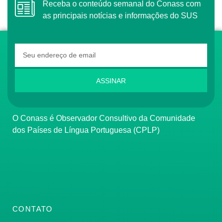
Receba o conteúdo semanal do Conass com
as principais notícias e informações do SUS
ASSINAR
O Conass é Observador Consultivo da Comunidade
dos Países de Língua Portuguesa (CPLP)
CONTATO