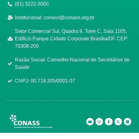
(61) 3222-3000
Institucional:
conass@conass.org.br
Setor Comercial Sul, Quadra 9, Torre C, Sala 1105,
Edifício Parque Cidade Corporate Brasília/DF CEP:
70308-200
Razão Social: Conselho Nacional de Secretários de
Saúde
CNPJ: 00.718.205/0001-07