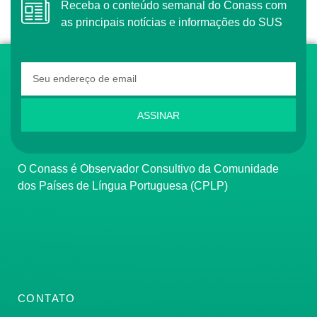
Receba o conteúdo semanal do Conass com
as principais notícias e informações do SUS
ASSINAR
O Conass é Observador Consultivo da Comunidade
dos Países de Língua Portuguesa (CPLP)
CONTATO