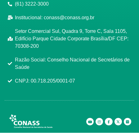
(61) 3222-3000
Institucional:
conass@conass.org.br
Setor Comercial Sul, Quadra 9, Torre C, Sala 1105,
Edifício Parque Cidade Corporate Brasília/DF CEP:
70308-200
Razão Social: Conselho Nacional de Secretários de
Saúde
CNPJ: 00.718.205/0001-07