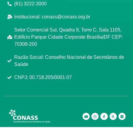
(61) 3222-3000
Institucional:
conass@conass.org.br
Setor Comercial Sul, Quadra 9, Torre C, Sala 1105,
Edifício Parque Cidade Corporate Brasília/DF CEP:
70308-200
Razão Social: Conselho Nacional de Secretários de
Saúde
CNPJ: 00.718.205/0001-07