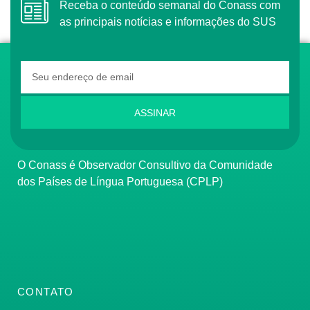
Receba o conteúdo semanal do Conass com
as principais notícias e informações do SUS
ASSINAR
O Conass é Observador Consultivo da Comunidade
dos Países de Língua Portuguesa (CPLP)
CONTATO