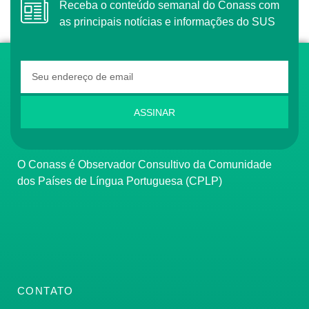
Receba o conteúdo semanal do Conass com
as principais notícias e informações do SUS
ASSINAR
O Conass é Observador Consultivo da Comunidade
dos Países de Língua Portuguesa (CPLP)
CONTATO