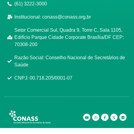
(61) 3222-3000
Institucional:
conass@conass.org.br
Setor Comercial Sul, Quadra 9, Torre C, Sala 1105,
Edifício Parque Cidade Corporate Brasília/DF CEP:
70308-200
Razão Social: Conselho Nacional de Secretários de
Saúde
CNPJ: 00.718.205/0001-07