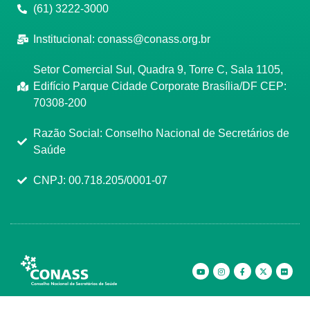
(61) 3222-3000
Institucional:
conass@conass.org.br
Setor Comercial Sul, Quadra 9, Torre C, Sala 1105,
Edifício Parque Cidade Corporate Brasília/DF CEP:
70308-200
Razão Social: Conselho Nacional de Secretários de
Saúde
CNPJ: 00.718.205/0001-07