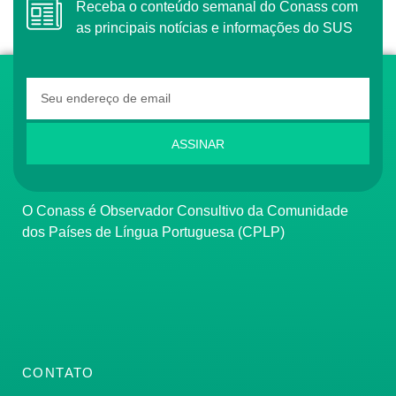
Receba o conteúdo semanal do Conass com
as principais notícias e informações do SUS
ASSINAR
O Conass é Observador Consultivo da Comunidade
dos Países de Língua Portuguesa (CPLP)
CONTATO