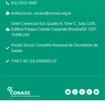
(61) 3222-3000
Institucional:
conass@conass.org.br
Setor Comercial Sul, Quadra 9, Torre C, Sala 1105,
Edifício Parque Cidade Corporate Brasília/DF CEP:
70308-200
Razão Social: Conselho Nacional de Secretários de
Saúde
CNPJ: 00.718.205/0001-07