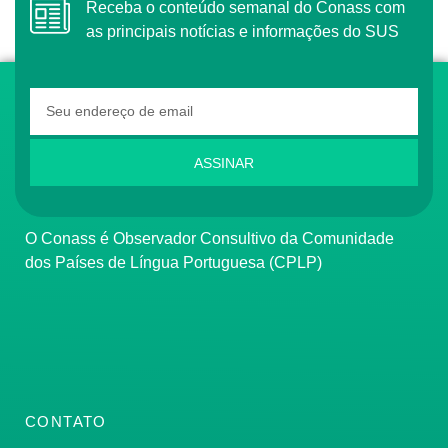
Receba o conteúdo semanal do Conass com
as principais notícias e informações do SUS
ASSINAR
O Conass é Observador Consultivo da Comunidade
dos Países de Língua Portuguesa (CPLP)
CONTATO