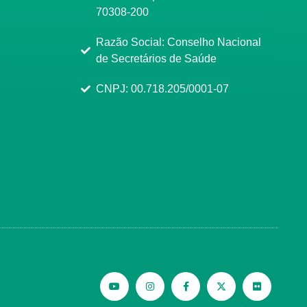
70308-200
Razão Social: Conselho Nacional
de Secretários de Saúde
CNPJ: 00.718.205/0001-07