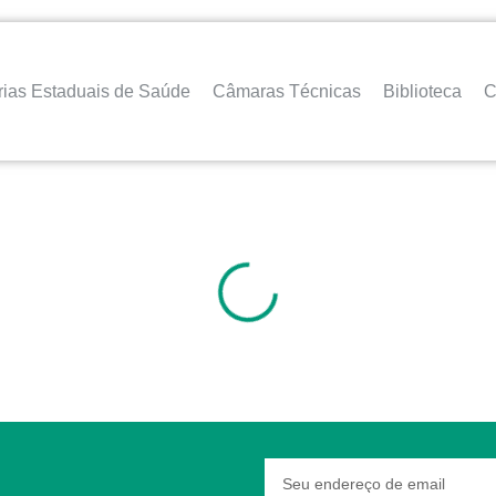
rias Estaduais de Saúde
Câmaras Técnicas
Biblioteca
C