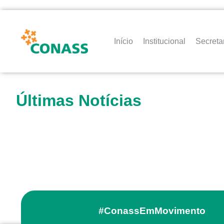
Início
Institucional
Secreta
Últimas Notícias
#ConassEmMovimento