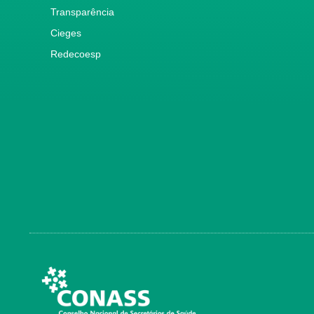
Transparência
Cieges
Redecoesp