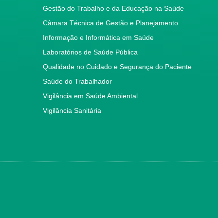
Gestão do Trabalho e da Educação na Saúde
Câmara Técnica de Gestão e Planejamento
Informação e Informática em Saúde
Laboratórios de Saúde Pública
Qualidade no Cuidado e Segurança do Paciente
Saúde do Trabalhador
Vigilância em Saúde Ambiental
Vigilância Sanitária