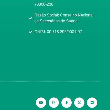
70308-200
Razão Social: Conselho Nacional
de Secretários de Saúde
CNPJ: 00.718.205/0001-07