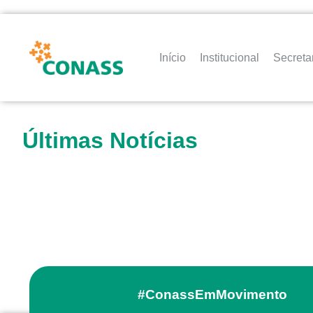
Início
Institucional
Secreta
Últimas Notícias
#ConassEmMovimento