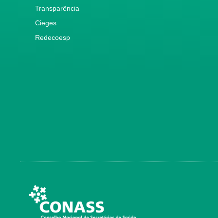
Transparência
Cieges
Redecoesp