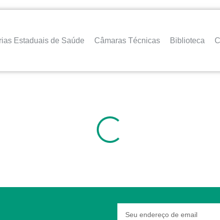
rias Estaduais de Saúde
Câmaras Técnicas
Biblioteca
C