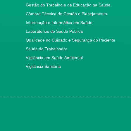
Gestão do Trabalho e da Educação na Saúde
Câmara Técnica de Gestão e Planejamento
Informação e Informática em Saúde
Laboratórios de Saúde Pública
Qualidade no Cuidado e Segurança do Paciente
Saúde do Trabalhador
Vigilância em Saúde Ambiental
Vigilância Sanitária