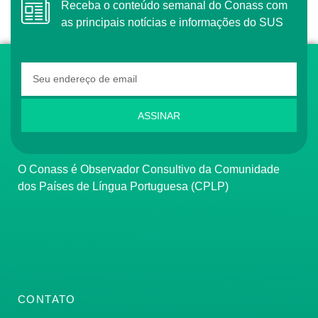
Receba o conteúdo semanal do Conass com
as principais notícias e informações do SUS
ASSINAR
O Conass é Observador Consultivo da Comunidade
dos Países de Língua Portuguesa (CPLP)
CONTATO