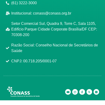
(61) 3222-3000
Institucional:
conass@conass.org.br
Setor Comercial Sul, Quadra 9, Torre C, Sala 1105,
Edifício Parque Cidade Corporate Brasília/DF CEP:
70308-200
Razão Social: Conselho Nacional de Secretários de
Saúde
CNPJ: 00.718.205/0001-07