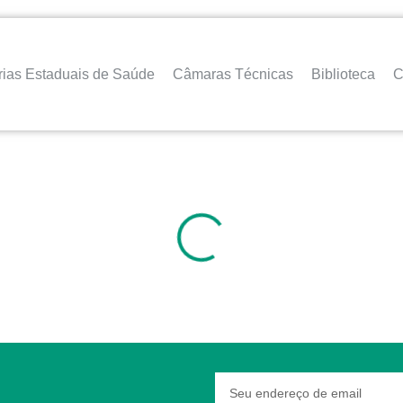
rias Estaduais de Saúde
Câmaras Técnicas
Biblioteca
C