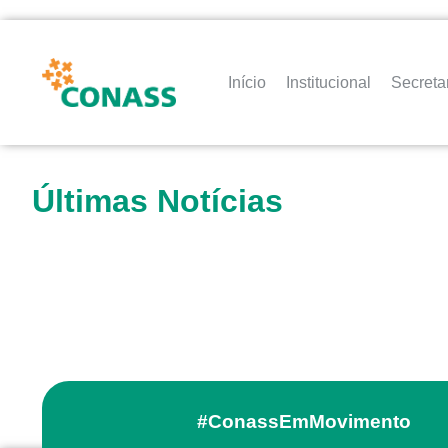
Início
Institucional
Secreta
Últimas Notícias
#ConassEmMovimento