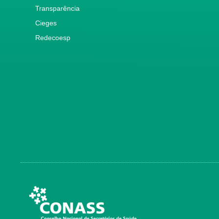
Transparência
Cieges
Redecoesp