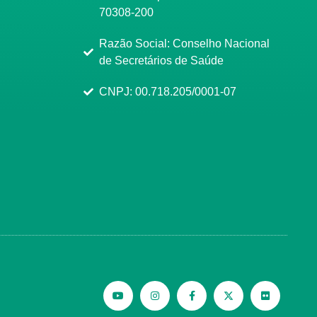
70308-200
Razão Social: Conselho Nacional
de Secretários de Saúde
CNPJ: 00.718.205/0001-07