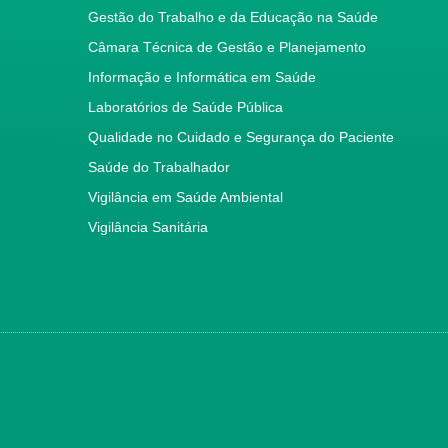
Gestão do Trabalho e da Educação na Saúde
Câmara Técnica de Gestão e Planejamento
Informação e Informática em Saúde
Laboratórios de Saúde Pública
Qualidade no Cuidado e Segurança do Paciente
Saúde do Trabalhador
Vigilância em Saúde Ambiental
Vigilância Sanitária