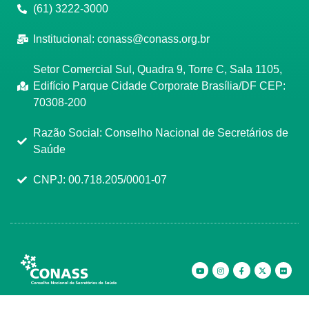
(61) 3222-3000
Institucional:
conass@conass.org.br
Setor Comercial Sul, Quadra 9, Torre C, Sala 1105,
Edifício Parque Cidade Corporate Brasília/DF CEP:
70308-200
Razão Social: Conselho Nacional de Secretários de
Saúde
CNPJ: 00.718.205/0001-07