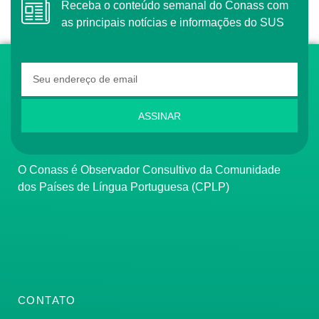
Receba o conteúdo semanal do Conass com
as principais notícias e informações do SUS
ASSINAR
O Conass é Observador Consultivo da Comunidade
dos Países de Língua Portuguesa (CPLP)
CONTATO