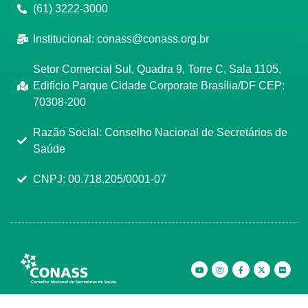
(61) 3222-3000
Institucional:
conass@conass.org.br
Setor Comercial Sul, Quadra 9, Torre C, Sala 1105,
Edifício Parque Cidade Corporate Brasília/DF CEP:
70308-200
Razão Social: Conselho Nacional de Secretários de
Saúde
CNPJ: 00.718.205/0001-07