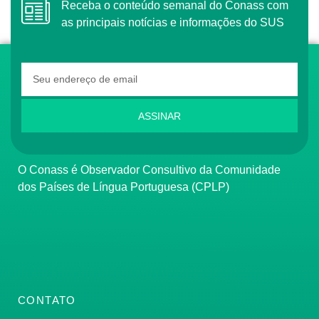
Receba o conteúdo semanal do Conass com
as principais notícias e informações do SUS
ASSINAR
O Conass é Observador Consultivo da Comunidade
dos Países de Língua Portuguesa (CPLP)
CONTATO