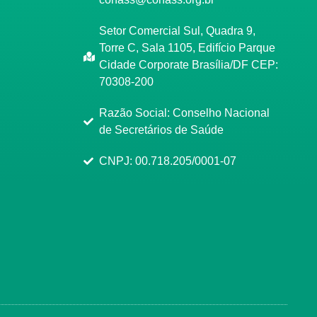
Setor Comercial Sul, Quadra 9,
Torre C, Sala 1105, Edifício Parque
Cidade Corporate Brasília/DF CEP:
70308-200
Razão Social: Conselho Nacional
de Secretários de Saúde
CNPJ: 00.718.205/0001-07