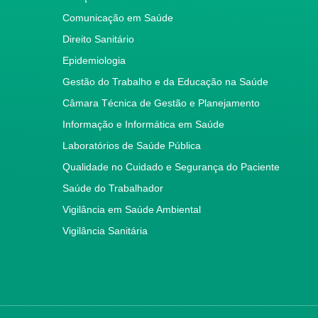
Comunicação em Saúde
Direito Sanitário
Epidemiologia
Gestão do Trabalho e da Educação na Saúde
Câmara Técnica de Gestão e Planejamento
Informação e Informática em Saúde
Laboratórios de Saúde Pública
Qualidade no Cuidado e Segurança do Paciente
Saúde do Trabalhador
Vigilância em Saúde Ambiental
Vigilância Sanitária