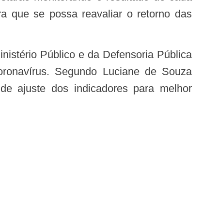
ra que se possa reavaliar o retorno das
oronavírus. Segundo Luciane de Souza
 de ajuste dos indicadores para melhor