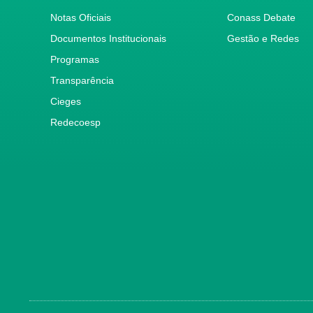
Notas Oficiais
Conass Debate
Documentos Institucionais
Gestão e Redes
Programas
Transparência
Cieges
Redecoesp