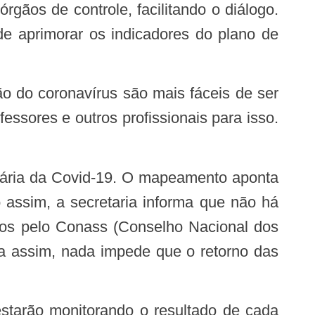
de aprimorar os indicadores do plano de
ssores e outros profissionais para isso.
 assim, a secretaria informa que não há
idos pelo Conass (Conselho Nacional dos
a assim, nada impede que o retorno das