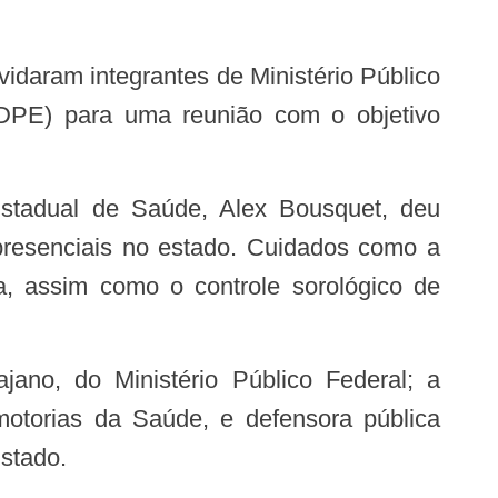
 (DPE) para uma reunião com o objetivo
 presenciais no estado. Cuidados como a
a, assim como o controle sorológico de
otorias da Saúde, e defensora pública
stado.