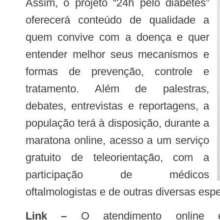
Assim, o projeto “24h pelo diabetes”
oferecerá conteúdo de qualidade a
quem convive com a doença e quer
entender melhor seus mecanismos e
formas de prevenção, controle e
tratamento. Além de palestras,
debates, entrevistas e reportagens, a
população terá à disposição, durante a
maratona online, acesso a um serviço
gratuito de teleorientação, com a
participação de médicos
oftalmologistas e de outras diversas espe
Link –
O atendimento online es