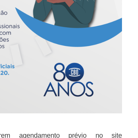
arem agendamento prévio no site