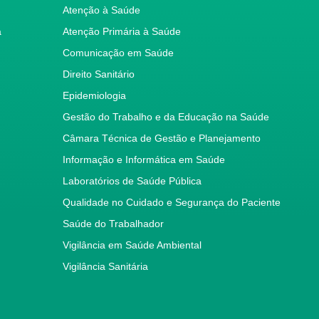
Atenção à Saúde
a
Atenção Primária à Saúde
Comunicação em Saúde
Direito Sanitário
Epidemiologia
Gestão do Trabalho e da Educação na Saúde
Câmara Técnica de Gestão e Planejamento
Informação e Informática em Saúde
Laboratórios de Saúde Pública
Qualidade no Cuidado e Segurança do Paciente
Saúde do Trabalhador
Vigilância em Saúde Ambiental
Vigilância Sanitária