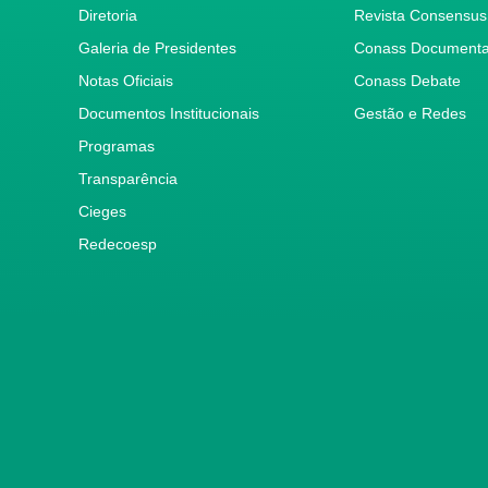
Diretoria
Revista Consensus
Galeria de Presidentes
Conass Document
Notas Oficiais
Conass Debate
Documentos Institucionais
Gestão e Redes
Programas
Transparência
Cieges
Redecoesp