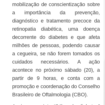
mobilização de conscientização sobre
a importância da prevenção,
diagnóstico e tratamento precoce da
retinopatia diabética, uma doença
decorrente do diabetes e que afeta
milhões de pessoas, podendo causar
a cegueira, se não forem tomados os
cuidados necessários. A ação
acontece no próximo sábado (20), a
partir de 9 horas, e conta com a
promoção e coordenação do Conselho
Brasileiro de Oftalmologia (CBO).