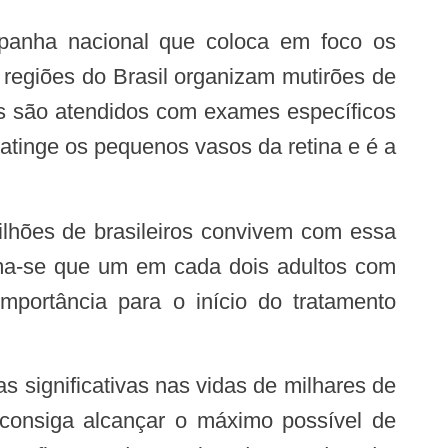
 regiões do Brasil organizam mutirões de
s são atendidos com exames específicos
 atinge os pequenos vasos da retina e é a
lhões de brasileiros convivem com essa
ima-se que um em cada dois adultos com
mportância para o início do tratamento
 consiga alcançar o máximo possível de