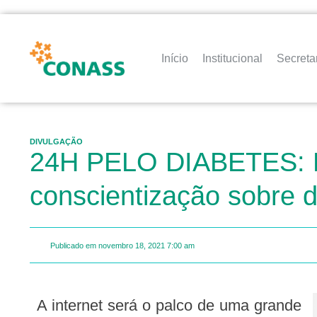
Início
Institucional
Secreta
DIVULGAÇÃO
24H PELO DIABETES: Ma
conscientização sobre 
Publicado em
novembro 18, 2021
7:00 am
A internet será o palco de uma grande