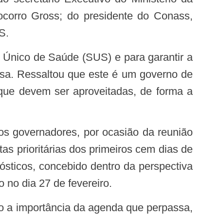
corro Gross; do presidente do Conass,
S.
mesa. Ressaltou que este é um governo de
 que devem ser aproveitadas, de forma a
as prioritárias dos primeiros cem dias de
sticos, concebido dentro da perspectiva
 no dia 27 de fevereiro.