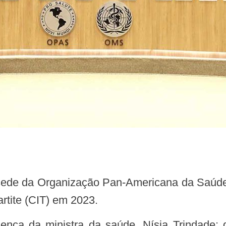
artite (CIT) em 2023.