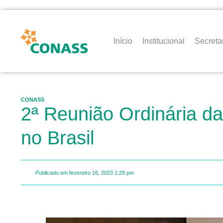
Início
Institucional
Secreta
CONASS
2ª Reunião Ordinária d
no Brasil
Publicado em
fevereiro 16, 2023
1:29 pm