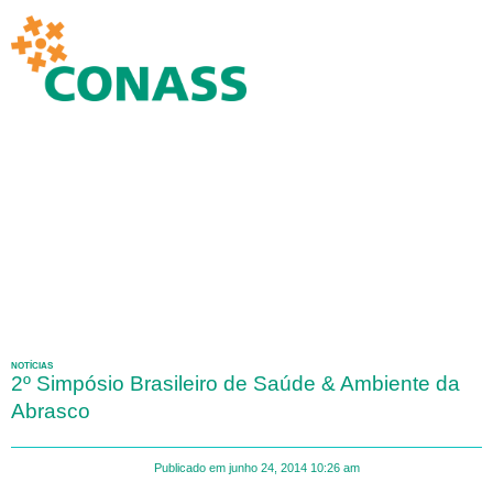
NOTÍCIAS
2º Simpósio Brasileiro de Saúde & Ambiente da
Abrasco
Publicado em
junho 24, 2014
10:26 am