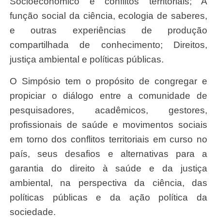
Socioeconômico e conflitos territoriais; A
função social da ciência, ecologia de saberes,
e outras experiências de produção
compartilhada de conhecimento; Direitos,
justiça ambiental e políticas públicas.
O Simpósio tem o propósito de congregar e
propiciar o diálogo entre a comunidade de
pesquisadores, acadêmicos, gestores,
profissionais de saúde e movimentos sociais
em torno dos conflitos territoriais em curso no
país, seus desafios e alternativas para a
garantia do direito à saúde e da justiça
ambiental, na perspectiva da ciência, das
políticas públicas e da ação política da
sociedade.