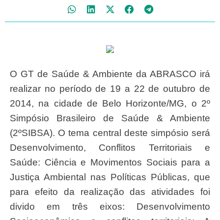
O GT de Saúde & Ambiente da ABRASCO irá
realizar no período de 19 a 22 de outubro de
2014, na cidade de Belo Horizonte/MG, o 2º
Simpósio Brasileiro de Saúde & Ambiente
(2ºSIBSA). O tema central deste simpósio será
Desenvolvimento, Conflitos Territoriais e
Saúde: Ciência e Movimentos Sociais para a
Justiça Ambiental nas Políticas Públicas, que
para efeito da realização das atividades foi
divido em três eixos: Desenvolvimento