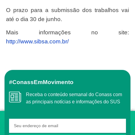
O prazo para a submissão dos trabalhos vai
até o dia 30 de junho.
Mais informações no site:
http://www.sibsa.com.br/
#ConassEmMovimento
Receba o conteúdo semanal do Conass com
as principais notícias e informações do SUS