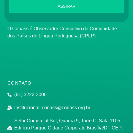
ASSINAR
O Conass é Observador Consultivo da Comunidade
dos Países de Língua Portuguesa (CPLP)
CONTATO
(61) 3222-3000
Institucional:
conass@conass.org.br
Setor Comercial Sul, Quadra 9, Torre C, Sala 1105,
Edifício Parque Cidade Corporate Brasília/DF CEP: