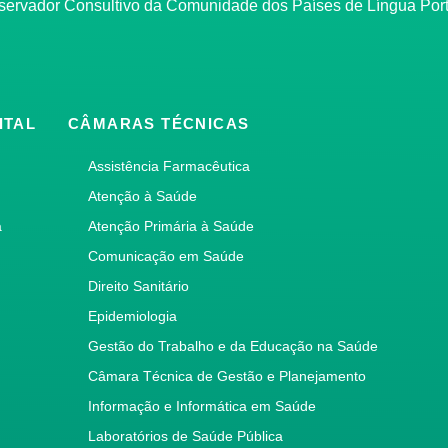
bservador Consultivo da Comunidade dos Países de Língua Po
ITAL
CÂMARAS TÉCNICAS
Assistência Farmacêutica
Atenção à Saúde
a
Atenção Primária à Saúde
Comunicação em Saúde
Direito Sanitário
Epidemiologia
Gestão do Trabalho e da Educação na Saúde
Câmara Técnica de Gestão e Planejamento
Informação e Informática em Saúde
Laboratórios de Saúde Pública