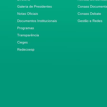
Galeria de Presidentes
Conass Document
Notas Oficiais
Conass Debate
Documentos Institucionais
Gestão e Redes
Programas
Transparência
Cieges
Redecoesp