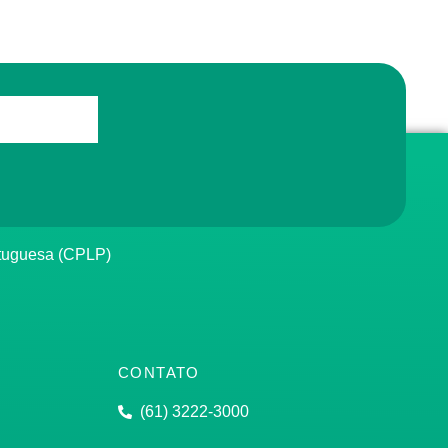
rtuguesa (CPLP)
CONTATO
(61) 3222-3000