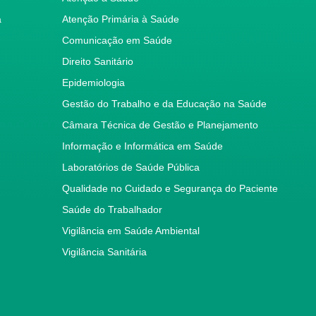
a
Atenção Primária à Saúde
Comunicação em Saúde
Direito Sanitário
Epidemiologia
Gestão do Trabalho e da Educação na Saúde
Câmara Técnica de Gestão e Planejamento
Informação e Informática em Saúde
Laboratórios de Saúde Pública
Qualidade no Cuidado e Segurança do Paciente
Saúde do Trabalhador
Vigilância em Saúde Ambiental
Vigilância Sanitária