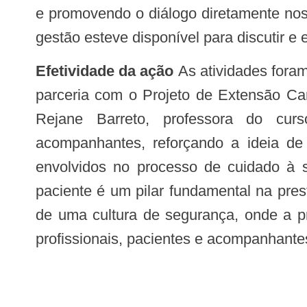
e promovendo o diálogo diretamente nos
gestão esteve disponível para discutir e
Efetividade da ação
As atividades fora
parceria com o Projeto de Extensão Ca
Rejane Barreto, professora do cur
acompanhantes, reforçando a ideia de
envolvidos no processo de cuidado à s
paciente é um pilar fundamental na pres
de uma cultura de segurança, onde a pr
profissionais, pacientes e acompanhante