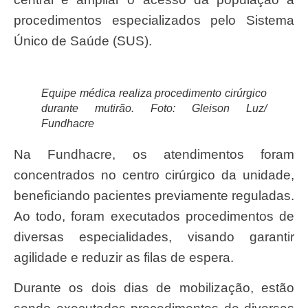
procedimentos especializados pelo Sistema
Único de Saúde (SUS).
Equipe médica realiza procedimento cirúrgico
durante mutirão. Foto: Gleison Luz/
Fundhacre
Na Fundhacre, os atendimentos foram
concentrados no centro cirúrgico da unidade,
beneficiando pacientes previamente reguladas.
Ao todo, foram executados procedimentos de
diversas especialidades, visando garantir
agilidade e reduzir as filas de espera.
Durante os dois dias de mobilização, estão