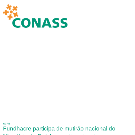
ACRE
Fundhacre participa de mutirão nacional do