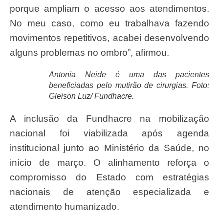
porque ampliam o acesso aos atendimentos.
No meu caso, como eu trabalhava fazendo
movimentos repetitivos, acabei desenvolvendo
alguns problemas no ombro”, afirmou.
Antonia Neide é uma das pacientes
beneficiadas pelo mutirão de cirurgias. Foto:
Gleison Luz/ Fundhacre.
A inclusão da Fundhacre na mobilização
nacional foi viabilizada após agenda
institucional junto ao Ministério da Saúde, no
início de março. O alinhamento reforça o
compromisso do Estado com estratégias
nacionais de atenção especializada e
atendimento humanizado.