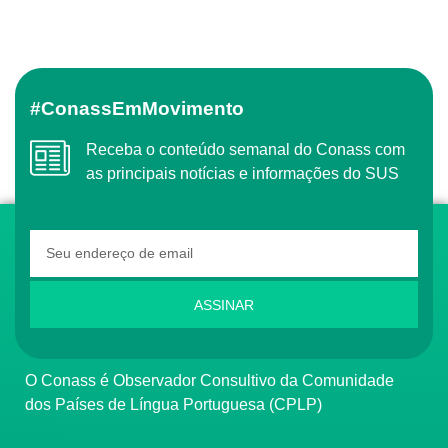
#ConassEmMovimento
Receba o conteúdo semanal do Conass com
as principais notícias e informações do SUS
ASSINAR
O Conass é Observador Consultivo da Comunidade
dos Países de Língua Portuguesa (CPLP)