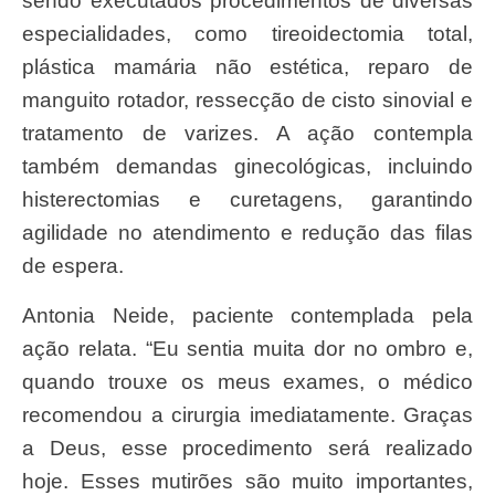
sendo executados procedimentos de diversas
especialidades, como tireoidectomia total,
plástica mamária não estética, reparo de
manguito rotador, ressecção de cisto sinovial e
tratamento de varizes. A ação contempla
também demandas ginecológicas, incluindo
histerectomias e curetagens, garantindo
agilidade no atendimento e redução das filas
de espera.
Antonia Neide, paciente contemplada pela
ação relata. “Eu sentia muita dor no ombro e,
quando trouxe os meus exames, o médico
recomendou a cirurgia imediatamente. Graças
a Deus, esse procedimento será realizado
hoje. Esses mutirões são muito importantes,