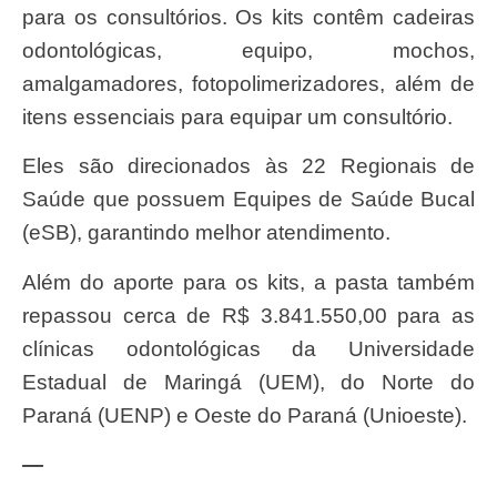
para os consultórios. Os kits contêm cadeiras
odontológicas, equipo, mochos,
amalgamadores, fotopolimerizadores, além de
itens essenciais para equipar um consultório.
Eles são direcionados às 22 Regionais de
Saúde que possuem Equipes de Saúde Bucal
(eSB), garantindo melhor atendimento.
Além do aporte para os kits, a pasta também
repassou cerca de R$ 3.841.550,00 para as
clínicas odontológicas da Universidade
Estadual de Maringá (UEM), do Norte do
Paraná (UENP) e Oeste do Paraná (Unioeste).
—