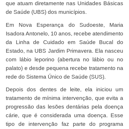
que atuam diretamente nas Unidades Básicas
de Saúde (UBS) dos municípios.
Em Nova Esperança do Sudoeste, Maria
Isadora Antonelo, 10 anos, recebe atendimento
da Linha de Cuidado em Saúde Bucal do
Estado, na UBS Jardim Primavera. Ela nasceu
com lábio leporino (abertura no lábio ou no
palato) e desde pequena recebe tratamento na
rede do Sistema Único de Saúde (SUS).
Depois dos dentes de leite, ela iniciou um
tratamento de mínima intervenção, que evita a
progressão das lesões dentárias pela doença
cárie, que é considerada uma doença. Esse
tipo de intervenção faz parte do programa