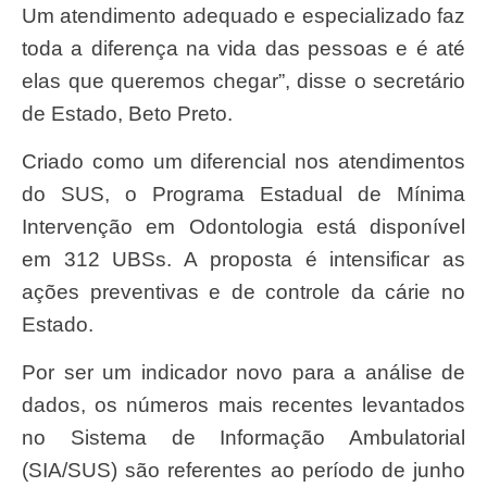
Um atendimento adequado e especializado faz
toda a diferença na vida das pessoas e é até
elas que queremos chegar”, disse o secretário
de Estado, Beto Preto.
Criado como um diferencial nos atendimentos
do SUS, o Programa Estadual de Mínima
Intervenção em Odontologia está disponível
em 312 UBSs. A proposta é intensificar as
ações preventivas e de controle da cárie no
Estado.
Por ser um indicador novo para a análise de
dados, os números mais recentes levantados
no Sistema de Informação Ambulatorial
(SIA/SUS) são referentes ao período de junho