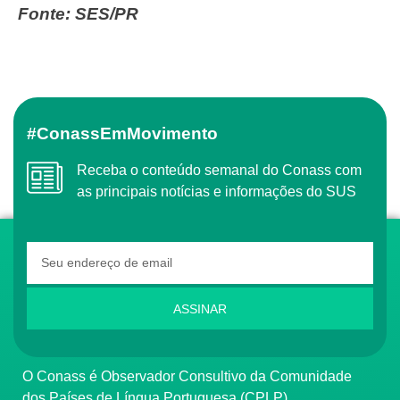
Fonte: SES/PR
#ConassEmMovimento
Receba o conteúdo semanal do Conass com
as principais notícias e informações do SUS
ASSINAR
O Conass é Observador Consultivo da Comunidade
dos Países de Língua Portuguesa (CPLP)