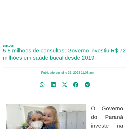
ESTADOS
5,6 milhões de consultas: Governo investiu R$ 72
milhões em saúde bucal desde 2019
Publicado em
julho 31, 2023
11:05 am
O Governo
do Paraná
investe na