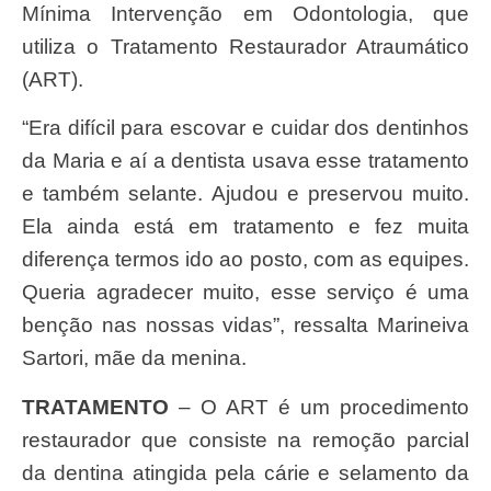
Mínima Intervenção em Odontologia, que
utiliza o Tratamento Restaurador Atraumático
(ART).
“Era difícil para escovar e cuidar dos dentinhos
da Maria e aí a dentista usava esse tratamento
e também selante. Ajudou e preservou muito.
Ela ainda está em tratamento e fez muita
diferença termos ido ao posto, com as equipes.
Queria agradecer muito, esse serviço é uma
benção nas nossas vidas”, ressalta Marineiva
Sartori, mãe da menina.
TRATAMENTO
– O ART é um procedimento
restaurador que consiste na remoção parcial
da dentina atingida pela cárie e selamento da