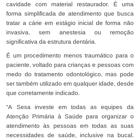
cavidade com material restaurador. É uma
forma simplificada de atendimento que busca
tratar a cárie em estágio inicial de forma não
invasiva, sem anestesia ou remoção
significativa da estrutura dentária.
É um procedimento menos traumático para o
paciente, voltado para crianças e pessoas com
medo do tratamento odontológico, mas pode
ser também utilizado em qualquer idade, desde
que corretamente indicado.
“A Sesa investe em todas as equipes da
Atenção Primária à Saúde para organizar o
atendimento às pessoas em todas as suas
necessidades de saúde, inclusive na bucal.