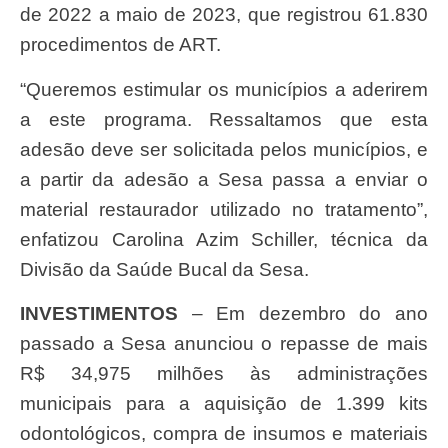
de 2022 a maio de 2023, que registrou 61.830
procedimentos de ART.
“Queremos estimular os municípios a aderirem
a este programa. Ressaltamos que esta
adesão deve ser solicitada pelos municípios, e
a partir da adesão a Sesa passa a enviar o
material restaurador utilizado no tratamento”,
enfatizou Carolina Azim Schiller, técnica da
Divisão da Saúde Bucal da Sesa.
INVESTIMENTOS
– Em dezembro do ano
passado a Sesa anunciou o repasse de mais
R$ 34,975 milhões às administrações
municipais para a aquisição de 1.399 kits
odontológicos, compra de insumos e materiais