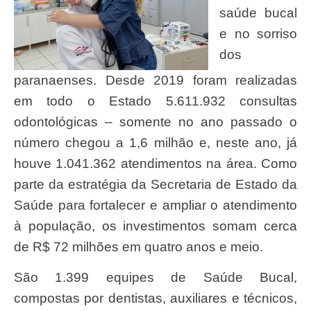
saúde bucal
e no sorriso
dos
paranaenses. Desde 2019 foram realizadas
em todo o Estado 5.611.932 consultas
odontológicas – somente no ano passado o
número chegou a 1,6 milhão e, neste ano, já
houve 1.041.362 atendimentos na área. Como
parte da estratégia da Secretaria de Estado da
Saúde para fortalecer e ampliar o atendimento
à população, os investimentos somam cerca
de R$ 72 milhões em quatro anos e meio.
São 1.399 equipes de Saúde Bucal,
compostas por dentistas, auxiliares e técnicos,