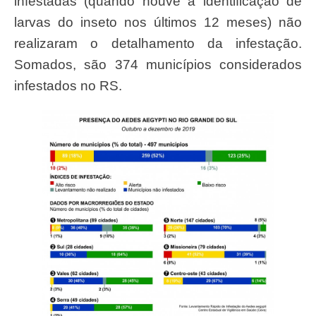
infestadas (quando houve a identificação de
larvas do inseto nos últimos 12 meses) não
realizaram o detalhamento da infestação.
Somados, são 374 municípios considerados
infestados no RS.