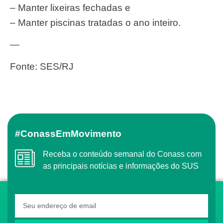
– Manter lixeiras fechadas e
– Manter piscinas tratadas o ano inteiro.
—
Fonte: SES/RJ
#ConassEmMovimento
Receba o conteúdo semanal do Conass com
as principais notícias e informações do SUS