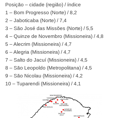
Posição – cidade (região) / índice
1 – Bom Progresso (Norte) / 8,2
2 – Jaboticaba (Norte) / 7,4
3 – São José das Missões (Norte) / 5,5
4 – Quinze de Novembro (Missioneira) / 4,8
5 – Alecrim (Missioneira) / 4,7
6 – Alegria (Missioneira) / 4,7
7 – Salto do Jacuí (Missioneira) / 4,5
8 – São Leopoldo (Metropolitana) / 4,5
9 – São Nicolau (Missioneira) / 4,2
10 – Tuparendi (Missioneira) / 4,1