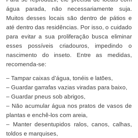
água parada, não necessariamente suja.
Muitos desses locais são dentro de pátios e
até dentro das residências. Por isso, o cuidado
para evitar a sua proliferação busca eliminar
esses possíveis criadouros, impedindo o
nascimento do inseto. Entre as medidas,
recomenda-se:
– Tampar caixas d’água, tonéis e latões,
– Guardar garrafas vazias viradas para baixo,
– Guardar pneus sob abrigos,
– Não acumular água nos pratos de vasos de
plantas e enchê-los com areia,
– Manter desentupidos ralos, canos, calhas,
toldos e marquises,