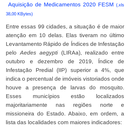
Aquisição de Medicamentos 2020 FESM
(.xls
38,00 KBytes)
Entre essas 99 cidades, a situação é de maior
atenção em 10 delas. Elas tiveram no último
Levantamento Rápido de Índices de Infestação
pelo
Aedes aegypti
(LIRAa), realizado entre
outubro e dezembro de 2019, Índice de
Infestação Predial (IIP) superior a 4%, que
indica o percentual de imóveis vistoriados onde
houve a presença de larvas do mosquito.
Esses municípios estão localizados
majoritariamente nas regiões norte e
missioneira do Estado. Abaixo, em ordem, a
lista das localidades com maiores indicadores: