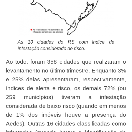
As 10 cidades do RS com índice de
infestação considerado de risco.
Ao todo, foram 358 cidades que realizaram o
levantamento no último trimestre. Enquanto 3%
e 25% delas apresentaram, respectivamente,
índices de alerta e risco, os demais 72% (ou
259 municípios) tiveram a infestação
considerada de baixo risco (quando em menos
de 1% dos imóveis houve a presença do
Aedes). Outras 16 cidades classificadas como