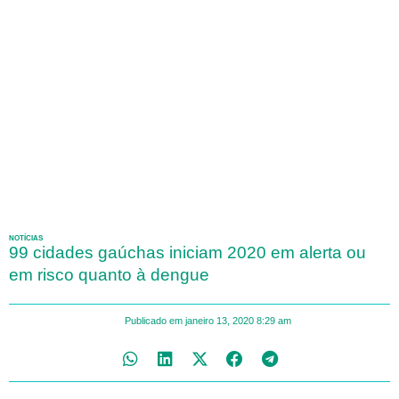
NOTÍCIAS
99 cidades gaúchas iniciam 2020 em alerta ou
em risco quanto à dengue
Publicado em
janeiro 13, 2020
8:29 am