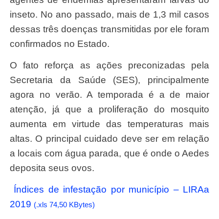
inseto. No ano passado, mais de 1,3 mil casos
dessas três doenças transmitidas por ele foram
confirmados no Estado.
O fato reforça as ações preconizadas pela
Secretaria da Saúde (SES), principalmente
agora no verão. A temporada é a de maior
atenção, já que a proliferação do mosquito
aumenta em virtude das temperaturas mais
altas. O principal cuidado deve ser em relação
a locais com água parada, que é onde o Aedes
deposita seus ovos.
Índices de infestação por município – LIRAa
2019
(.xls 74,50 KBytes)