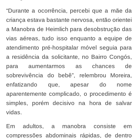
“Durante a ocorrência, percebi que a mãe da
criança estava bastante nervosa, então orientei
a Manobra de Heimlich para desobstrução das
vias aéreas, tudo isso enquanto a equipe de
atendimento pré-hospitalar móvel seguia para
a residência da solicitante, no Bairro Congós,
para aumentarmos as chances de
sobrevivência do bebê”, relembrou Moreira,
enfatizando que, apesar do nome
aparentemente complicado, o procedimento é
simples, porém decisivo na hora de salvar
vidas.
Em adultos, a manobra consiste em
compressões abdominais rápidas, de dentro