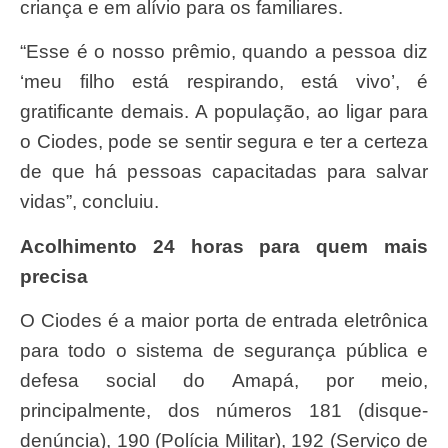
criança e em alívio para os familiares.
“Esse é o nosso prêmio, quando a pessoa diz
‘meu filho está respirando, está vivo’, é
gratificante demais. A população, ao ligar para
o Ciodes, pode se sentir segura e ter a certeza
de que há pessoas capacitadas para salvar
vidas”, concluiu.
Acolhimento 24 horas para quem mais
precisa
O Ciodes é a maior porta de entrada eletrônica
para todo o sistema de segurança pública e
defesa social do Amapá, por meio,
principalmente, dos números 181 (disque-
denúncia), 190 (Polícia Militar), 192 (Serviço de