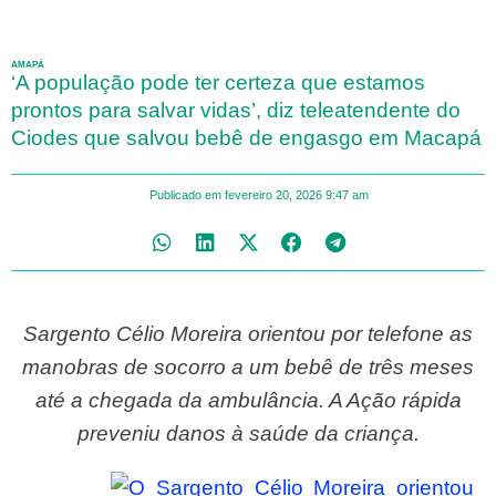
AMAPÁ
‘A população pode ter certeza que estamos
prontos para salvar vidas’, diz teleatendente do
Ciodes que salvou bebê de engasgo em Macapá
Publicado em
fevereiro 20, 2026
9:47 am
Sargento Célio Moreira orientou por telefone as
manobras de socorro a um bebê de três meses
até a chegada da ambulância. A Ação rápida
preveniu danos à saúde da criança.