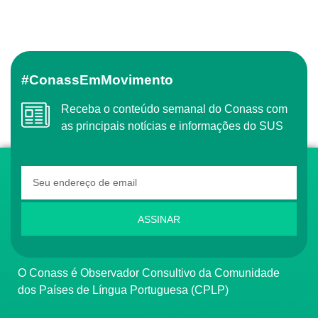
#ConassEmMovimento
Receba o conteúdo semanal do Conass com
as principais notícias e informações do SUS
ASSINAR
O Conass é Observador Consultivo da Comunidade
dos Países de Língua Portuguesa (CPLP)