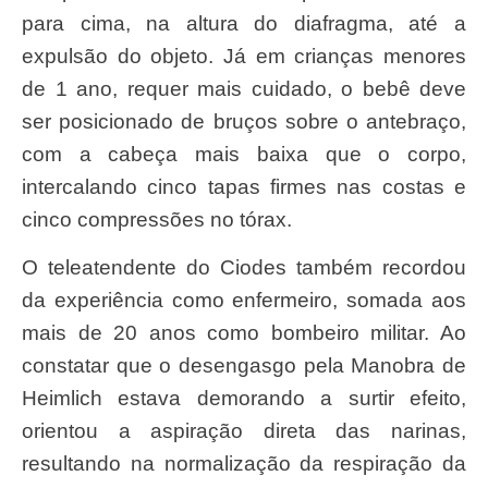
para cima, na altura do diafragma, até a
expulsão do objeto. Já em crianças menores
de 1 ano, requer mais cuidado, o bebê deve
ser posicionado de bruços sobre o antebraço,
com a cabeça mais baixa que o corpo,
intercalando cinco tapas firmes nas costas e
cinco compressões no tórax.
O teleatendente do Ciodes também recordou
da experiência como enfermeiro, somada aos
mais de 20 anos como bombeiro militar. Ao
constatar que o desengasgo pela Manobra de
Heimlich estava demorando a surtir efeito,
orientou a aspiração direta das narinas,
resultando na normalização da respiração da