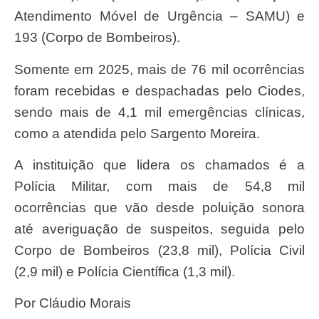
Atendimento Móvel de Urgência – SAMU) e
193 (Corpo de Bombeiros).
Somente em 2025, mais de 76 mil ocorrências
foram recebidas e despachadas pelo Ciodes,
sendo mais de 4,1 mil emergências clínicas,
como a atendida pelo Sargento Moreira.
A instituição que lidera os chamados é a
Polícia Militar, com mais de 54,8 mil
ocorrências que vão desde poluição sonora
até averiguação de suspeitos, seguida pelo
Corpo de Bombeiros (23,8 mil), Polícia Civil
(2,9 mil) e Polícia Científica (1,3 mil).
Por Cláudio Morais