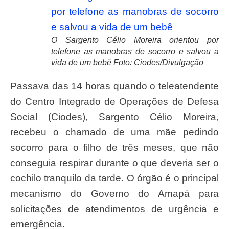
O Sargento Célio Moreira orientou por
telefone as manobras de socorro e salvou a
vida de um bebê Foto: Ciodes/Divulgação
Passava das 14 horas quando o teleatendente
do Centro Integrado de Operações de Defesa
Social (Ciodes), Sargento Célio Moreira,
recebeu o chamado de uma mãe pedindo
socorro para o filho de três meses, que não
conseguia respirar durante o que deveria ser o
cochilo tranquilo da tarde. O órgão é o principal
mecanismo do Governo do Amapá para
solicitações de atendimentos de urgência e
emergência.