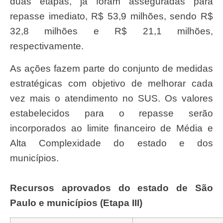
duas etapas, já foram asseguradas para
repasse imediato, R$ 53,9 milhões, sendo R$
32,8 milhões e R$ 21,1 milhões,
respectivamente.
As ações fazem parte do conjunto de medidas
estratégicas com objetivo de melhorar cada
vez mais o atendimento no SUS. Os valores
estabelecidos para o repasse serão
incorporados ao limite financeiro de Média e
Alta Complexidade do estado e dos
municípios.
Recursos aprovados do estado de São
Paulo e municípios (Etapa III)