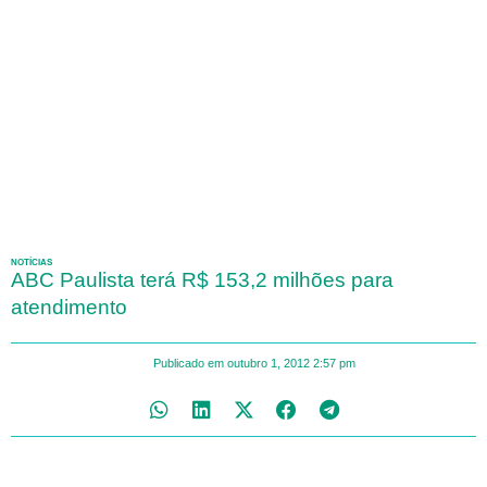
NOTÍCIAS
ABC Paulista terá R$ 153,2 milhões para
atendimento
Publicado em
outubro 1, 2012
2:57 pm