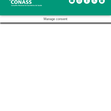
Manage consent