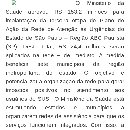
O Ministério da
Saúde aprovou R$ 153,2 milhões para
implantação da terceira etapa do Plano de
Ação da Rede de Atenção às Urgências do
Estado de São Paulo – Região ABC Paulista
(SP). Deste total, R$ 24,4 milhões serão
aplicados na rede – de imediato. A medida
beneficia sete municípios da região
metropolitana do estado. O objetivo é
potencializar a organização da rede para gerar
impactos positivos no atendimento aos
usuários do SUS. “O Ministério da Saúde está
estimulando estados e municípios a
organizarem redes de assistência para que os
serviços funcionem integrados. Com isso, a