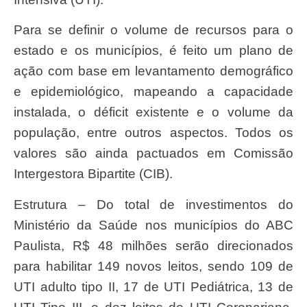
Para se definir o volume de recursos para o
estado e os municípios, é feito um plano de
ação com base em levantamento demográfico
e epidemiológico, mapeando a capacidade
instalada, o déficit existente e o volume da
população, entre outros aspectos. Todos os
valores são ainda pactuados em Comissão
Intergestora Bipartite (CIB).
Estrutura – Do total de investimentos do
Ministério da Saúde nos municípios do ABC
Paulista, R$ 48 milhões serão direcionados
para habilitar 149 novos leitos, sendo 109 de
UTI adulto tipo II, 17 de UTI Pediátrica, 13 de