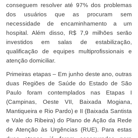
conseguem resolver até 97% dos problemas
dos usuários que as procuram sem
necessidade de encaminhamento a um
hospital. Além disso, R$ 7,9 milhões serão
investidos em salas de estabilização,
qualificação de equipes multiprofissionais e
atenção domiciliar.
Primeiras etapas – Em junho deste ano, outras
duas Regiões de Saúde do Estado de São
Paulo foram contemplados nas Etapas I
(Campinas, Oeste VII, Baixada Mogiana,
Mantiqueira e Rio Pardo) e II (Baixada Santista
e Vale do Ribeira) do Plano de Ação da Rede
de Atenção às Urgências (RUE). Para estas