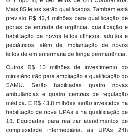
UTI Tipo III, e dez leitos de UTI Coronariana.
Mais 85 leitos serão qualificados. Também está
previsto R$ 43,4 milhões para qualificação de
portas de entrada de urgência, qualificação e
habilitação de novos leitos clínicos, adultos e
pediátricos, além de implantação de novos
leitos de em enfermaria de longa permanência.
Outros R$ 10 milhões de investimento do
ministério irão para ampliação e qualificação do
SAMU. Serão habilitadas quatro novas
ambulâncias e quatro centrais de regulação
médica. E R$ 43,8 milhões serão investidos na
habilitação de nove UPAs e na qualificação de
18. Equipadas para realizar atendimentos de
complexidade intermediária, as UPAs 24h