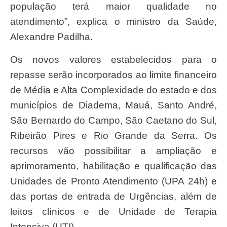
população terá maior qualidade no
atendimento”, explica o ministro da Saúde,
Alexandre Padilha.
Os novos valores estabelecidos para o
repasse serão incorporados ao limite financeiro
de Média e Alta Complexidade do estado e dos
municípios de Diadema, Mauá, Santo André,
São Bernardo do Campo, São Caetano do Sul,
Ribeirão Pires e Rio Grande da Serra. Os
recursos vão possibilitar a ampliação e
aprimoramento, habilitação e qualificação das
Unidades de Pronto Atendimento (UPA 24h) e
das portas de entrada de Urgências, além de
leitos clínicos e de Unidade de Terapia
Intensiva (UTI).