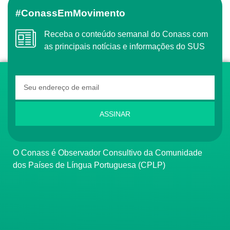
#ConassEmMovimento
Receba o conteúdo semanal do Conass com
as principais notícias e informações do SUS
ASSINAR
O Conass é Observador Consultivo da Comunidade
dos Países de Língua Portuguesa (CPLP)