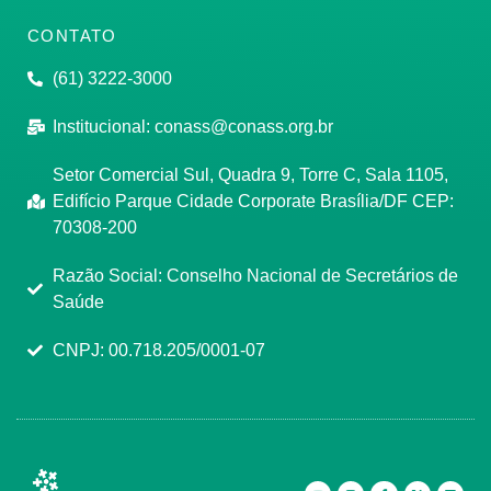
CONTATO
(61) 3222-3000
Institucional:
conass@conass.org.br
Setor Comercial Sul, Quadra 9, Torre C, Sala 1105,
Edifício Parque Cidade Corporate Brasília/DF CEP:
70308-200
Razão Social: Conselho Nacional de Secretários de
Saúde
CNPJ: 00.718.205/0001-07