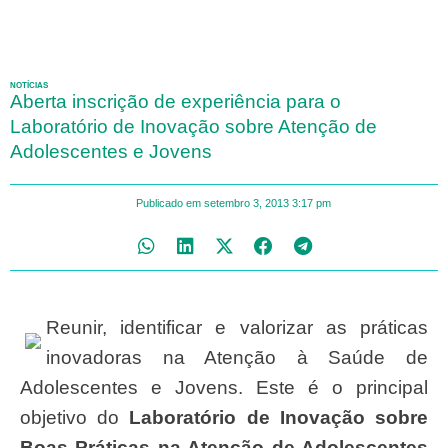
NOTÍCIAS
Aberta inscrição de experiência para o
Laboratório de Inovação sobre Atenção de
Adolescentes e Jovens
Publicado em
setembro 3, 2013
3:17 pm
Reunir, identificar e valorizar as práticas
inovadoras na Atenção à Saúde de
Adolescentes e Jovens. Este é o principal
objetivo do
Laboratório de Inovação sobre
Boas Práticas na Atenção de Adolescentes