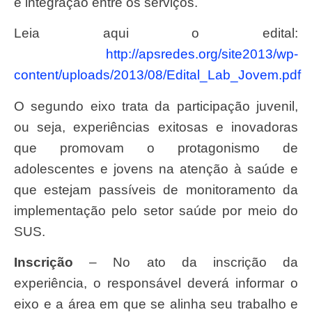
e integração entre os serviços.
Leia aqui o edital:
http://apsredes.org/site2013/wp-
content/uploads/2013/08/Edital_Lab_Jovem.pdf
O segundo eixo trata da participação juvenil,
ou seja, experiências exitosas e inovadoras
que promovam o protagonismo de
adolescentes e jovens na atenção à saúde e
que estejam passíveis de monitoramento da
implementação pelo setor saúde por meio do
SUS.
Inscrição
– No ato da inscrição da
experiência, o responsável deverá informar o
eixo e a área em que se alinha seu trabalho e