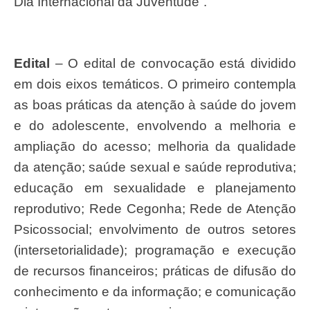
Dia Internacional da Juventude”.
Edital
– O edital de convocação está dividido
em dois eixos temáticos. O primeiro contempla
as boas práticas da atenção à saúde do jovem
e do adolescente, envolvendo a melhoria e
ampliação do acesso; melhoria da qualidade
da atenção; saúde sexual e saúde reprodutiva;
educação em sexualidade e planejamento
reprodutivo; Rede Cegonha; Rede de Atenção
Psicossocial; envolvimento de outros setores
(intersetorialidade); programação e execução
de recursos financeiros; práticas de difusão do
conhecimento e da informação; e comunicação