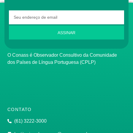
ASSINAR
O Conass é Observador Consultivo da Comunidade
dos Países de Língua Portuguesa (CPLP)
CONTATO
(61) 3222-3000