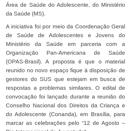
Área de Saúde do Adolescente, do Ministério
da Saúde (MS).
A iniciativa foi por meio da Coordenação Geral
de Saúde de Adolescentes e Jovens do
Ministério da Saúde em parceria com a
Organização Pan-Americana de Saúde
(OPAS-Brasil). A proposta é que o material
reunido no novo espaço fique à disposição de
gestores do SUS que estejam em busca de
respostas a problemas similares. O edital de
convocação foi lançado durante a reunião do
Conselho Nacional dos Direitos da Criança e
do Adolescente (Conanda), em Brasília, para
marcar as celebrações pelo “12 de Agosto –