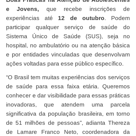
e Jovens,
que recebe inscrições de
experiências até
12 de outubro
. Podem
participar qualquer serviço de saúde do
Sistema Único de Saúde (SUS), seja no
hospital, no ambulatório ou na atenção básica
e por entidades vinculadas que desenvolvam
ações voltadas para esse público específico.
“O Brasil tem muitas experiências dos serviços
de saúde para essa faixa etária. Queremos
conhecer e dar visibilidade para essas práticas
inovadoras, que atendem uma parcela
significativa da população brasileira, em torno
de 51 milhões de pessoas”, adianta Thereza
de Lamare Franco Neto, coordenadora da