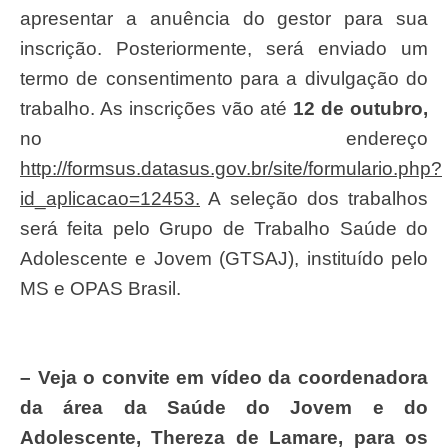
apresentar a anuência do gestor para sua
inscrição. Posteriormente, será enviado um
termo de consentimento para a divulgação do
trabalho. As inscrições vão até
12 de outubro,
no endereço
http://formsus.datasus.gov.br/site/formulario.php?
id_aplicacao=12453.
A seleção dos trabalhos
será feita pelo Grupo de Trabalho Saúde do
Adolescente e Jovem (GTSAJ), instituído pelo
MS e OPAS Brasil.
– Veja o convite em vídeo da coordenadora
da área da Saúde do Jovem e do
Adolescente, Thereza de Lamare, para os