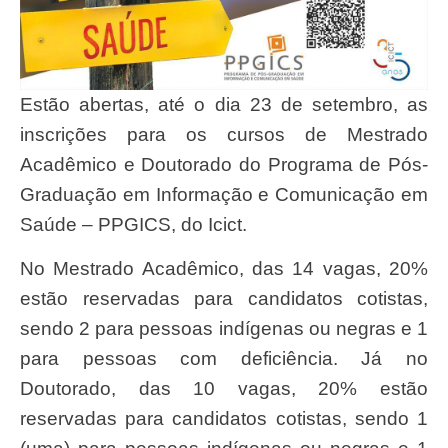
Estão abertas, até o dia 23 de setembro, as
inscrições para os cursos de Mestrado
Acadêmico e Doutorado do Programa de Pós-
Graduação em Informação e Comunicação em
Saúde – PPGICS, do Icict.
No Mestrado Acadêmico, das 14 vagas, 20%
estão reservadas para candidatos cotistas,
sendo 2 para pessoas indígenas ou negras e 1
para pessoas com deficiência. Já no
Doutorado, das 10 vagas, 20% estão
reservadas para candidatos cotistas, sendo 1