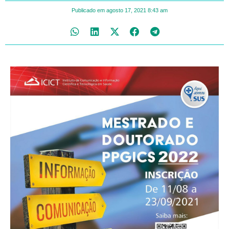
Publicado em
agosto 17, 2021
8:43 am