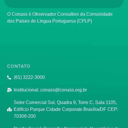
O Conass é Observador Consultivo da Comunidade
dos Países de Língua Portuguesa (CPLP)
CONTATO
(61) 3222-3000
Institucional:
conass@conass.org.br
Setor Comercial Sul, Quadra 9, Torre C, Sala 1105,
Edifício Parque Cidade Corporate Brasília/DF CEP:
70308-200