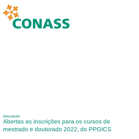
DIVULGAÇÃO
Abertas as inscrições para os cursos de
mestrado e doutorado 2022, do PPGICS