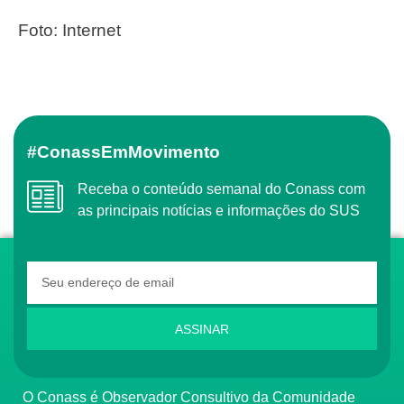
Foto: Internet
#ConassEmMovimento
Receba o conteúdo semanal do Conass com
as principais notícias e informações do SUS
ASSINAR
O Conass é Observador Consultivo da Comunidade