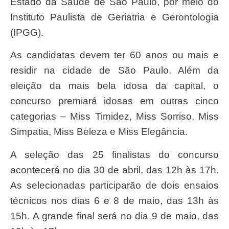
Estado da Saúde de São Paulo, por meio do
Instituto Paulista de Geriatria e Gerontologia
(IPGG).
As candidatas devem ter 60 anos ou mais e
residir na cidade de São Paulo. Além da
eleição da mais bela idosa da capital, o
concurso premiará idosas em outras cinco
categorias – Miss Timidez, Miss Sorriso, Miss
Simpatia, Miss Beleza e Miss Elegância.
A seleção das 25 finalistas do concurso
acontecerá no dia 30 de abril, das 12h às 17h.
As selecionadas participarão de dois ensaios
técnicos nos dias 6 e 8 de maio, das 13h às
15h. A grande final será no dia 9 de maio, das