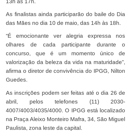
13h às 17h.
As finalistas ainda participarão do baile do Dia
das Mães no dia 10 de maio, das 14h às 18h.
“É emocionante ver alegria expressa nos
olhares de cada participante durante o
concurso, que é um momento único de
valorização da beleza da vida na maturidade”,
afirma o diretor de convivência do IPGG, Nilton
Guedes.
As inscrições podem ser feitas até o dia 26 de
abril, pelos telefones (11) 2030-
4007/4003/4035/4000. O IPGG está localizado
na Praça Aleixo Monteiro Mafra, 34, São Miguel
Paulista, zona leste da capital.