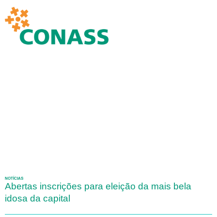
NOTÍCIAS
Abertas inscrições para eleição da mais bela
idosa da capital