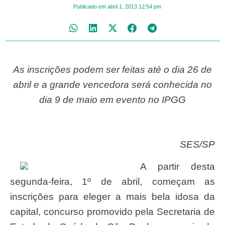
Publicado em
abril 1, 2013
12:54 pm
As inscrições podem ser feitas até o dia 26 de
abril e a grande vencedora será conhecida no
dia 9 de maio em evento no IPGG
SES/SP
A partir desta
segunda-feira, 1º de abril, começam as
inscrições para eleger a mais bela idosa da
capital, concurso promovido pela Secretaria de