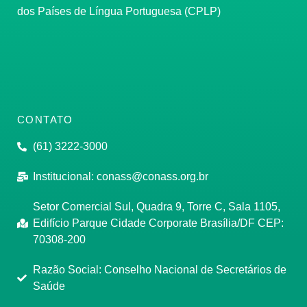
dos Países de Língua Portuguesa (CPLP)
CONTATO
(61) 3222-3000
Institucional:
conass@conass.org.br
Setor Comercial Sul, Quadra 9, Torre C, Sala 1105,
Edifício Parque Cidade Corporate Brasília/DF CEP:
70308-200
Razão Social: Conselho Nacional de Secretários de
Saúde