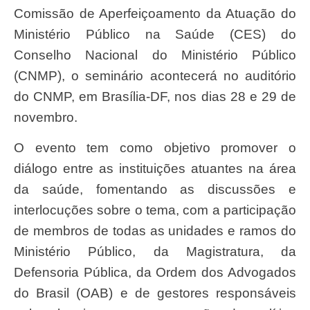
Comissão de Aperfeiçoamento da Atuação do
Ministério Público na Saúde (CES) do
Conselho Nacional do Ministério Público
(CNMP), o seminário acontecerá no auditório
do CNMP, em Brasília-DF, nos dias 28 e 29 de
novembro.
O evento tem como objetivo promover o
diálogo entre as instituições atuantes na área
da saúde, fomentando as discussões e
interlocuções sobre o tema, com a participação
de membros de todas as unidades e ramos do
Ministério Público, da Magistratura, da
Defensoria Pública, da Ordem dos Advogados
do Brasil (OAB) e de gestores responsáveis