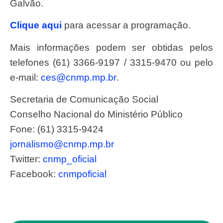
Galvão.
Clique aqui
para acessar a programação.
Mais informações podem ser obtidas pelos
telefones (61) 3366-9197 / 3315-9470 ou pelo
e-mail:
ces@cnmp.mp.br
.
Secretaria de Comunicação Social
Conselho Nacional do Ministério Público
Fone: (61) 3315-9424
jornalismo@cnmp.mp.br
Twitter:
cnmp_oficial
Facebook:
cnmpoficial