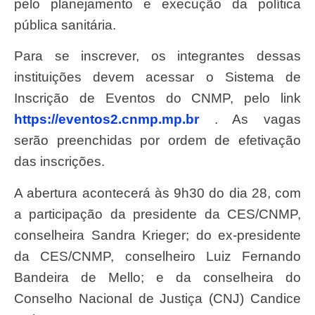
pelo planejamento e execução da política
pública sanitária.
Para se inscrever, os integrantes dessas
instituições devem acessar o Sistema de
Inscrição de Eventos do CNMP, pelo link
https://eventos2.cnmp.mp.br
. As vagas
serão preenchidas por ordem de efetivação
das inscrições.
A abertura acontecerá às 9h30 do dia 28, com
a participação da presidente da CES/CNMP,
conselheira Sandra Krieger; do ex-presidente
da CES/CNMP, conselheiro Luiz Fernando
Bandeira de Mello; e da conselheira do
Conselho Nacional de Justiça (CNJ) Candice