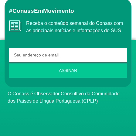
#ConassEmMovimento
Receba o conteúdo semanal do Conass com
as principais notícias e informações do SUS
ASSINAR
O Conass é Observador Consultivo da Comunidade
dos Países de Língua Portuguesa (CPLP)