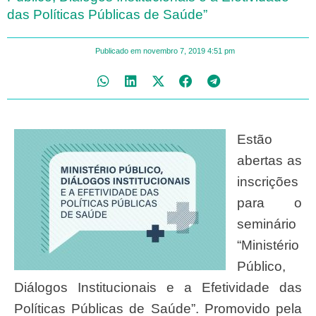
das Políticas Públicas de Saúde”
Publicado em
novembro 7, 2019
4:51 pm
Estão
abertas as
inscrições
para o
seminário
“Ministério
Público,
Diálogos Institucionais e a Efetividade das
Políticas Públicas de Saúde”. Promovido pela