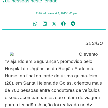
700 pessoas neste feriado
Publicado em
abril 1, 2013
1:03 pm
SES/GO
O evento
“Viajando em Segurança”, promovido pelo
Hospital de Urgências da Região Sudoeste –
Hurso, no final da tarde da última quinta-feira
(28), em Santa Helena de Goiás, orientou mais
de 700 pessoas entre condutores de veículos
e seus acompanhantes que saíam de viagem
para o feriadão. A ação foi realizada na Av.