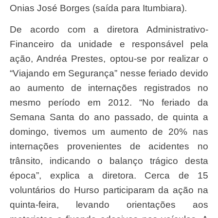
Onias José Borges (saída para Itumbiara).
De acordo com a diretora Administrativo-
Financeiro da unidade e responsável pela
ação, Andréa Prestes, optou-se por realizar o
“Viajando em Segurança” nesse feriado devido
ao aumento de internações registrados no
mesmo período em 2012. “No feriado da
Semana Santa do ano passado, de quinta a
domingo, tivemos um aumento de 20% nas
internações provenientes de acidentes no
trânsito, indicando o balanço trágico desta
época”, explica a diretora. Cerca de 15
voluntários do Hurso participaram da ação na
quinta-feira, levando orientações aos