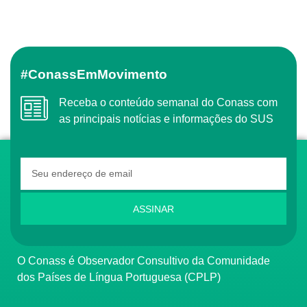
#ConassEmMovimento
Receba o conteúdo semanal do Conass com
as principais notícias e informações do SUS
ASSINAR
O Conass é Observador Consultivo da Comunidade
dos Países de Língua Portuguesa (CPLP)