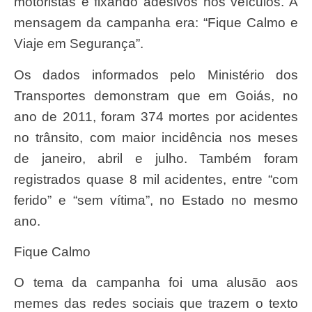
motoristas e fixando adesivos nos veículos. A
mensagem da campanha era: “Fique Calmo e
Viaje em Segurança”.
Os dados informados pelo Ministério dos
Transportes demonstram que em Goiás, no
ano de 2011, foram 374 mortes por acidentes
no trânsito, com maior incidência nos meses
de janeiro, abril e julho. Também foram
registrados quase 8 mil acidentes, entre “com
ferido” e “sem vítima”, no Estado no mesmo
ano.
Fique Calmo
O tema da campanha foi uma alusão aos
memes das redes sociais que trazem o texto