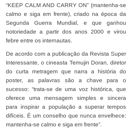
“KEEP CALM AND CARRY ON” (mantenha-se
calmo e siga em frente), criado na época da
Segunda Guerra Mundial, e que ganhou
notoriedade a partir dos anos 2000 e virou
febre entre os internautas.
De acordo com a publicação da Revista Super
Interessante, o cineasta Temujin Doran, diretor
do curta metragem que narra a história do
poster, as palavras são a chave para o
sucesso: “trata-se de uma voz histórica, que
oferece uma mensagem simples e sincera
para inspirar a população a superar tempos
difíceis. É um conselho que nunca envelhece:
mantenha-se calmo e siga em frente”.