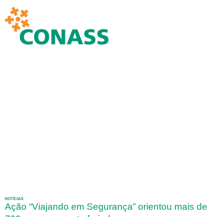
NOTÍCIAS
Ação “Viajando em Segurança” orientou mais de