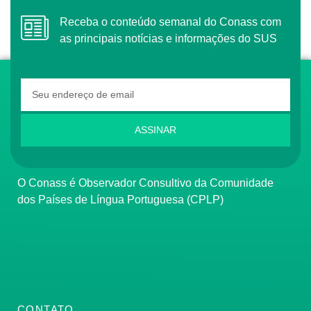
Receba o conteúdo semanal do Conass com
as principais notícias e informações do SUS
ASSINAR
O Conass é Observador Consultivo da Comunidade
dos Países de Língua Portuguesa (CPLP)
CONTATO