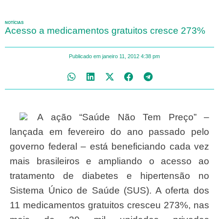
NOTÍCIAS
Acesso a medicamentos gratuitos cresce 273%
Publicado em
janeiro 11, 2012
4:38 pm
A ação “Saúde Não Tem Preço” –
lançada em fevereiro do ano passado pelo
governo federal – está beneficiando cada vez
mais brasileiros e ampliando o acesso ao
tratamento de diabetes e hipertensão no
Sistema Único de Saúde (SUS). A oferta dos
11 medicamentos gratuitos cresceu 273%, nas