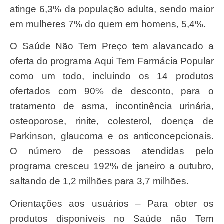
atinge 6,3% da população adulta, sendo maior
em mulheres 7% do quem em homens, 5,4%.
O Saúde Não Tem Preço tem alavancado a
oferta do programa Aqui Tem Farmácia Popular
como um todo, incluindo os 14 produtos
ofertados com 90% de desconto, para o
tratamento de asma, incontinência urinária,
osteoporose, rinite, colesterol, doença de
Parkinson, glaucoma e os anticoncepcionais.
O número de pessoas atendidas pelo
programa cresceu 192% de janeiro a outubro,
saltando de 1,2 milhões para 3,7 milhões.
Orientações aos usuários – Para obter os
produtos disponíveis no Saúde não Tem