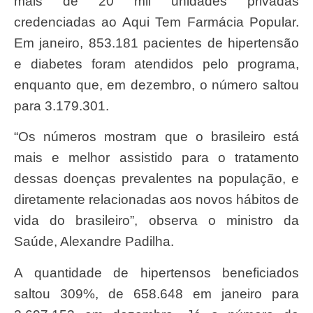
mais de 20 mil unidades privadas
credenciadas ao Aqui Tem Farmácia Popular.
Em janeiro, 853.181 pacientes de hipertensão
e diabetes foram atendidos pelo programa,
enquanto que, em dezembro, o número saltou
para 3.179.301.
“Os números mostram que o brasileiro está
mais e melhor assistido para o tratamento
dessas doenças prevalentes na população, e
diretamente relacionadas aos novos hábitos de
vida do brasileiro”, observa o ministro da
Saúde, Alexandre Padilha.
A quantidade de hipertensos beneficiados
saltou 309%, de 658.648 em janeiro para