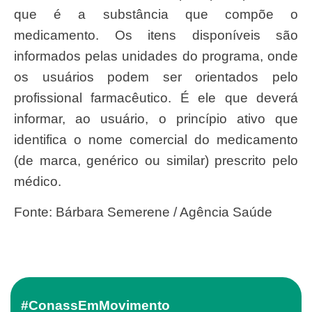
que é a substância que compõe o
medicamento. Os itens disponíveis são
informados pelas unidades do programa, onde
os usuários podem ser orientados pelo
profissional farmacêutico. É ele que deverá
informar, ao usuário, o princípio ativo que
identifica o nome comercial do medicamento
(de marca, genérico ou similar) prescrito pelo
médico.
Fonte: Bárbara Semerene / Agência Saúde
#ConassEmMovimento