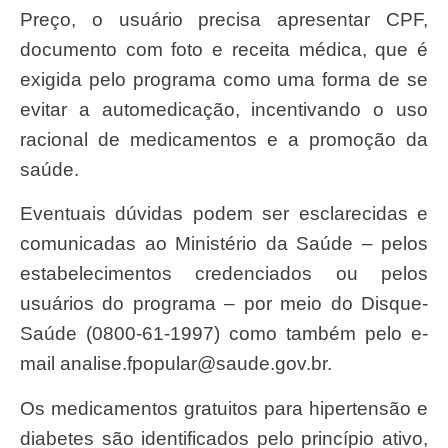
Preço, o usuário precisa apresentar CPF,
documento com foto e receita médica, que é
exigida pelo programa como uma forma de se
evitar a automedicação, incentivando o uso
racional de medicamentos e a promoção da
saúde.
Eventuais dúvidas podem ser esclarecidas e
comunicadas ao Ministério da Saúde – pelos
estabelecimentos credenciados ou pelos
usuários do programa – por meio do Disque-
Saúde (0800-61-1997) como também pelo e-
mail
analise.fpopular@saude.gov.br
.
Os medicamentos gratuitos para hipertensão e
diabetes são identificados pelo princípio ativo,