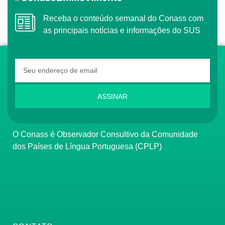
Receba o conteúdo semanal do Conass com
as principais notícias e informações do SUS
ASSINAR
O Conass é Observador Consultivo da Comunidade
dos Países de Língua Portuguesa (CPLP)