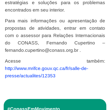
estratégias e soluções para os problemas
encontrados em seu interior.
Para mais informações ou apresentação de
propostas de atividades, entrar em contato
com o assessor para Relações Internacionais
do CONASS, Fernando Cupertino –
fernando.cupertino@conass.org.br
.
Acesse também:
http://www.mrifce.gouv.qc.ca/fr/salle-de-
presse/actualites/12353
#ConassEmMovimento