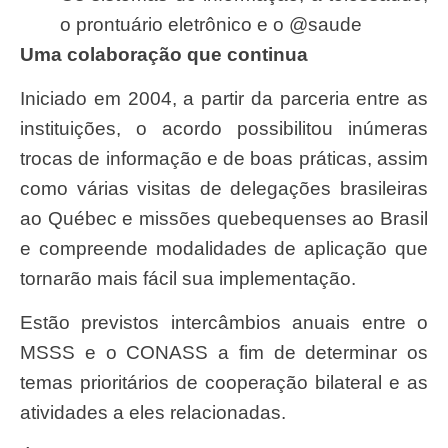
o prontuário eletrônico e o @saude
Uma colaboração que continua
Iniciado em 2004, a partir da parceria entre as
instituições, o acordo possibilitou inúmeras
trocas de informação e de boas práticas, assim
como várias visitas de delegações brasileiras
ao Québec e missões quebequenses ao Brasil
e compreende modalidades de aplicação que
tornarão mais fácil sua implementação.
Estão previstos intercâmbios anuais entre o
MSSS e o CONASS a fim de determinar os
temas prioritários de cooperação bilateral e as
atividades a eles relacionadas.