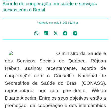
Acordo de cooperação em saúde e serviços
sociais com o Brasil
Publicado em
maio 8, 2013
2:48 pm
O ministro da Saúde e
dos Serviços Sociais do Québec, Réjean
Hébert, assinou recentemente, acordo de
cooperação com o Conselho Nacional de
Secretários de Saúde do Brasil (CONASS),
representado por seu presidente, Wilson
Duarte Alecrim. Entre os seus objetivos estão a
promoção da cooperação e dos intercâmbios