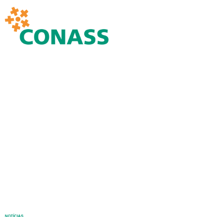
NOTÍCIAS