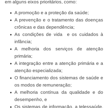
em alguns eixos prioritários, como:
A promoção e a proteção da saúde;
A prevenção e o tratamento das doenças
crônicas e das dependência;
As condições de vida e os cuidados à
infância;
A melhoria dos serviços de atenção
primária;
A integração entre a atenção primária e a
atenção especializada;
O financiamento dos sistemas de saúde e
os modos de remuneração;
A melhoria contínua da qualidade e do
desempenho, e
Os sistemas de informação, a telessaúde,