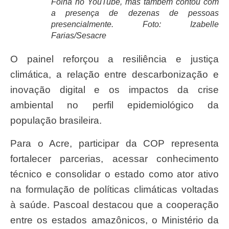
Folha no YouTube, mas também contou com
a presença de dezenas de pessoas
presencialmente. Foto: Izabelle
Farias/Sesacre
O painel reforçou a resiliência e justiça
climática, a relação entre descarbonização e
inovação digital e os impactos da crise
ambiental no perfil epidemiológico da
população brasileira.
Para o Acre, participar da COP representa
fortalecer parcerias, acessar conhecimento
técnico e consolidar o estado como ator ativo
na formulação de políticas climáticas voltadas
à saúde. Pascoal destacou que a cooperação
entre os estados amazônicos, o Ministério da