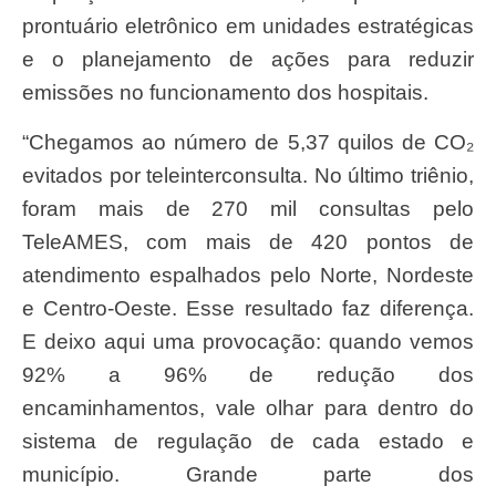
prontuário eletrônico em unidades estratégicas
e o planejamento de ações para reduzir
emissões no funcionamento dos hospitais.
“Chegamos ao número de 5,37 quilos de CO₂
evitados por teleinterconsulta. No último triênio,
foram mais de 270 mil consultas pelo
TeleAMES, com mais de 420 pontos de
atendimento espalhados pelo Norte, Nordeste
e Centro-Oeste. Esse resultado faz diferença.
E deixo aqui uma provocação: quando vemos
92% a 96% de redução dos
encaminhamentos, vale olhar para dentro do
sistema de regulação de cada estado e
município. Grande parte dos