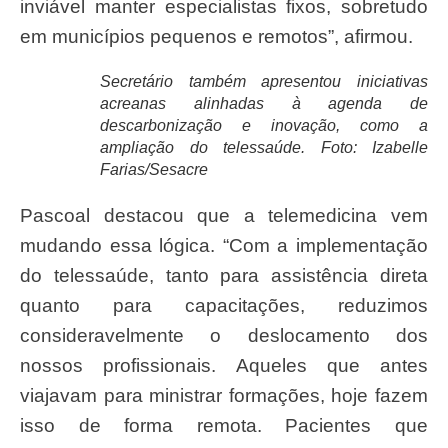
inviável manter especialistas fixos, sobretudo
em municípios pequenos e remotos”, afirmou.
Secretário também apresentou iniciativas
acreanas alinhadas à agenda de
descarbonização e inovação, como a
ampliação do telessaúde. Foto: Izabelle
Farias/Sesacre
Pascoal destacou que a telemedicina vem
mudando essa lógica. “Com a implementação
do telessaúde, tanto para assistência direta
quanto para capacitações, reduzimos
consideravelmente o deslocamento dos
nossos profissionais. Aqueles que antes
viajavam para ministrar formações, hoje fazem
isso de forma remota. Pacientes que