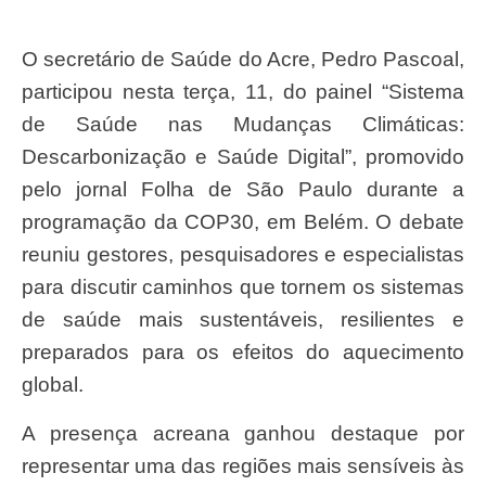
O secretário de Saúde do Acre, Pedro Pascoal,
participou nesta terça, 11, do painel “Sistema
de Saúde nas Mudanças Climáticas:
Descarbonização e Saúde Digital”, promovido
pelo jornal Folha de São Paulo durante a
programação da COP30, em Belém. O debate
reuniu gestores, pesquisadores e especialistas
para discutir caminhos que tornem os sistemas
de saúde mais sustentáveis, resilientes e
preparados para os efeitos do aquecimento
global.
A presença acreana ganhou destaque por
representar uma das regiões mais sensíveis às