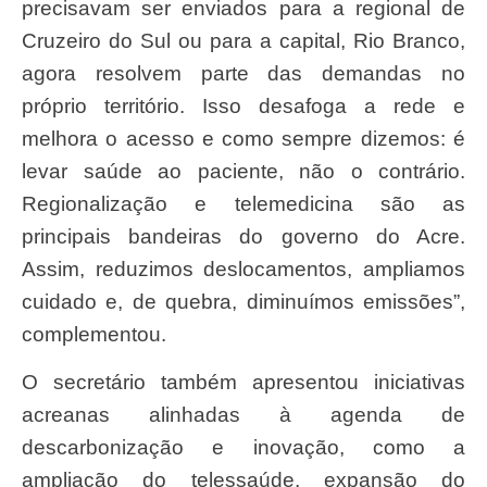
precisavam ser enviados para a regional de
Cruzeiro do Sul ou para a capital, Rio Branco,
agora resolvem parte das demandas no
próprio território. Isso desafoga a rede e
melhora o acesso e como sempre dizemos: é
levar saúde ao paciente, não o contrário.
Regionalização e telemedicina são as
principais bandeiras do governo do Acre.
Assim, reduzimos deslocamentos, ampliamos
cuidado e, de quebra, diminuímos emissões”,
complementou.
O secretário também apresentou iniciativas
acreanas alinhadas à agenda de
descarbonização e inovação, como a
ampliação do telessaúde, expansão do