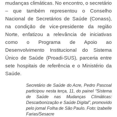
mudanças climáticas. No encontro, o secretário
– que também representou o Conselho
Nacional de Secretários de Saúde (Conass),
na condição de vice-presidente da região
Norte, enfatizou a relevância de iniciativas
como o Programa de Apoio ao
Desenvolvimento Institucional do Sistema
Único de Saúde (Proadi-SUS), parceria entre
sete hospitais de referência e o Ministério da
Saúde.
Secretário de Saúde do Acre, Pedro Pascoal
participou nesta terça, 11, do painel “Sistema
de Saúde nas Mudanças Climáticas:
Descarbonização e Saúde Digital”, promovido
pelo jornal Folha de São Paulo. Foto: Izabelle
Farias/Sesacre