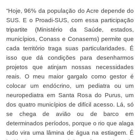
“Hoje, 96% da população do Acre depende do
SUS. E o Proadi-SUS, com essa participação
tripartite (Ministério da Saúde, estados,
municípios, Conass e Conasems) permite que
cada território traga suas particularidades. É
isso que dá condições para desenharmos
projetos que atinjam nossas necessidades
reais. O meu maior gargalo como gestor é
colocar um endócrino, um pediatra ou um
neuropediatra em Santa Rosa do Purus, um
dos quatro municípios de difícil acesso. Lá, só
se chega de avião ou de barco em
determinados períodos, porque o rio que alaga
tudo vira uma lâmina de água na estiagem. É