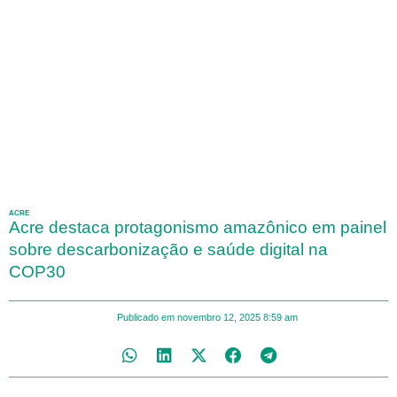
ACRE
Acre destaca protagonismo amazônico em painel
sobre descarbonização e saúde digital na
COP30
Publicado em
novembro 12, 2025
8:59 am