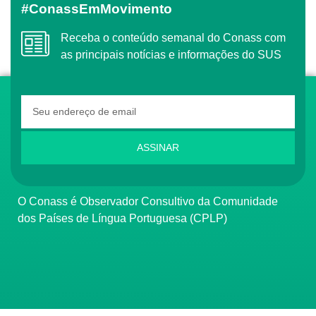
#ConassEmMovimento
Receba o conteúdo semanal do Conass com
as principais notícias e informações do SUS
ASSINAR
O Conass é Observador Consultivo da Comunidade
dos Países de Língua Portuguesa (CPLP)