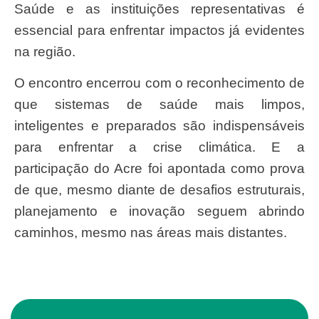
Saúde e as instituições representativas é
essencial para enfrentar impactos já evidentes
na região.
O encontro encerrou com o reconhecimento de
que sistemas de saúde mais limpos,
inteligentes e preparados são indispensáveis
para enfrentar a crise climática. E a
participação do Acre foi apontada como prova
de que, mesmo diante de desafios estruturais,
planejamento e inovação seguem abrindo
caminhos, mesmo nas áreas mais distantes.