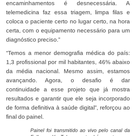
encaminhamentos é desnecessária. A
telemedicina faz essa triagem, limpa filas e
coloca o paciente certo no lugar certo, na hora
certa, com o equipamento necessário para um
diagnóstico preciso.”
“Temos a menor demografia médica do país:
1,3 profissional por mil habitantes, 46% abaixo
da média nacional. Mesmo assim, estamos
avançando. Agora, o desafio é dar
continuidade a esse projeto que já mostra
resultados e garantir que ele seja incorporado
de forma definitiva à saúde digital”, reforçou ao
final do painel.
Painel foi transmitido ao vivo pelo canal da