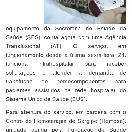
equipamento da Secretaria de Estado da
Saúde (SES), conta agora com uma Agência
Transfusional (AT). O serviço, em
funcionamento desde a última sexta-feira, 24,
funciona intrahospitalar para receber
solicitações e atender a demanda de
transfusão de hemocomponentes para
pacientes assistidos na rede hospitalar do
Sistema Único de Saúde (SUS).
Para abertura do serviço, em parceria com o
Centro de Hemoterapia de Sergipe (Hemose),
unidade gerida pela Fundação de Saúde