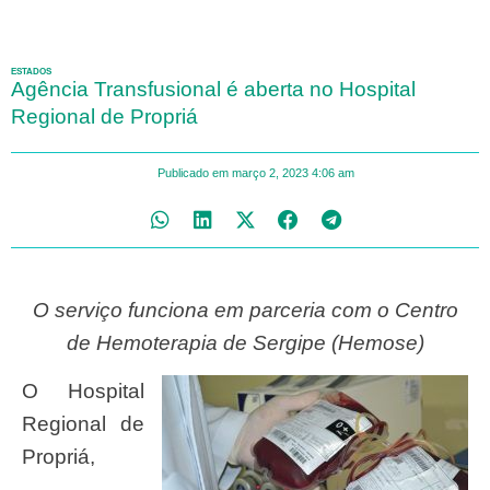
ESTADOS
Agência Transfusional é aberta no Hospital
Regional de Propriá
Publicado em
março 2, 2023
4:06 am
O serviço funciona em parceria com o Centro
de Hemoterapia de Sergipe (Hemose)
O Hospital
Regional de
Propriá,