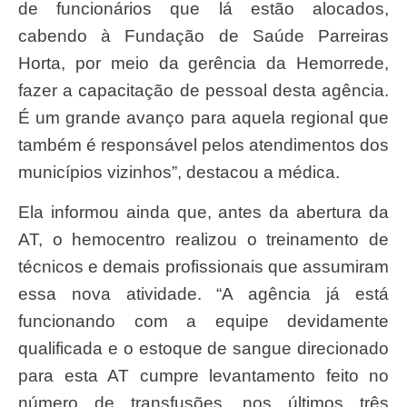
de funcionários que lá estão alocados,
cabendo à Fundação de Saúde Parreiras
Horta, por meio da gerência da Hemorrede,
fazer a capacitação de pessoal desta agência.
É um grande avanço para aquela regional que
também é responsável pelos atendimentos dos
municípios vizinhos”, destacou a médica.
Ela informou ainda que, antes da abertura da
AT, o hemocentro realizou o treinamento de
técnicos e demais profissionais que assumiram
essa nova atividade. “A agência já está
funcionando com a equipe devidamente
qualificada e o estoque de sangue direcionado
para esta AT cumpre levantamento feito no
número de transfusões, nos últimos três