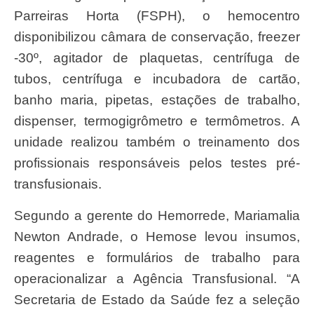
Parreiras Horta (FSPH), o hemocentro
disponibilizou câmara de conservação, freezer
-30º, agitador de plaquetas, centrífuga de
tubos, centrífuga e incubadora de cartão,
banho maria, pipetas, estações de trabalho,
dispenser, termogigrômetro e termômetros. A
unidade realizou também o treinamento dos
profissionais responsáveis pelos testes pré-
transfusionais.
Segundo a gerente do Hemorrede, Mariamalia
Newton Andrade, o Hemose levou insumos,
reagentes e formulários de trabalho para
operacionalizar a Agência Transfusional. “A
Secretaria de Estado da Saúde fez a seleção