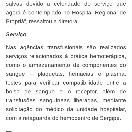
salvas devido à celeridade do serviço que
agora é contemplado no Hospital Regional de
Propriá”, ressaltou a diretora.
Serviço
Nas agências transfusionais são realizados
serviços relacionados à prática hemoterápica,
como o armazenamento de componentes do
sangue – plaquetas, hemácias e plasma,
testes para verificar compatibilidade entre a
bolsa de sangue e o receptor, além de
transfusões sanguíneas liberadas, mediante
solicitação do médico da unidade hospitalar,
com a retaguarda do hemocentro de Sergipe.
—