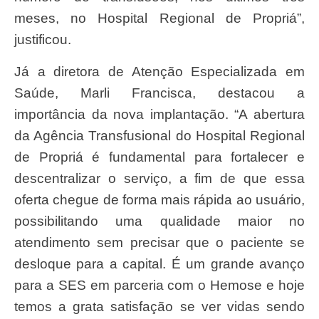
meses, no Hospital Regional de Propriá”,
justificou.
Já a diretora de Atenção Especializada em
Saúde, Marli Francisca, destacou a
importância da nova implantação. “A abertura
da Agência Transfusional do Hospital Regional
de Propriá é fundamental para fortalecer e
descentralizar o serviço, a fim de que essa
oferta chegue de forma mais rápida ao usuário,
possibilitando uma qualidade maior no
atendimento sem precisar que o paciente se
desloque para a capital. É um grande avanço
para a SES em parceria com o Hemose e hoje
temos a grata satisfação se ver vidas sendo