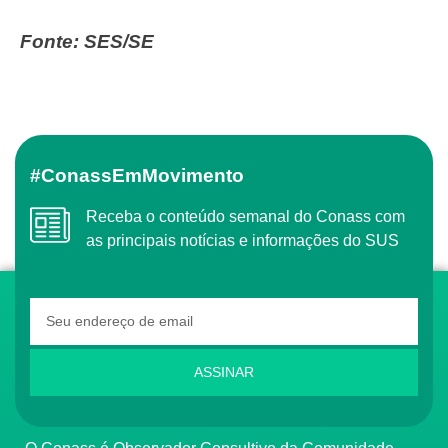
Fonte: SES/SE
#ConassEmMovimento
Receba o conteúdo semanal do Conass com
as principais notícias e informações do SUS
ASSINAR