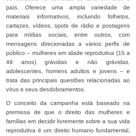
país. Oferece uma ampla variedade de
materiais informativos, incluindo folhetos,
cartazes, vídeos, spots de rádio e postagens
para mídias sociais, entre outros, com
mensagens direcionadas a vários perfis de
público – mulheres em idade reprodutiva (15 a
49 anos) grávidas e não grávidas,
adolescentes, homens adultos e jovens – e
trata das principais questões relacionadas ao
vírus e seus desdobramentos.
O conceito da campanha está baseado na
premissa de que o direito das mulheres e
famílias em decidir livremente sobre a sua vida
reprodutiva é um direito humano fundamental,