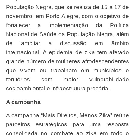
População Negra, que se realiza de 15 a 17 de
novembro, em Porto Alegre, com o objetivo de
fortalecer a implementação da Política
Nacional de Saúde da População Negra, além
de ampliar a discussão em âmbito
internacional. A epidemia de zika tem afetado
grande número de mulheres afrodescendentes
que vivem ou trabalham em municípios e
territórios com maior vulnerabilidade
socioambiental e infraestrutura precária.
A campanha
A campanha “Mais Direitos, Menos Zika” reúne
parceiros estratégicos para uma resposta
consolidada no combate ao zika em todo o