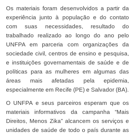
Os materiais foram desenvolvidos a partir da
experiência junto à população e do contato
com suas necessidades, resultado do
trabalhado realizado ao longo do ano pelo
UNFPA em parceria com organizações da
sociedade civil, centros de ensino e pesquisa,
e instituições governamentais de saúde e de
políticas para as mulheres em algumas das
áreas mais afetadas pela epidemia,
especialmente em Recife (PE) e Salvador (BA).
O UNFPA e seus parceiros esperam que os
materiais informativos da campanha “Mais
Direitos, Menos Zika” alcancem os serviços e
unidades de saúde de todo o país durante as