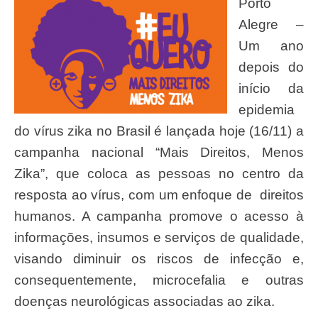
Porto
Alegre –
Um ano
depois do
início da
epidemia
do vírus zika no Brasil é lançada hoje (16/11) a
campanha nacional “Mais Direitos, Menos
Zika”, que coloca as pessoas no centro da
resposta ao vírus, com um enfoque de direitos
humanos. A campanha promove o acesso à
informações, insumos e serviços de qualidade,
visando diminuir os riscos de infecção e,
consequentemente, microcefalia e outras
doenças neurológicas associadas ao zika.