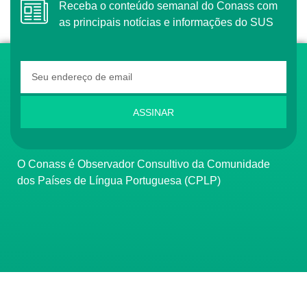
Receba o conteúdo semanal do Conass com
as principais notícias e informações do SUS
ASSINAR
O Conass é Observador Consultivo da Comunidade
dos Países de Língua Portuguesa (CPLP)
CONTATO