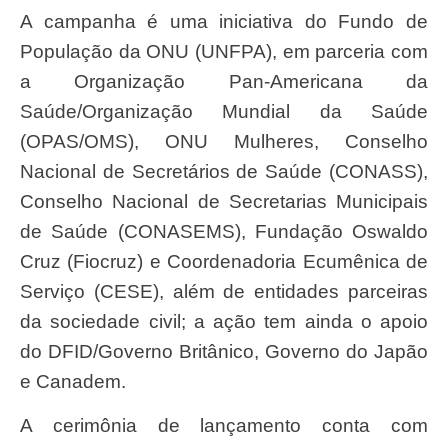
A campanha é uma iniciativa do Fundo de
População da ONU (UNFPA), em parceria com
a Organização Pan-Americana da
Saúde/Organização Mundial da Saúde
(OPAS/OMS), ONU Mulheres, Conselho
Nacional de Secretários de Saúde (CONASS),
Conselho Nacional de Secretarias Municipais
de Saúde (CONASEMS), Fundação Oswaldo
Cruz (Fiocruz) e Coordenadoria Ecumênica de
Serviço (CESE), além de entidades parceiras
da sociedade civil; a ação tem ainda o apoio
do DFID/Governo Britânico, Governo do Japão
e Canadem.
A cerimônia de lançamento conta com