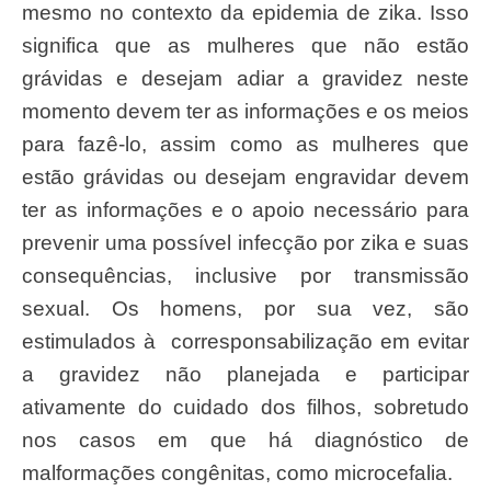
mesmo no contexto da epidemia de zika. Isso
significa que as mulheres que não estão
grávidas e desejam adiar a gravidez neste
momento devem ter as informações e os meios
para fazê-lo, assim como as mulheres que
estão grávidas ou desejam engravidar devem
ter as informações e o apoio necessário para
prevenir uma possível infecção por zika e suas
consequências, inclusive por transmissão
sexual. Os homens, por sua vez, são
estimulados à corresponsabilização em evitar
a gravidez não planejada e participar
ativamente do cuidado dos filhos, sobretudo
nos casos em que há diagnóstico de
malformações congênitas, como microcefalia.