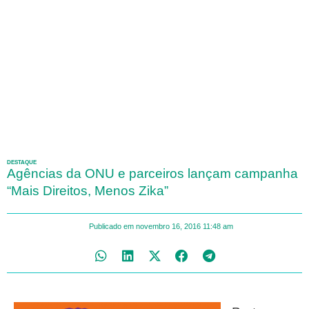
DESTAQUE
Agências da ONU e parceiros lançam campanha
“Mais Direitos, Menos Zika”
Publicado em
novembro 16, 2016
11:48 am