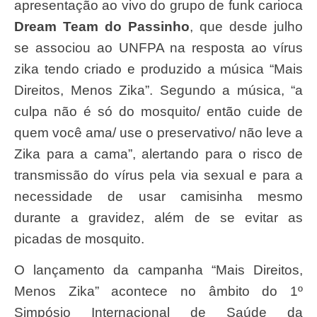
apresentação ao vivo do grupo de funk carioca
Dream Team do Passinho
, que desde julho
se associou ao UNFPA na resposta ao vírus
zika tendo criado e produzido a música “Mais
Direitos, Menos Zika”. Segundo a música, “a
culpa não é só do mosquito/ então cuide de
quem você ama/ use o preservativo/ não leve a
Zika para a cama”, alertando para o risco de
transmissão do vírus pela via sexual e para a
necessidade de usar camisinha mesmo
durante a gravidez, além de se evitar as
picadas de mosquito.
O lançamento da campanha “Mais Direitos,
Menos Zika” acontece no âmbito do 1º
Simpósio Internacional de Saúde da