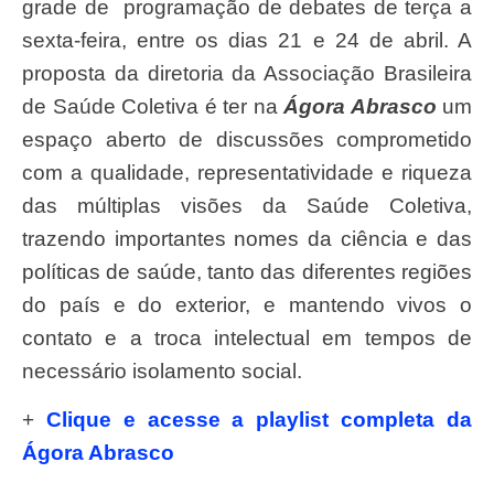
grade de programação de debates de terça a
sexta-feira, entre os dias 21 e 24 de abril. A
proposta da diretoria da Associação Brasileira
de Saúde Coletiva é ter na
Ágora Abrasco
um
espaço aberto de discussões comprometido
com a qualidade, representatividade e riqueza
das múltiplas visões da Saúde Coletiva,
trazendo importantes nomes da ciência e das
políticas de saúde, tanto das diferentes regiões
do país e do exterior, e mantendo vivos o
contato e a troca intelectual em tempos de
necessário isolamento social.
+
Clique e acesse a playlist completa da
Ágora Abrasco