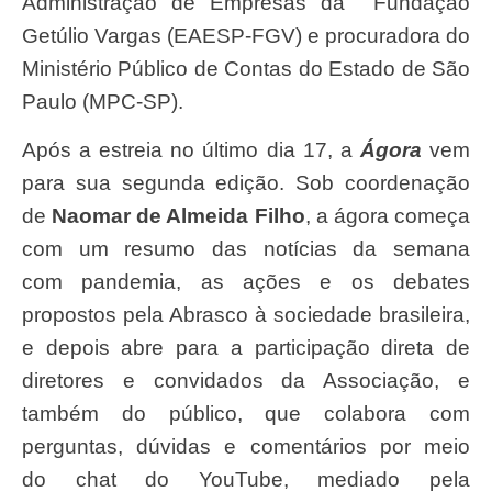
Administração de Empresas da Fundação
Getúlio Vargas (EAESP-FGV) e procuradora do
Ministério Público de Contas do Estado de São
Paulo (MPC-SP).
Após a estreia no último dia 17, a
Ágora
vem
para sua segunda edição. Sob coordenação
de
Naomar de Almeida Filho
, a ágora começa
com um resumo das notícias da semana
com pandemia, as ações e os debates
propostos pela Abrasco à sociedade brasileira,
e depois abre para a participação direta de
diretores e convidados da Associação, e
também do público, que colabora com
perguntas, dúvidas e comentários por meio
do chat do YouTube, mediado pela