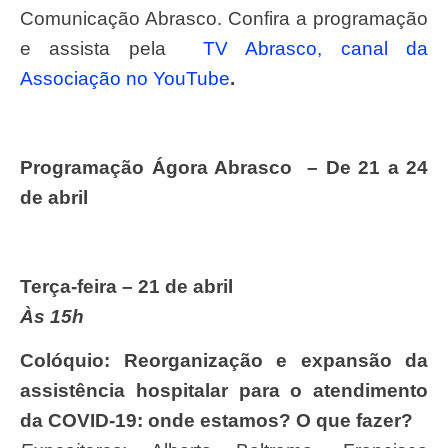
Comunicação Abrasco. Confira a programação
e assista pela
TV Abrasco, canal da
Associação no YouTube
.
Programação Ágora Abrasco – De 21 a 24
de abril
Terça-feira – 21 de abril
Às 15h
Colóquio: Reorganização e expansão da
assistência hospitalar para o atendimento
da COVID-19: onde estamos? O que fazer?