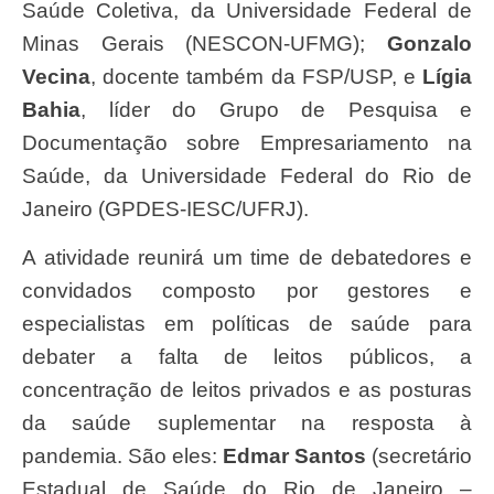
Saúde Coletiva, da Universidade Federal de
Minas Gerais (NESCON-UFMG);
Gonzalo
Vecina
, docente também da FSP/USP, e
Lígia
Bahia
, líder do Grupo de Pesquisa e
Documentação sobre Empresariamento na
Saúde, da Universidade Federal do Rio de
Janeiro (GPDES-IESC/UFRJ).
A atividade reunirá um time de debatedores e
convidados composto por gestores e
especialistas em políticas de saúde para
debater a falta de leitos públicos, a
concentração de leitos privados e as posturas
da saúde suplementar na resposta à
pandemia. São eles:
Edmar Santos
(secretário
Estadual de Saúde do Rio de Janeiro –