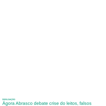
DIVULGAÇÃO
Ágora Abrasco debate crise do leitos, falsos