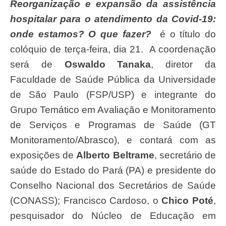
Reorganização e expansão da assistência
hospitalar para o atendimento da Covid-19:
onde estamos? O que fazer?
é o título do
colóquio de terça-feira, dia 21. A coordenação
será de
Oswaldo Tanaka
, diretor da
Faculdade de Saúde Pública da Universidade
de São Paulo (FSP/USP) e integrante do
Grupo Temático em Avaliação e Monitoramento
de Serviços e Programas de Saúde (GT
Monitoramento/Abrasco), e contará com as
exposições de
Alberto Beltrame
, secretário de
saúde do Estado do Pará (PA) e presidente do
Conselho Nacional dos Secretários de Saúde
(CONASS); Francisco Cardoso, o
Chico Poté
,
pesquisador do Núcleo de Educação em