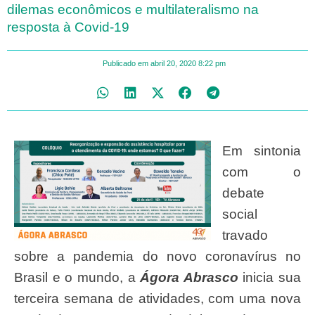
dilemas econômicos e multilateralismo na
resposta à Covid-19
Publicado em
abril 20, 2020
8:22 pm
Em sintonia
com o
debate
social
travado
sobre a pandemia do novo coronavírus no
Brasil e o mundo, a
Ágora Abrasco
inicia sua
terceira semana de atividades, com uma nova