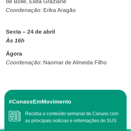
de Bolle, Élida Graziane
Coordenação
: Erika Aragão
Sexta – 24 de abril
Às 16h
Ágora
Coordenação
: Naomar de Almeida Filho
#ConassEmMovimento
Receba o conteúdo semanal do Conass com
as principais notícias e informações do SUS