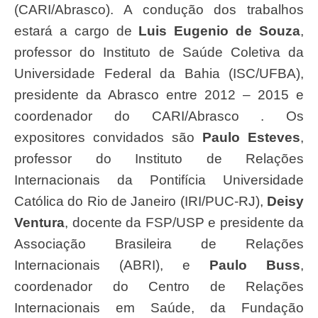
(CARI/Abrasco). A condução dos trabalhos
estará a cargo de
Luis Eugenio de Souza
,
professor do Instituto de Saúde Coletiva da
Universidade Federal da Bahia (ISC/UFBA),
presidente da Abrasco entre 2012 – 2015 e
coordenador do CARI/Abrasco . Os
expositores convidados são
Paulo Esteves
,
professor do Instituto de Relações
Internacionais da Pontifícia Universidade
Católica do Rio de Janeiro (IRI/PUC-RJ),
Deisy
Ventura
, docente da FSP/USP e presidente da
Associação Brasileira de Relações
Internacionais (ABRI), e
Paulo Buss
,
coordenador do Centro de Relações
Internacionais em Saúde, da Fundação