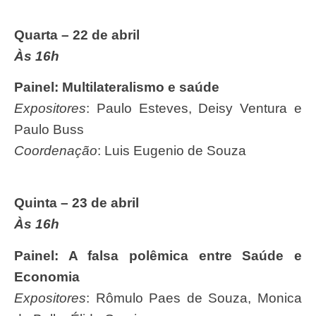
Quarta – 22 de abril
Às 16h
Painel: Multilateralismo e saúde
Expositores
: Paulo Esteves, Deisy Ventura e
Paulo Buss
Coordenação
: Luis Eugenio de Souza
Quinta – 23 de abril
Às 16h
Painel: A falsa polêmica entre Saúde e
Economia
Expositores
: Rômulo Paes de Souza, Monica