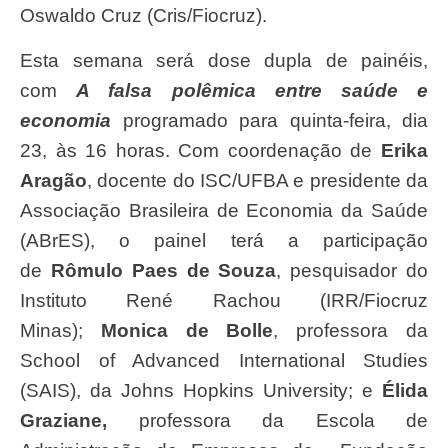
Oswaldo Cruz (Cris/Fiocruz).
Esta semana será dose dupla de painéis,
com
A falsa polêmica entre saúde e
economia
programado para quinta-feira, dia
23, às 16 horas. Com coordenação de
Erika
Aragão
, docente do ISC/UFBA e presidente da
Associação Brasileira de Economia da Saúde
(ABrES), o painel terá a participação
de
Rômulo Paes de Souza
, pesquisador do
Instituto René Rachou (IRR/Fiocruz
Minas);
Monica de Bolle
, professora da
School of Advanced International Studies
(SAIS), da Johns Hopkins University; e
Élida
Graziane,
professora da Escola de