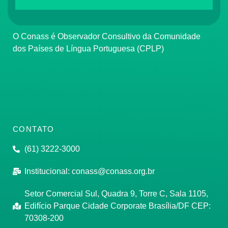
O Conass é Observador Consultivo da Comunidade
dos Países de Língua Portuguesa (CPLP)
CONTATO
(61) 3222-3000
Institucional:
conass@conass.org.br
Setor Comercial Sul, Quadra 9, Torre C, Sala 1105,
Edifício Parque Cidade Corporate Brasília/DF CEP:
70308-200