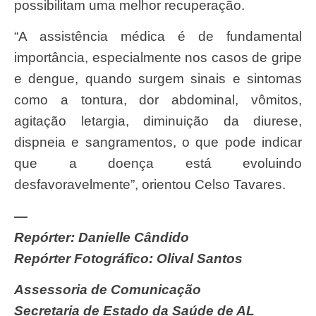
possibilitam uma melhor recuperação.
“A assistência médica é de fundamental
importância, especialmente nos casos de gripe
e dengue, quando surgem sinais e sintomas
como a tontura, dor abdominal, vômitos,
agitação letargia, diminuição da diurese,
dispneia e sangramentos, o que pode indicar
que a doença está evoluindo
desfavoravelmente”, orientou Celso Tavares.
—
Repórter: Danielle Cândido
Repórter Fotográfico: Olival Santos
Assessoria de Comunicação
Secretaria de Estado da Saúde de AL