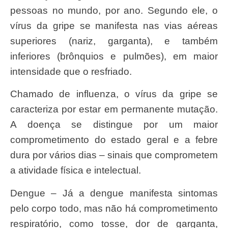
pessoas no mundo, por ano. Segundo ele, o
vírus da gripe se manifesta nas vias aéreas
superiores (nariz, garganta), e também
inferiores (brônquios e pulmões), em maior
intensidade que o resfriado.
Chamado de influenza, o vírus da gripe se
caracteriza por estar em permanente mutação.
A doença se distingue por um maior
comprometimento do estado geral e a febre
dura por vários dias – sinais que comprometem
a atividade física e intelectual.
Dengue – Já a dengue manifesta sintomas
pelo corpo todo, mas não há comprometimento
respiratório, como tosse, dor de garganta,