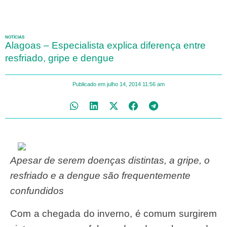
NOTÍCIAS
Alagoas – Especialista explica diferença entre
resfriado, gripe e dengue
Publicado em
julho 14, 2014
11:56 am
Apesar de serem doenças distintas, a gripe, o
resfriado e a dengue são frequentemente
confundidos
Com a chegada do inverno, é comum surgirem