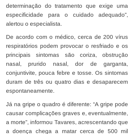
determinação do tratamento que exige uma
especificidade para o cuidado adequado”,
alertou o especialista.
De acordo com o médico, cerca de 200 vírus
respiratórios podem provocar o resfriado e os
principais sintomas são coriza, obstrução
nasal, prurido nasal, dor de garganta,
conjuntivite, pouca febre e tosse. Os sintomas
duram de três ou quatro dias e desaparecem
espontaneamente.
Já na gripe o quadro é diferente: “A gripe pode
causar complicações graves e, eventualmente,
a morte”, informou Tavares, acrescentando que
a doença chega a matar cerca de 500 mil