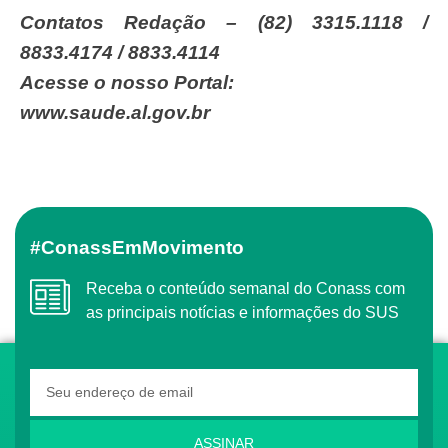
Contatos Redação – (82) 3315.1118 /
8833.4174 / 8833.4114
Acesse o nosso Portal:
www.saude.al.gov.br
#ConassEmMovimento
Receba o conteúdo semanal do Conass com
as principais notícias e informações do SUS
ASSINAR