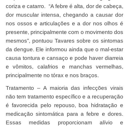
coriza e catarro. “A febre é alta, dor de cabeça,
dor muscular intensa, chegando a causar dor
nos ossos e articulações e a dor nos olhos é
presente, principalmente com o movimento dos
mesmos”, pontuou Tavares sobre os sintomas
da dengue. Ele informou ainda que o mal-estar
causa tontura e cansaço e pode haver diarreia
e vômitos, calafrios e manchas vermelhas,
principalmente no tórax e nos braços.
Tratamento – A maioria das infecções virais
não tem tratamento específico e a recuperação
é favorecida pelo repouso, boa hidratação e
medicação sintomática para a febre e dores.
Essas medidas proporcionam alívio e