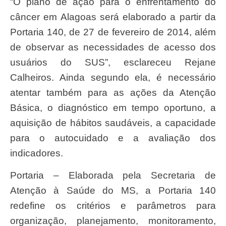
“O plano de ação para o enfrentamento do
câncer em Alagoas será elaborado a partir da
Portaria 140, de 27 de fevereiro de 2014, além
de observar as necessidades de acesso dos
usuários do SUS”, esclareceu Rejane
Calheiros. Ainda segundo ela, é necessário
atentar também para as ações da Atenção
Básica, o diagnóstico em tempo oportuno, a
aquisição de hábitos saudáveis, a capacidade
para o autocuidado e a avaliação dos
indicadores.
Portaria – Elaborada pela Secretaria de
Atenção à Saúde do MS, a Portaria 140
redefine os critérios e parâmetros para
organização, planejamento, monitoramento,