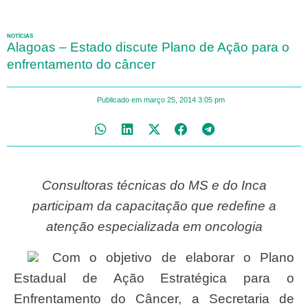
NOTÍCIAS
Alagoas – Estado discute Plano de Ação para o
enfrentamento do câncer
Publicado em
março 25, 2014
3:05 pm
Consultoras técnicas do MS e do Inca
participam da capacitação que redefine a
atenção especializada em oncologia
Com o objetivo de elaborar o Plano
Estadual de Ação Estratégica para o
Enfrentamento do Câncer, a Secretaria de