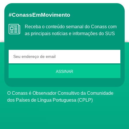
#ConassEmMovimento
Receba o conteúdo semanal do Conass com
as principais notícias e informações do SUS
ASSINAR
O Conass é Observador Consultivo da Comunidade
dos Países de Língua Portuguesa (CPLP)