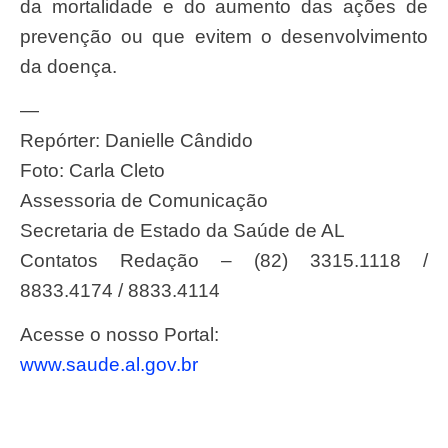
da mortalidade e do aumento das ações de
prevenção ou que evitem o desenvolvimento
da doença.
—
Repórter: Danielle Cândido
Foto: Carla Cleto
Assessoria de Comunicação
Secretaria de Estado da Saúde de AL
Contatos Redação – (82) 3315.1118 /
8833.4174 / 8833.4114
Acesse o nosso Portal:
www.saude.al.gov.br