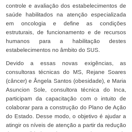
controle e avaliação dos estabelecimentos de
saúde habilitados na atenção especializada
em oncologia e define as condições
estruturais, de funcionamento e de recursos
humanos para a habilitação destes
estabelecimentos no âmbito do SUS.
Devido a essas novas exigências, as
consultoras técnicas do MS, Rejane Soares
(câncer) e Ângela Santos (obesidade), e Maria
Asuncion Sole, consultora técnica do Inca,
participam da capacitação com o intuito de
colaborar para a construção do Plano de Ação
do Estado. Desse modo, o objetivo é ajudar a
atingir os níveis de atenção a partir da redução