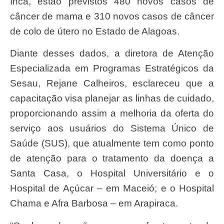
Inca, estão previstos 480 novos casos de
câncer de mama e 310 novos casos de câncer
de colo de útero no Estado de Alagoas.
Diante desses dados, a diretora de Atenção
Especializada em Programas Estratégicos da
Sesau, Rejane Calheiros, esclareceu que a
capacitação visa planejar as linhas de cuidado,
proporcionando assim a melhoria da oferta do
serviço aos usuários do Sistema Único de
Saúde (SUS), que atualmente tem como ponto
de atenção para o tratamento da doença a
Santa Casa, o Hospital Universitário e o
Hospital de Açúcar – em Maceió; e o Hospital
Chama e Afra Barbosa – em Arapiraca.