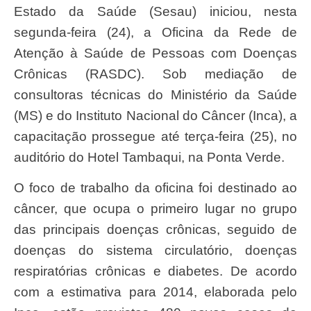
Estado da Saúde (Sesau) iniciou, nesta
segunda-feira (24), a Oficina da Rede de
Atenção à Saúde de Pessoas com Doenças
Crônicas (RASDC). Sob mediação de
consultoras técnicas do Ministério da Saúde
(MS) e do Instituto Nacional do Câncer (Inca), a
capacitação prossegue até terça-feira (25), no
auditório do Hotel Tambaqui, na Ponta Verde.
O foco de trabalho da oficina foi destinado ao
câncer, que ocupa o primeiro lugar no grupo
das principais doenças crônicas, seguido de
doenças do sistema circulatório, doenças
respiratórias crônicas e diabetes. De acordo
com a estimativa para 2014, elaborada pelo