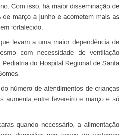
es de março a junho e acometem mais as
em fortalecido.
 mesmo com necessidade de ventilação
e Pediatria do Hospital Regional de Santa
 Gomes.
s aumenta entre fevereiro e março e só