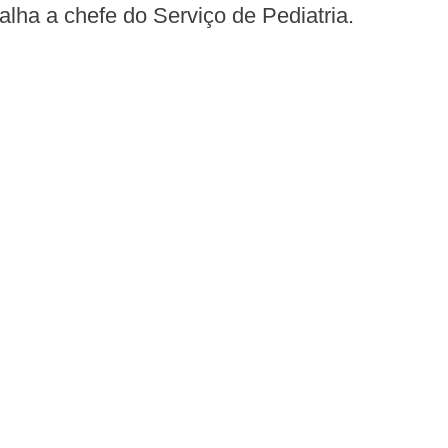
alha a chefe do Serviço de Pediatria.