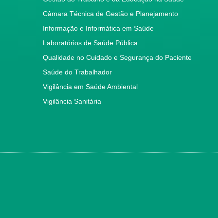
Câmara Técnica de Gestão e Planejamento
Informação e Informática em Saúde
Laboratórios de Saúde Pública
Qualidade no Cuidado e Segurança do Paciente
Saúde do Trabalhador
Vigilância em Saúde Ambiental
Vigilância Sanitária