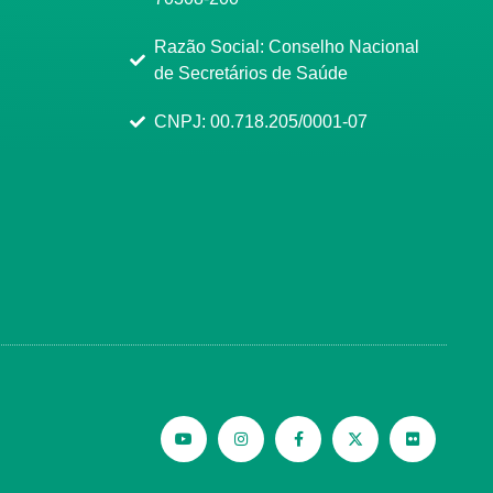
Razão Social: Conselho Nacional
de Secretários de Saúde
CNPJ: 00.718.205/0001-07