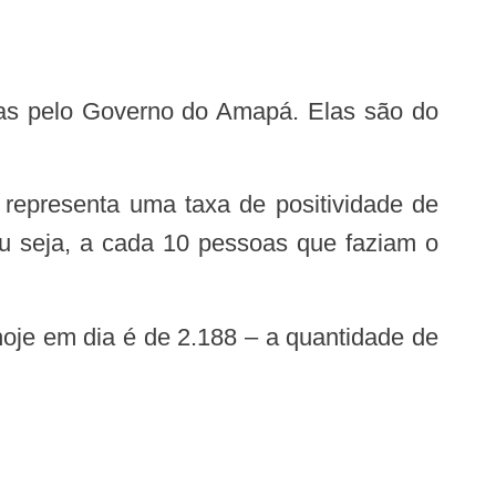
u seja, a cada 10 pessoas que faziam o