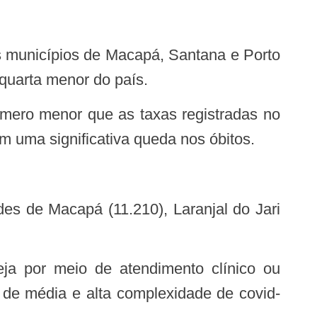
quarta menor do país.
m uma significativa queda nos óbitos.
s de média e alta complexidade de covid-