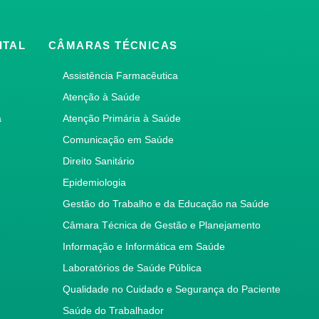
ITAL
CÂMARAS TÉCNICAS
Assistência Farmacêutica
Atenção à Saúde
a
Atenção Primária à Saúde
Comunicação em Saúde
Direito Sanitário
Epidemiologia
Gestão do Trabalho e da Educação na Saúde
Câmara Técnica de Gestão e Planejamento
Informação e Informática em Saúde
Laboratórios de Saúde Pública
Qualidade no Cuidado e Segurança do Paciente
Saúde do Trabalhador