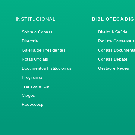
INSTITUCIONAL
BIBLIOTECA DIG
Sobre o Conass
Direito à Saúde
Diretoria
Revista Consensus
Galeria de Presidentes
Conass Document
Notas Oficiais
Conass Debate
Documentos Institucionais
Gestão e Redes
Programas
Transparência
Cieges
Redecoesp