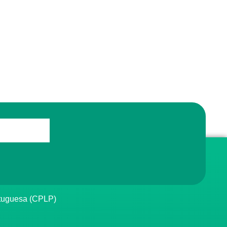
rtuguesa (CPLP)