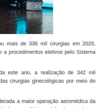
 a procedimentos eletivos pelo Sistema
das cirurgias ginecológicas por meio do