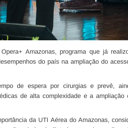
desempenhos do país na ampliação do acesso
opédicas de alta complexidade e a ampliação 