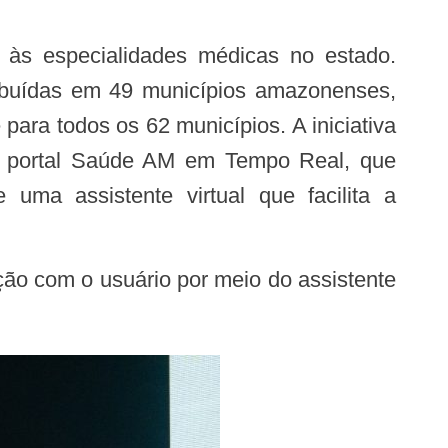
ribuídas em 49 municípios amazonenses,
ara todos os 62 municípios. A iniciativa
do portal Saúde AM em Tempo Real, que
ma assistente virtual que facilita a