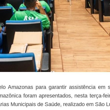
mazônica foram apresentados, nesta terça-fei
rias Municipais de Saúde, realizado em São L