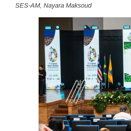
SES-AM, Nayara Maksoud