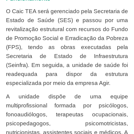
O Caic TEA será gerenciado pela Secretaria de
Estado de Saúde (SES) e passou por uma
revitalização estrutural com recursos do Fundo
de Promoção Social e Erradicação da Pobreza
(FPS), tendo as obras executadas pela
Secretaria de Estado de Infraestrutura
(Seinfra). Em seguida, a unidade de saúde foi
readequada para dispor da estrutura
especializada por meio da empresa Agir.
A unidade dispõe de uma equipe
multiprofissional formada por psicólogos,
fonoaudiólogos, terapeutas ocupacionais,
psicopedagogos, psicomotricistas,
nutricionistas, assistentes sociais e médicos. A