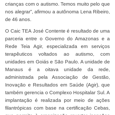
crianças com o autismo. Temos muito pelo que
nos alegrar”, afirmou a autônoma Lena Ribeiro,
de 46 anos.
O Caic TEA José Contente é resultado de uma
parceria entre o Governo do Amazonas e a
Rede Teia Agir, especializada em serviços
terapêuticos voltados ao autismo, com
unidades em Goiás e São Paulo. A unidade de
Manaus é a oitava unidade da rede,
administrada pela Associação de Gestão,
Inovação e Resultados em Saúde (Agir), que
também gerencia o Complexo Hospitalar Sul. A
implantação é realizada por meio de ações
filantrópicas com base na certificação Cebas,