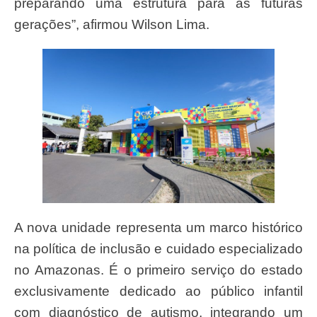
preparando uma estrutura para as futuras
gerações”, afirmou Wilson Lima.
A nova unidade representa um marco histórico
na política de inclusão e cuidado especializado
no Amazonas. É o primeiro serviço do estado
exclusivamente dedicado ao público infantil
com diagnóstico de autismo, integrando um