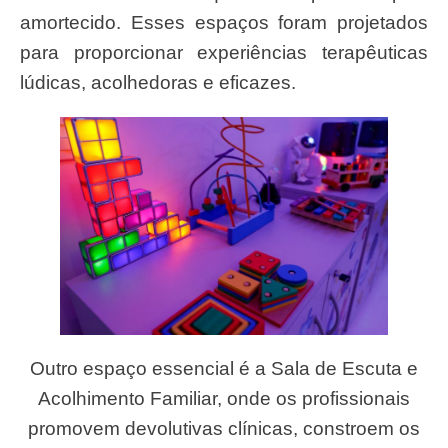
amortecido. Esses espaços foram projetados
para proporcionar experiências terapêuticas
lúdicas, acolhedoras e eficazes.
Outro espaço essencial é a Sala de Escuta e
Acolhimento Familiar, onde os profissionais
promovem devolutivas clínicas, constroem os