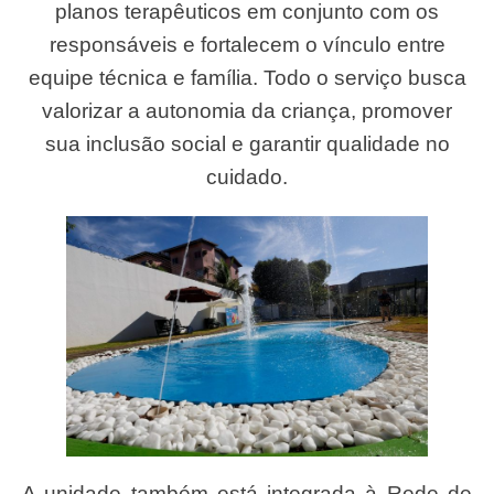
planos terapêuticos em conjunto com os
responsáveis e fortalecem o vínculo entre
equipe técnica e família. Todo o serviço busca
valorizar a autonomia da criança, promover
sua inclusão social e garantir qualidade no
cuidado.
A unidade também está integrada à Rede de