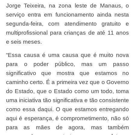
Jorge Teixeira, na zona leste de Manaus, o
serviço entra em funcionamento ainda nesta
segunda-feira, com atendimento gratuito e
multiprofissional para crianças de até 11 anos
e seis meses.
“Essa causa é uma causa que é muito nova
para o poder público, mas um passo
significativo que mostra que estamos no
caminho certo. É a primeira vez que o Governo
do Estado, que o Estado como um todo, toma
uma iniciativa tão significativa e tão consistente
como essa daqui. O que estamos entregando
aqui é esperança, é comprometimento, não só
para as mães de agora, mas também