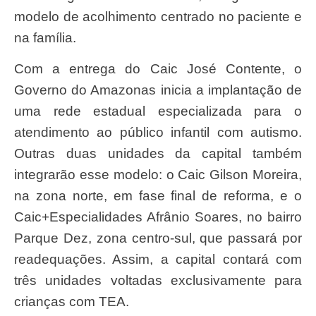
modelo de acolhimento centrado no paciente e
na família.
Com a entrega do Caic José Contente, o
Governo do Amazonas inicia a implantação de
uma rede estadual especializada para o
atendimento ao público infantil com autismo.
Outras duas unidades da capital também
integrarão esse modelo: o Caic Gilson Moreira,
na zona norte, em fase final de reforma, e o
Caic+Especialidades Afrânio Soares, no bairro
Parque Dez, zona centro-sul, que passará por
readequações. Assim, a capital contará com
três unidades voltadas exclusivamente para
crianças com TEA.