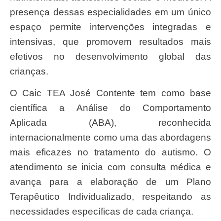
presença dessas especialidades em um único
espaço permite intervenções integradas e
intensivas, que promovem resultados mais
efetivos no desenvolvimento global das
crianças.
O Caic TEA José Contente tem como base
científica a Análise do Comportamento
Aplicada (ABA), reconhecida
internacionalmente como uma das abordagens
mais eficazes no tratamento do autismo. O
atendimento se inicia com consulta médica e
avança para a elaboração de um Plano
Terapêutico Individualizado, respeitando as
necessidades específicas de cada criança.