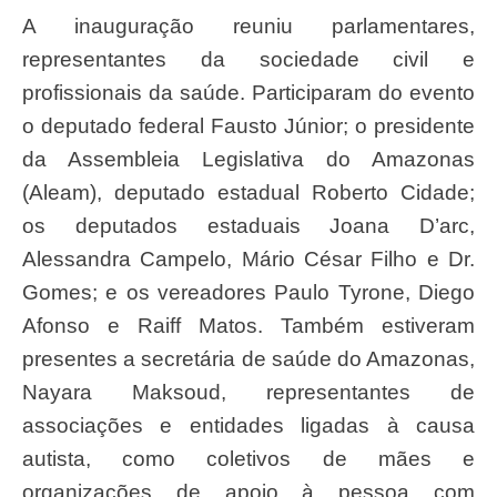
A inauguração reuniu parlamentares,
representantes da sociedade civil e
profissionais da saúde. Participaram do evento
o deputado federal Fausto Júnior; o presidente
da Assembleia Legislativa do Amazonas
(Aleam), deputado estadual Roberto Cidade;
os deputados estaduais Joana D’arc,
Alessandra Campelo, Mário César Filho e Dr.
Gomes; e os vereadores Paulo Tyrone, Diego
Afonso e Raiff Matos. Também estiveram
presentes a secretária de saúde do Amazonas,
Nayara Maksoud, representantes de
associações e entidades ligadas à causa
autista, como coletivos de mães e
organizações de apoio à pessoa com