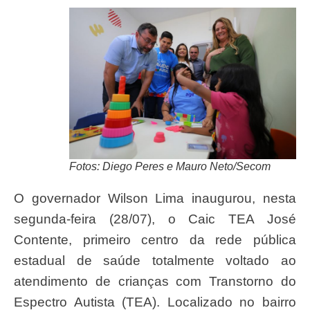
Fotos: Diego Peres e Mauro Neto/Secom
O governador Wilson Lima inaugurou, nesta
segunda-feira (28/07), o Caic TEA José
Contente, primeiro centro da rede pública
estadual de saúde totalmente voltado ao
atendimento de crianças com Transtorno do
Espectro Autista (TEA). Localizado no bairro