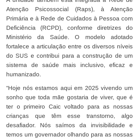
Atenção Psicossocial (Raps), à Atenção
Primária e à Rede de Cuidados à Pessoa com
Deficiência (RCPD), conforme diretrizes do
Ministério da Saúde. O modelo adotado
fortalece a articulação entre os diversos níveis
do SUS e contribui para a construção de um
sistema de saúde mais inclusivo, eficaz e
humanizado.
“Hoje nós estamos aqui em 2025 vivendo um
sonho que toda mãe gostaria de viver, que é
ter o primeiro Caic voltado para as nossas
crianças que têm esse transtorno, algo
desafiador. Nós saímos da invisibilidade e
temos um governador olhando para as nossas