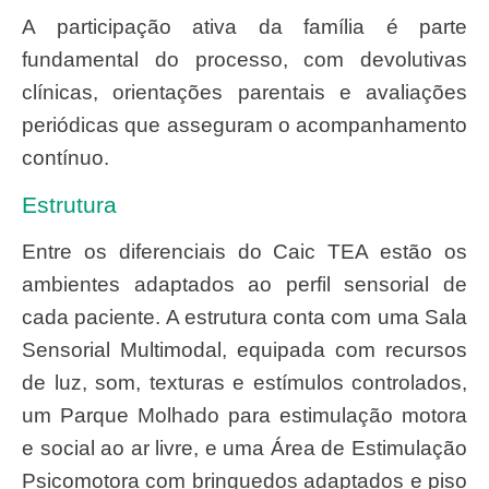
A participação ativa da família é parte
fundamental do processo, com devolutivas
clínicas, orientações parentais e avaliações
periódicas que asseguram o acompanhamento
contínuo.
Estrutura
Entre os diferenciais do Caic TEA estão os
ambientes adaptados ao perfil sensorial de
cada paciente. A estrutura conta com uma Sala
Sensorial Multimodal, equipada com recursos
de luz, som, texturas e estímulos controlados,
um Parque Molhado para estimulação motora
e social ao ar livre, e uma Área de Estimulação
Psicomotora com brinquedos adaptados e piso