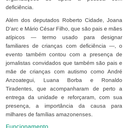
deficiência.
Além dos deputados Roberto Cidade, Joana
D’arc e Mário César Filho, que são pais e mães
atípicos — termo usado para designar
familiares de crianças com deficiência —, o
evento também contou com a presença de
jornalistas convidados que também são pais e
mãe de crianças com autismo como André
Anzoategui, Luana Borba e Ronaldo
Tiradentes, que acompanharam de perto a
entrega da unidade e reforçaram, com sua
presença, a importância da causa para
milhares de famílias amazonenses.
Funcionamento