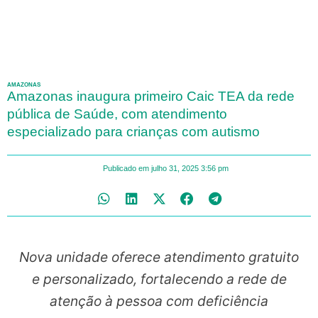
AMAZONAS
Amazonas inaugura primeiro Caic TEA da rede
pública de Saúde, com atendimento
especializado para crianças com autismo
Publicado em
julho 31, 2025
3:56 pm
Nova unidade oferece atendimento gratuito
e personalizado, fortalecendo a rede de
atenção à pessoa com deficiência