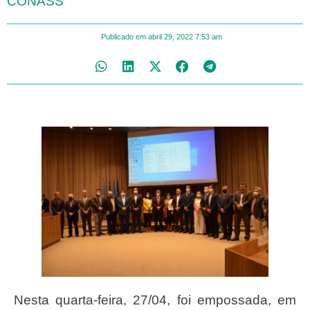
CONASS
Publicado em
abril 29, 2022
7:53 am
Nesta quarta-feira, 27/04, foi empossada, em