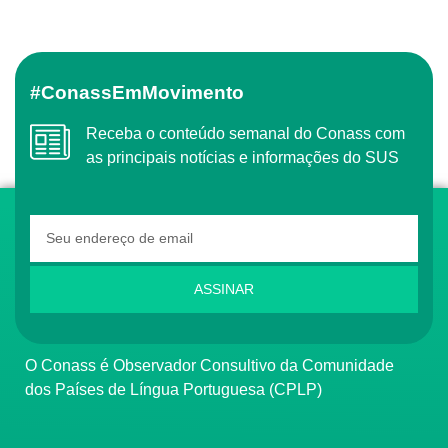
#ConassEmMovimento
Receba o conteúdo semanal do Conass com
as principais notícias e informações do SUS
ASSINAR
O Conass é Observador Consultivo da Comunidade
dos Países de Língua Portuguesa (CPLP)