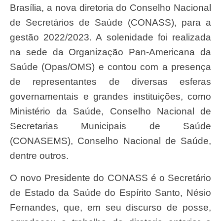
Brasília, a nova diretoria do Conselho Nacional
de Secretários de Saúde (CONASS), para a
gestão 2022/2023. A solenidade foi realizada
na sede da Organização Pan-Americana da
Saúde (Opas/OMS) e contou com a presença
de representantes de diversas esferas
governamentais e grandes instituições, como
Ministério da Saúde, Conselho Nacional de
Secretarias Municipais de Saúde
(CONASEMS), Conselho Nacional de Saúde,
dentre outros.
O novo Presidente do CONASS é o Secretário
de Estado da Saúde do Espírito Santo, Nésio
Fernandes, que, em seu discurso de posse,