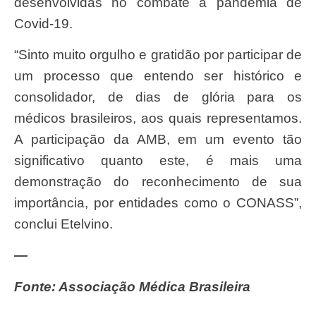
desenvolvidas no combate à pandemia de
Covid-19.
“Sinto muito orgulho e gratidão por participar de
um processo que entendo ser histórico e
consolidador, de dias de glória para os
médicos brasileiros, aos quais representamos.
A participação da AMB, em um evento tão
significativo quanto este, é mais uma
demonstração do reconhecimento de sua
importância, por entidades como o CONASS”,
conclui Etelvino.
—
Fonte: Associação Médica Brasileira