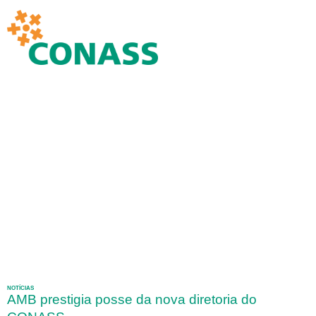
NOTÍCIAS
AMB prestigia posse da nova diretoria do