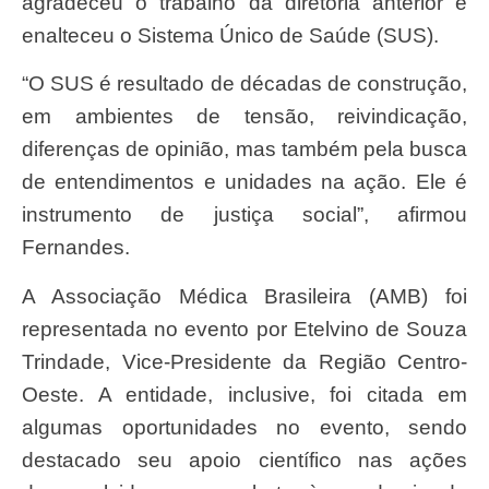
agradeceu o trabalho da diretoria anterior e
enalteceu o Sistema Único de Saúde (SUS).
“O SUS é resultado de décadas de construção,
em ambientes de tensão, reivindicação,
diferenças de opinião, mas também pela busca
de entendimentos e unidades na ação. Ele é
instrumento de justiça social”, afirmou
Fernandes.
A Associação Médica Brasileira (AMB) foi
representada no evento por Etelvino de Souza
Trindade, Vice-Presidente da Região Centro-
Oeste. A entidade, inclusive, foi citada em
algumas oportunidades no evento, sendo
destacado seu apoio científico nas ações