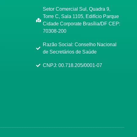
Setor Comercial Sul, Quadra 9,
Torre C, Sala 1105, Edifício Parque
Cidade Corporate Brasília/DF CEP:
70308-200
Razão Social: Conselho Nacional
de Secretários de Saúde
CNPJ: 00.718.205/0001-07