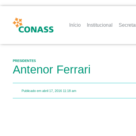
Início
Institucional
Secreta
PRESIDENTES
Antenor Ferrari
Publicado em
abril 17, 2016
11:18 am