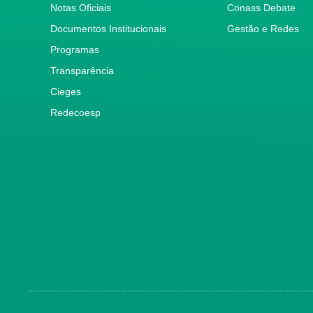
Notas Oficiais
Conass Debate
Documentos Institucionais
Gestão e Redes
Programas
Transparência
Cieges
Redecoesp