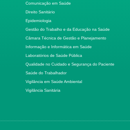
Comunicação em Saúde
Direito Sanitário
Epidemiologia
Gestão do Trabalho e da Educação na Saúde
Câmara Técnica de Gestão e Planejamento
Informação e Informática em Saúde
Laboratórios de Saúde Pública
Qualidade no Cuidado e Segurança do Paciente
Saúde do Trabalhador
Vigilância em Saúde Ambiental
Vigilância Sanitária