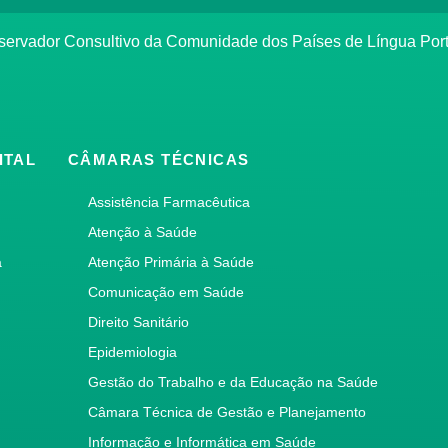
bservador Consultivo da Comunidade dos Países de Língua Po
ITAL
CÂMARAS TÉCNICAS
Assistência Farmacêutica
Atenção à Saúde
a
Atenção Primária à Saúde
Comunicação em Saúde
Direito Sanitário
Epidemiologia
Gestão do Trabalho e da Educação na Saúde
Câmara Técnica de Gestão e Planejamento
Informação e Informática em Saúde