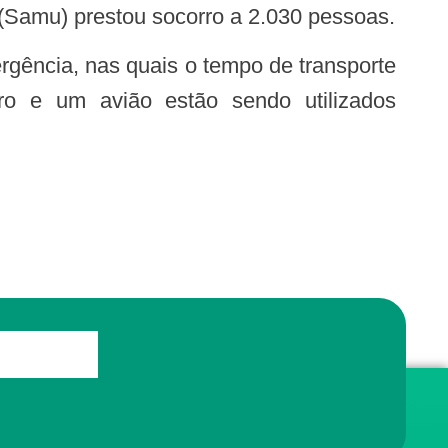
(Samu) prestou socorro a 2.030 pessoas.
ero e um avião estão sendo utilizados