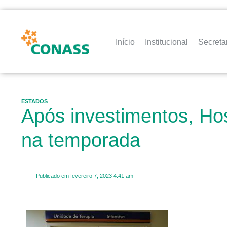
Início
Institucional
Secreta
ESTADOS
Após investimentos, Hos
na temporada
Publicado em
fevereiro 7, 2023
4:41 am