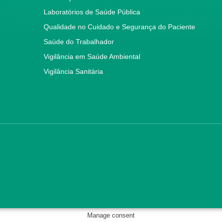
Laboratórios de Saúde Pública
Qualidade no Cuidado e Segurança do Paciente
Saúde do Trabalhador
Vigilância em Saúde Ambiental
Vigilância Sanitária
Manage consent