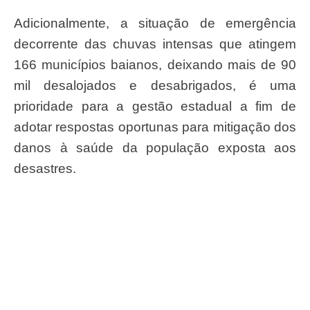
Adicionalmente, a situação de emergência
decorrente das chuvas intensas que atingem
166 municípios baianos, deixando mais de 90
mil desalojados e desabrigados, é uma
prioridade para a gestão estadual a fim de
adotar respostas oportunas para mitigação dos
danos à saúde da população exposta aos
desastres.