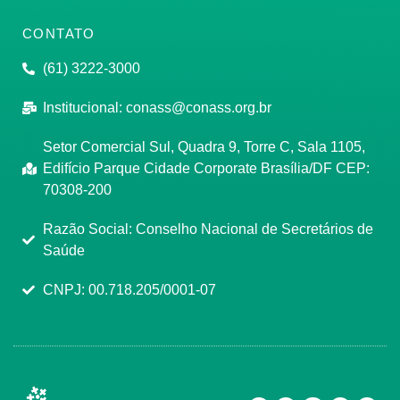
CONTATO
(61) 3222-3000
Institucional:
conass@conass.org.br
Setor Comercial Sul, Quadra 9, Torre C, Sala 1105,
Edifício Parque Cidade Corporate Brasília/DF CEP:
70308-200
Razão Social: Conselho Nacional de Secretários de
Saúde
CNPJ: 00.718.205/0001-07