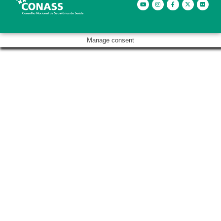
Manage consent