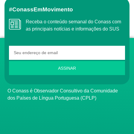
#ConassEmMovimento
Receba o conteúdo semanal do Conass com
as principais notícias e informações do SUS
ASSINAR
O Conass é Observador Consultivo da Comunidade
dos Países de Língua Portuguesa (CPLP)