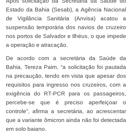
Após solicitação da Secretaria da Saúde do
Estado da Bahia (Sesab), a Agência Nacional
de Vigilância Sanitária (Anvisa) acatou a
suspensão temporária dos navios de cruzeiro
nos portos de Salvador e Ilhéus, o que impede
a operação e atracação.
De acordo com a secretária da Saúde da
Bahia, Tereza Paim, “a solicitação foi pautada
na precaução, tendo em vista que apesar dos
requisitos para ingresso nos cruzeiros, com a
exigência do RT-PCR para os passageiros,
percebe-se que é preciso aperfeiçoar o
controle”, afirma a secretária, ao acrescentar
que a variante ômicron ainda não foi detectada
em solo baiano.