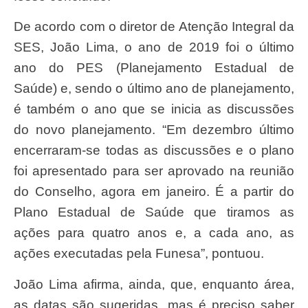
De acordo com o diretor de Atenção Integral da
SES, João Lima, o ano de 2019 foi o último
ano do PES (Planejamento Estadual de
Saúde) e, sendo o último ano de planejamento,
é também o ano que se inicia as discussões
do novo planejamento. “Em dezembro último
encerraram-se todas as discussões e o plano
foi apresentado para ser aprovado na reunião
do Conselho, agora em janeiro. É a partir do
Plano Estadual de Saúde que tiramos as
ações para quatro anos e, a cada ano, as
ações executadas pela Funesa”, pontuou.
João Lima afirma, ainda, que, enquanto área,
as datas são sugeridas, mas é preciso saber