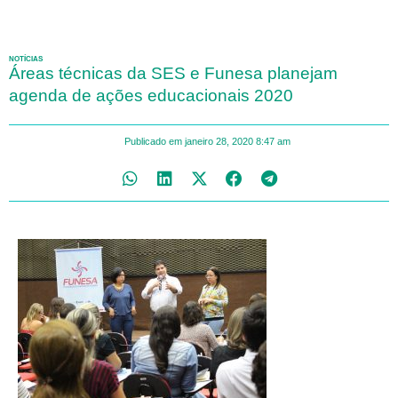
NOTÍCIAS
Áreas técnicas da SES e Funesa planejam
agenda de ações educacionais 2020
Publicado em
janeiro 28, 2020
8:47 am