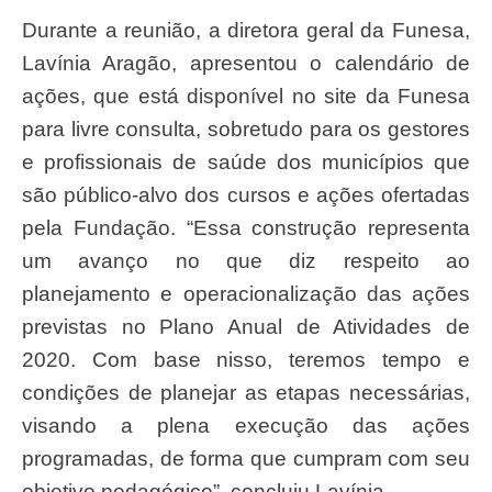
Durante a reunião, a diretora geral da Funesa,
Lavínia Aragão, apresentou o calendário de
ações, que está disponível no site da Funesa
para livre consulta, sobretudo para os gestores
e profissionais de saúde dos municípios que
são público-alvo dos cursos e ações ofertadas
pela Fundação. “Essa construção representa
um avanço no que diz respeito ao
planejamento e operacionalização das ações
previstas no Plano Anual de Atividades de
2020. Com base nisso, teremos tempo e
condições de planejar as etapas necessárias,
visando a plena execução das ações
programadas, de forma que cumpram com seu
objetivo pedagógico”, concluiu Lavínia.