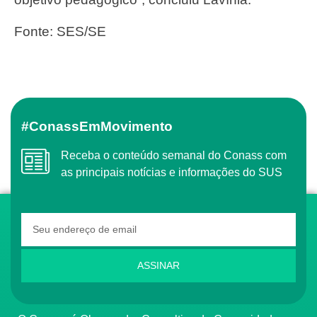
Fonte: SES/SE
#ConassEmMovimento
Receba o conteúdo semanal do Conass com
as principais notícias e informações do SUS
ASSINAR