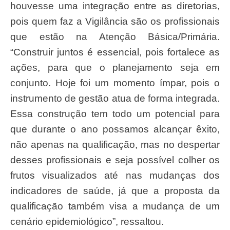
houvesse uma integração entre as diretorias,
pois quem faz a Vigilância são os profissionais
que estão na Atenção Básica/Primária.
“Construir juntos é essencial, pois fortalece as
ações, para que o planejamento seja em
conjunto. Hoje foi um momento ímpar, pois o
instrumento de gestão atua de forma integrada.
Essa construção tem todo um potencial para
que durante o ano possamos alcançar êxito,
não apenas na qualificação, mas no despertar
desses profissionais e seja possível colher os
frutos visualizados até nas mudanças dos
indicadores de saúde, já que a proposta da
qualificação também visa a mudança de um
cenário epidemiológico”, ressaltou.