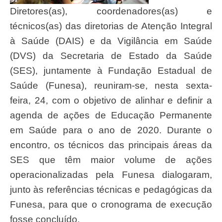
Diretores(as), coordenadores(as) e
técnicos(as) das diretorias de Atenção Integral
à Saúde (DAIS) e da Vigilância em Saúde
(DVS) da Secretaria de Estado da Saúde
(SES), juntamente à Fundação Estadual de
Saúde (Funesa), reuniram-se, nesta sexta-
feira, 24, com o objetivo de alinhar e definir a
agenda de ações de Educação Permanente
em Saúde para o ano de 2020. Durante o
encontro, os técnicos das principais áreas da
SES que têm maior volume de ações
operacionalizadas pela Funesa dialogaram,
junto às referências técnicas e pedagógicas da
Funesa, para que o cronograma de execução
fosse concluído.