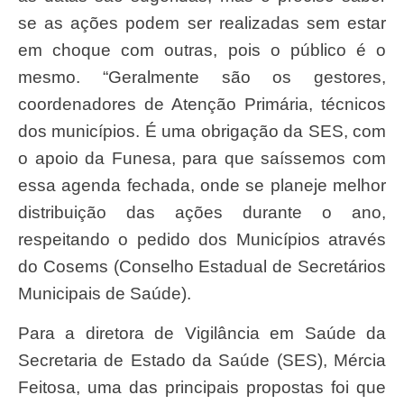
se as ações podem ser realizadas sem estar
em choque com outras, pois o público é o
mesmo. “Geralmente são os gestores,
coordenadores de Atenção Primária, técnicos
dos municípios. É uma obrigação da SES, com
o apoio da Funesa, para que saíssemos com
essa agenda fechada, onde se planeje melhor
distribuição das ações durante o ano,
respeitando o pedido dos Municípios através
do Cosems (Conselho Estadual de Secretários
Municipais de Saúde).
Para a diretora de Vigilância em Saúde da
Secretaria de Estado da Saúde (SES), Mércia
Feitosa, uma das principais propostas foi que