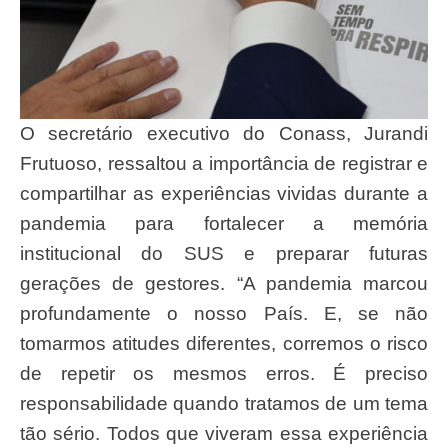
O secretário executivo do Conass, Jurandi
Frutuoso, ressaltou a importância de registrar e
compartilhar as experiências vividas durante a
pandemia para fortalecer a memória
institucional do SUS e preparar futuras
gerações de gestores. “A pandemia marcou
profundamente o nosso País. E, se não
tomarmos atitudes diferentes, corremos o risco
de repetir os mesmos erros. É preciso
responsabilidade quando tratamos de um tema
tão sério. Todos que viveram essa experiência