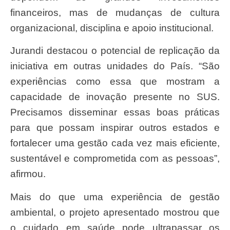
financeiros, mas de mudanças de cultura
organizacional, disciplina e apoio institucional.
Jurandi destacou o potencial de replicação da
iniciativa em outras unidades do País. “São
experiências como essa que mostram a
capacidade de inovação presente no SUS.
Precisamos disseminar essas boas práticas
para que possam inspirar outros estados e
fortalecer uma gestão cada vez mais eficiente,
sustentável e comprometida com as pessoas”,
afirmou.
Mais do que uma experiência de gestão
ambiental, o projeto apresentado mostrou que
o cuidado em saúde pode ultrapassar os