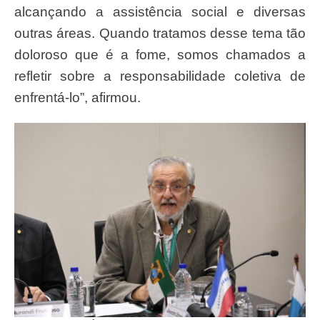
alcançando a assistência social e diversas
outras áreas. Quando tratamos desse tema tão
doloroso que é a fome, somos chamados a
refletir sobre a responsabilidade coletiva de
enfrentá-lo”, afirmou.