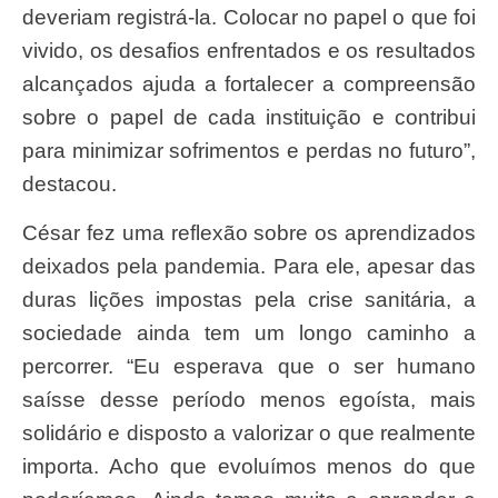
deveriam registrá-la. Colocar no papel o que foi
vivido, os desafios enfrentados e os resultados
alcançados ajuda a fortalecer a compreensão
sobre o papel de cada instituição e contribui
para minimizar sofrimentos e perdas no futuro”,
destacou.
César fez uma reflexão sobre os aprendizados
deixados pela pandemia. Para ele, apesar das
duras lições impostas pela crise sanitária, a
sociedade ainda tem um longo caminho a
percorrer. “Eu esperava que o ser humano
saísse desse período menos egoísta, mais
solidário e disposto a valorizar o que realmente
importa. Acho que evoluímos menos do que