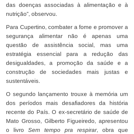
das doenças associadas à alimentação e à
nutrição”, observou.
Para Cupertino, combater a fome e promover a
segurança alimentar não é apenas uma
questão de assistência social, mas uma
estratégia essencial para a redução das
desigualdades, a promoção da saúde e a
construção de sociedades mais justas e
sustentáveis.
O segundo lançamento trouxe à memória um
dos períodos mais desafiadores da história
recente do País. O ex-secretário de saúde de
Mato Grosso, Gilberto Figueiredo, apresentou
o livro
Sem tempo pra respirar
, obra que