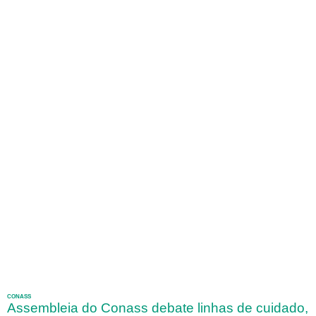
CONASS
Assembleia do Conass debate linhas de cuidado,