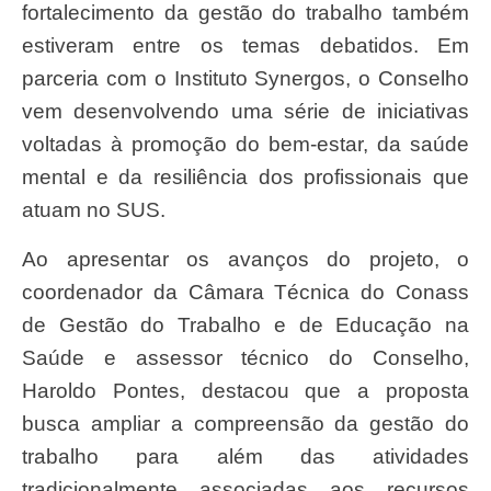
fortalecimento da gestão do trabalho também
estiveram entre os temas debatidos. Em
parceria com o Instituto Synergos, o Conselho
vem desenvolvendo uma série de iniciativas
voltadas à promoção do bem-estar, da saúde
mental e da resiliência dos profissionais que
atuam no SUS.
Ao apresentar os avanços do projeto, o
coordenador da Câmara Técnica do Conass
de Gestão do Trabalho e de Educação na
Saúde e assessor técnico do Conselho,
Haroldo Pontes, destacou que a proposta
busca ampliar a compreensão da gestão do
trabalho para além das atividades
tradicionalmente associadas aos recursos