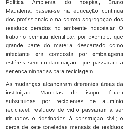
Política Ambiental do hospital, Bruno
Madalena, baseia-se na educação contínua
dos profissionais e na correta segregação dos
resíduos gerados no ambiente hospitalar. O
trabalho permitiu identificar, por exemplo, que
grande parte do material descartado como
infectante era composta por embalagens
estéreis sem contaminação, que passaram a
ser encaminhadas para reciclagem.
As mudanças alcançaram diferentes áreas da
instituição. Marmitas de isopor foram
substituídas por recipientes de alumínio
reciclável; resíduos de vidro passaram a ser
triturados e destinados à construção civil; e
cerca de sete toneladas mensais de resíduos