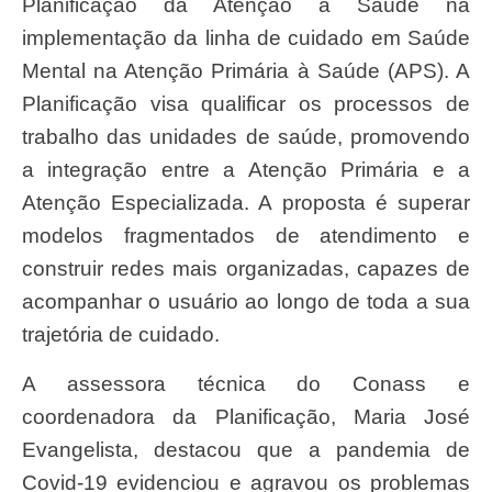
Planificação da Atenção à Saúde na
implementação da linha de cuidado em Saúde
Mental na Atenção Primária à Saúde (APS). A
Planificação visa qualificar os processos de
trabalho das unidades de saúde, promovendo
a integração entre a Atenção Primária e a
Atenção Especializada. A proposta é superar
modelos fragmentados de atendimento e
construir redes mais organizadas, capazes de
acompanhar o usuário ao longo de toda a sua
trajetória de cuidado.
A assessora técnica do Conass e
coordenadora da Planificação, Maria José
Evangelista, destacou que a pandemia de
Covid-19 evidenciou e agravou os problemas