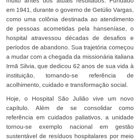
muito antes dos atuais resultados. Fundado
em 1941, durante o governo de Getúlio Vargas,
como uma colônia destinada ao atendimento
de pessoas acometidas pela hanseníase, o
hospital atravessou décadas de desafios e
períodos de abandono. Sua trajetória começou
a mudar com a chegada da missionária italiana
Irmã Silvia, que dedicou 62 anos de sua vida à
instituição, tornando-se referência de
acolhimento, cuidado e transformação social.
Hoje, o Hospital São Julião vive um novo
capítulo. Além de se consolidar como
referência em cuidados paliativos, a unidade
tornou-se exemplo nacional em gestão
sustentável de resíduos hospitalares por meio