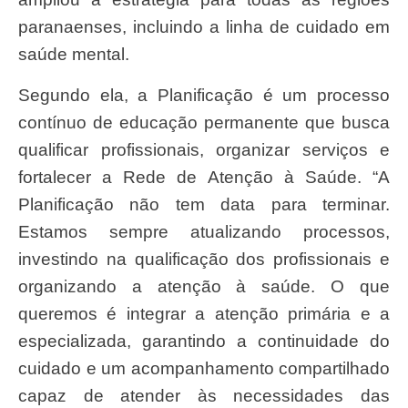
paranaenses, incluindo a linha de cuidado em
saúde mental.
Segundo ela, a Planificação é um processo
contínuo de educação permanente que busca
qualificar profissionais, organizar serviços e
fortalecer a Rede de Atenção à Saúde. “A
Planificação não tem data para terminar.
Estamos sempre atualizando processos,
investindo na qualificação dos profissionais e
organizando a atenção à saúde. O que
queremos é integrar a atenção primária e a
especializada, garantindo a continuidade do
cuidado e um acompanhamento compartilhado
capaz de atender às necessidades das