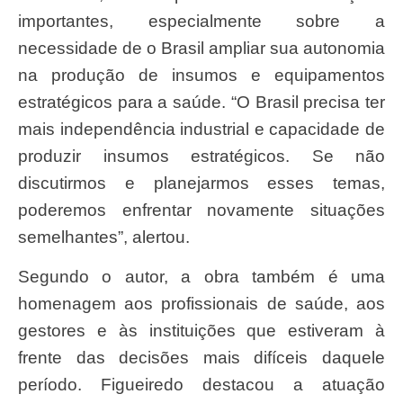
importantes, especialmente sobre a
necessidade de o Brasil ampliar sua autonomia
na produção de insumos e equipamentos
estratégicos para a saúde. “O Brasil precisa ter
mais independência industrial e capacidade de
produzir insumos estratégicos. Se não
discutirmos e planejarmos esses temas,
poderemos enfrentar novamente situações
semelhantes”, alertou.
Segundo o autor, a obra também é uma
homenagem aos profissionais de saúde, aos
gestores e às instituições que estiveram à
frente das decisões mais difíceis daquele
período. Figueiredo destacou a atuação