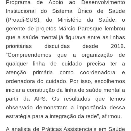
Programa de Apoio ao Desenvolvimento
Institucional do Sistema Único de Saúde
(Proadi-SUS), do Ministério da Saúde, o
gerente de projetos Márcio Paresque lembrou
que a saúde mental já figurava entre as linhas
prioritárias discutidas desde 2018.
“Compreendemos que a organização de
qualquer linha de cuidado precisa ter a
atenção primária como coordenadora e
ordenadora do cuidado. Por isso, escolhemos
iniciar a construção da linha de saúde mental a
partir da APS. Os resultados que temos
observado demonstram a importância dessa
estratégia para a integração da rede”, afirmou.
A analista de Práticas Assistenciais em Saúde