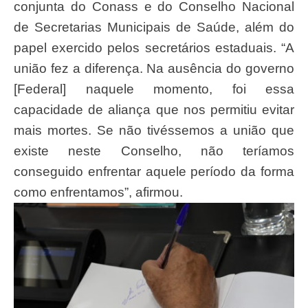
conjunta do Conass e do Conselho Nacional
de Secretarias Municipais de Saúde, além do
papel exercido pelos secretários estaduais. “A
união fez a diferença. Na ausência do governo
[Federal] naquele momento, foi essa
capacidade de aliança que nos permitiu evitar
mais mortes. Se não tivéssemos a união que
existe neste Conselho, não teríamos
conseguido enfrentar aquele período da forma
como enfrentamos”, afirmou.