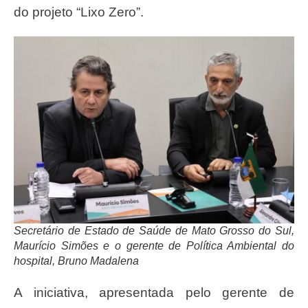
do projeto “Lixo Zero”.
Secretário de Estado de Saúde de Mato Grosso do Sul,
Maurício Simões e o gerente de Política Ambiental do
hospital, Bruno Madalena
A iniciativa, apresentada pelo gerente de