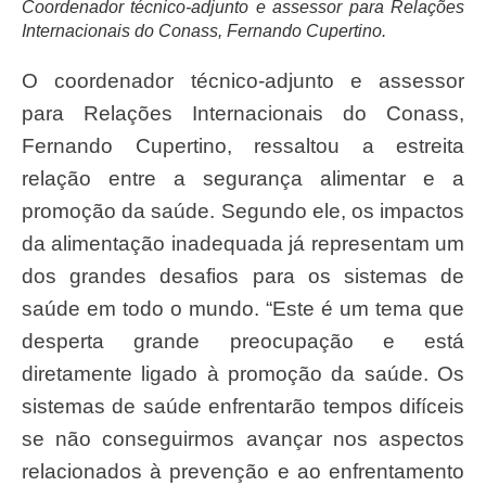
Coordenador técnico-adjunto e assessor para Relações
Internacionais do Conass, Fernando Cupertino.
O coordenador técnico-adjunto e assessor
para Relações Internacionais do Conass
,
Fernando Cupertino, ressaltou a estreita
relação entre a segurança alimentar e a
promoção da saúde. Segundo ele, os impactos
da alimentação inadequada já representam um
dos grandes desafios para os sistemas de
saúde em todo o mundo. “Este é um tema que
desperta grande preocupação e está
diretamente ligado à promoção da saúde. Os
sistemas de saúde enfrentarão tempos difíceis
se não conseguirmos avançar nos aspectos
relacionados à prevenção e ao enfrentamento