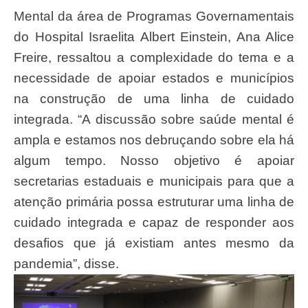
Mental da área de Programas Governamentais
do Hospital Israelita Albert Einstein, Ana Alice
Freire, ressaltou a complexidade do tema e a
necessidade de apoiar estados e municípios
na construção de uma linha de cuidado
integrada. “A discussão sobre saúde mental é
ampla e estamos nos debruçando sobre ela há
algum tempo. Nosso objetivo é apoiar
secretarias estaduais e municipais para que a
atenção primária possa estruturar uma linha de
cuidado integrada e capaz de responder aos
desafios que já existiam antes mesmo da
pandemia”, disse.