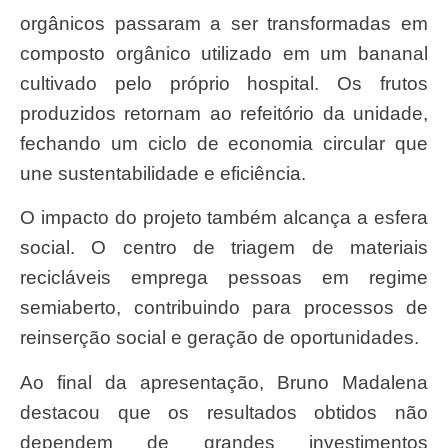
orgânicos passaram a ser transformadas em
composto orgânico utilizado em um bananal
cultivado pelo próprio hospital. Os frutos
produzidos retornam ao refeitório da unidade,
fechando um ciclo de economia circular que
une sustentabilidade e eficiência.
O impacto do projeto também alcança a esfera
social. O centro de triagem de materiais
recicláveis emprega pessoas em regime
semiaberto, contribuindo para processos de
reinserção social e geração de oportunidades.
Ao final da apresentação, Bruno Madalena
destacou que os resultados obtidos não
dependem de grandes investimentos