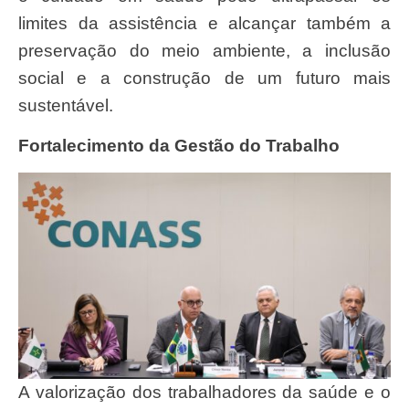
limites da assistência e alcançar também a
preservação do meio ambiente, a inclusão
social e a construção de um futuro mais
sustentável.
Fortalecimento da Gestão do Trabalho
A valorização dos trabalhadores da saúde e o