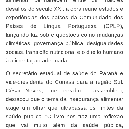
alimentar permanecem entre os maiores
desafios do século XXI, a obra reúne estudos e
experiências dos países da Comunidade dos
Países de Língua Portuguesa (CPLP),
lançando luz sobre questões como mudanças
climáticas, governança pública, desigualdades
sociais, transição nutricional e o direito humano
à alimentação adequada.
O secretário estadual de saúde do Paraná e
vice-presidente do Conass para a região Sul,
César Neves, que presidiu a assembleia,
destacou que o tema da insegurança alimentar
exige um olhar que ultrapassa os limites da
saúde pública. “O livro nos traz uma reflexão
que vai muito além da saúde pública,