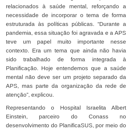
relacionados à saúde mental, reforçando a
necessidade de incorporar o tema de forma
estruturada às políticas públicas. “Durante a
pandemia, essa situação foi agravada e a APS
teve um papel muito importante nesse
contexto. Era um tema que ainda não havia
sido trabalhado de forma integrada à
Planificação. Hoje entendemos que a saúde
mental não deve ser um projeto separado da
APS, mas parte da organização da rede de
atenção”, explicou.
Representando o Hospital Israelita Albert
Einstein, parceiro do Conass no
desenvolvimento do PlanificaSUS, por meio do