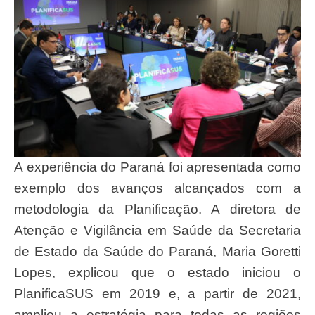
A experiência do Paraná foi apresentada como
exemplo dos avanços alcançados com a
metodologia da Planificação. A diretora de
Atenção e Vigilância em Saúde da Secretaria
de Estado da Saúde do Paraná, Maria Goretti
Lopes, explicou que o estado iniciou o
PlanificaSUS em 2019 e, a partir de 2021,
ampliou a estratégia para todas as regiões