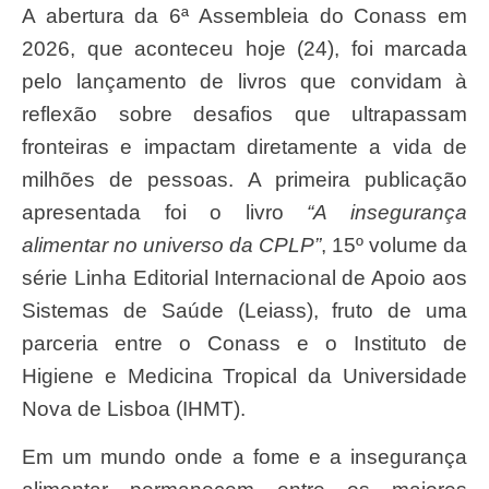
A abertura da 6ª Assembleia do Conass em
2026, que aconteceu hoje (24), foi marcada
pelo lançamento de livros que convidam à
reflexão sobre desafios que ultrapassam
fronteiras e impactam diretamente a vida de
milhões de pessoas. A primeira publicação
apresentada foi o livro
“A insegurança
alimentar no universo da CPLP”
, 15º volume da
série Linha Editorial Internacional de Apoio aos
Sistemas de Saúde (Leiass), fruto de uma
parceria entre o Conass e o Instituto de
Higiene e Medicina Tropical da Universidade
Nova de Lisboa (IHMT).
Em um mundo onde a fome e a insegurança