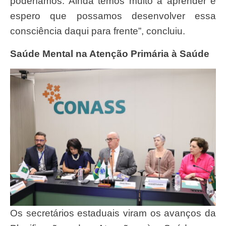
poderíamos. Ainda temos muito a aprender e
espero que possamos desenvolver essa
consciência daqui para frente”, concluiu.
Saúde Mental na Atenção Primária à Saúde
Os secretários estaduais viram os avanços da