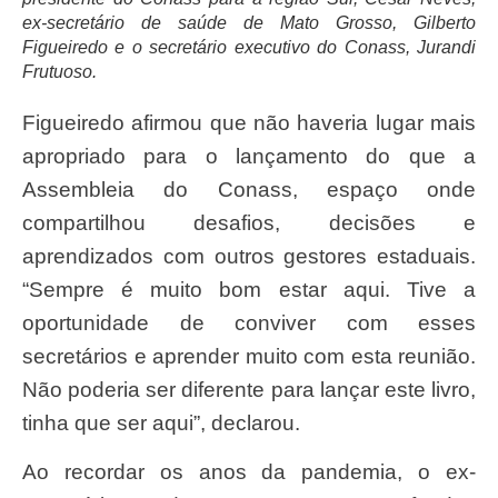
ex-secretário de saúde de Mato Grosso, Gilberto
Figueiredo e o secretário executivo do Conass, Jurandi
Frutuoso.
Figueiredo afirmou que não haveria lugar mais
apropriado para o lançamento do que a
Assembleia do Conass, espaço onde
compartilhou desafios, decisões e
aprendizados com outros gestores estaduais.
“Sempre é muito bom estar aqui. Tive a
oportunidade de conviver com esses
secretários e aprender muito com esta reunião.
Não poderia ser diferente para lançar este livro,
tinha que ser aqui”, declarou.
Ao recordar os anos da pandemia, o ex-