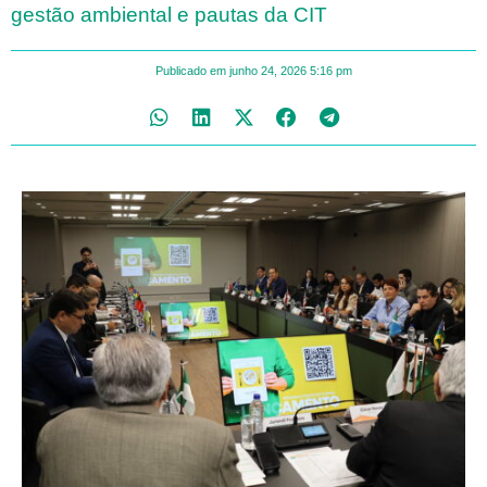
gestão ambiental e pautas da CIT
Publicado em
junho 24, 2026
5:16 pm