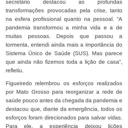
secretário destacou as profundas
transformações provocadas pela crise, tanto
na esfera profissional quanto na pessoal. “A
pandemia transformou a minha vida e a de
muitas pessoas. Depois que passou a
tormenta, entendi ainda mais a importância do
Sistema Único de Saúde (SUS). Mas parece
que ainda não fizemos toda a lição de casa”,
refletiu.
Figueiredo relembrou os esforços realizados
por Mato Grosso para reorganizar a rede de
saúde pouco antes da chegada da pandemia e
destacou que, diante da emergência, todos os
esforços foram direcionados para salvar vidas.
Para ele, a experiência deixou lições