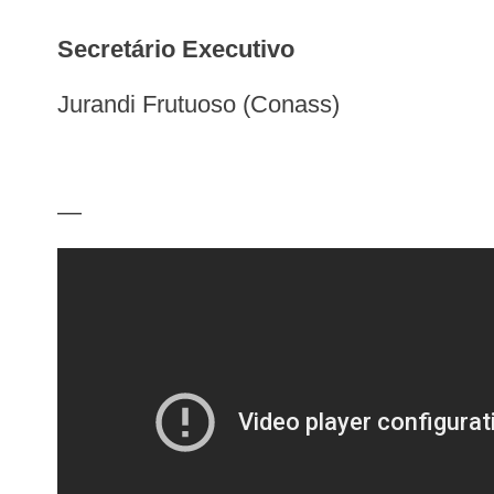
Secretário Executivo
Jurandi Frutuoso (Conass)
—