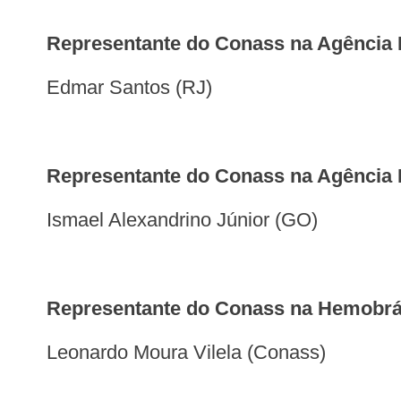
Representante do Conass na Agência 
Edmar Santos (RJ)
Representante do Conass na Agência
Ismael Alexandrino Júnior (GO)
Representante do Conass na Hemobr
Leonardo Moura Vilela (Conass)