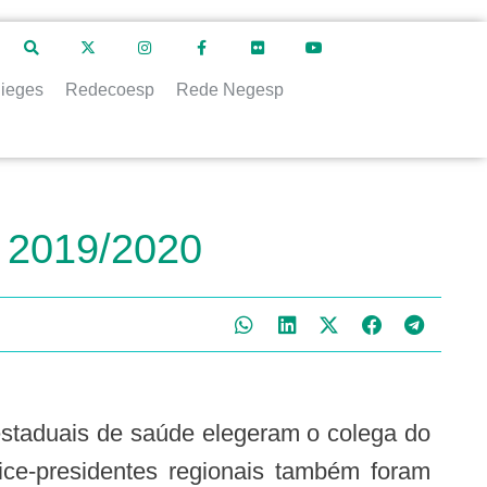
ieges
Redecoesp
Rede Negesp
o 2019/2020
ice-presidentes regionais também foram