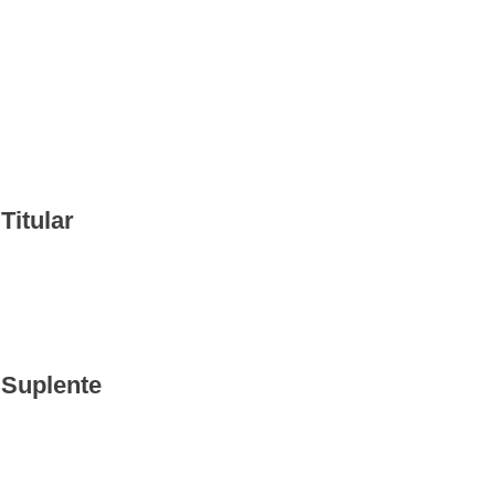
Titular
 Suplente