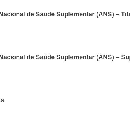
Nacional de Saúde Suplementar (ANS) – Tit
 Nacional de Saúde Suplementar (ANS) – Su
ás