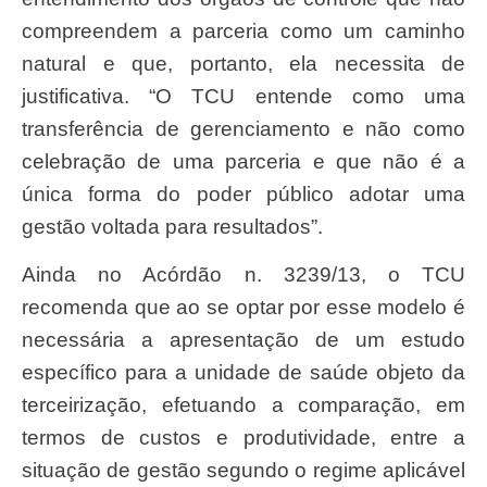
compreendem a parceria como um caminho
natural e que, portanto, ela necessita de
justificativa. “O TCU entende como uma
transferência de gerenciamento e não como
celebração de uma parceria e que não é a
única forma do poder público adotar uma
gestão voltada para resultados”.
Ainda no Acórdão n. 3239/13, o TCU
recomenda que ao se optar por esse modelo é
necessária a apresentação de um estudo
específico para a unidade de saúde objeto da
terceirização, efetuando a comparação, em
termos de custos e produtividade, entre a
situação de gestão segundo o regime aplicável