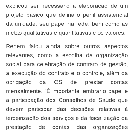
explicou ser necessário a elaboração de um
projeto básico que defina o perfil assistencial
da unidade, seu papel na rede, bem como as
metas qualitativas e quantitativas e os valores.
Rehem falou ainda sobre outros aspectos
relevantes, como a escolha da organização
social para celebração de contrato de gestão,
a execução do contrato e o controle, além da
obrigação da OS de prestar contas
mensalmente. “É importante lembrar o papel e
a participação dos Conselhos de Saúde que
devem participar das decisões relativas à
terceirização dos serviços e da fiscalização da
prestação de contas das organizações