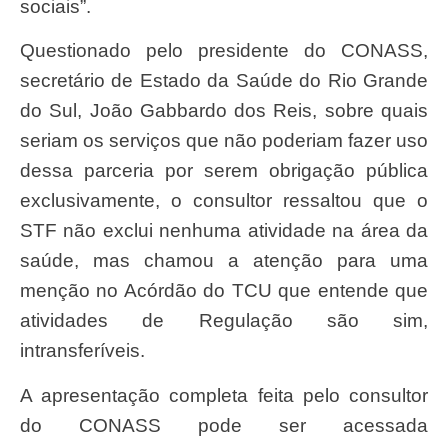
sociais”.
Questionado pelo presidente do CONASS,
secretário de Estado da Saúde do Rio Grande
do Sul, João Gabbardo dos Reis, sobre quais
seriam os serviços que não poderiam fazer uso
dessa parceria por serem obrigação pública
exclusivamente, o consultor ressaltou que o
STF não exclui nenhuma atividade na área da
saúde, mas chamou a atenção para uma
menção no Acórdão do TCU que entende que
atividades de Regulação são sim,
intransferíveis.
A apresentação completa feita pelo consultor
do CONASS pode ser acessada