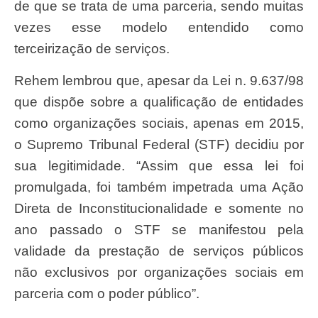
de que se trata de uma parceria, sendo muitas
vezes esse modelo entendido como
terceirização de serviços.
Rehem lembrou que, apesar da Lei n. 9.637/98
que dispõe sobre a qualificação de entidades
como organizações sociais, apenas em 2015,
o Supremo Tribunal Federal (STF) decidiu por
sua legitimidade. “Assim que essa lei foi
promulgada, foi também impetrada uma Ação
Direta de Inconstitucionalidade e somente no
ano passado o STF se manifestou pela
validade da prestação de serviços públicos
não exclusivos por organizações sociais em
parceria com o poder público”.