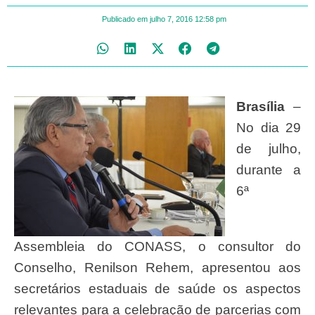
Publicado em
julho 7, 2016
12:58 pm
Brasília
–
No dia 29
de julho,
durante a
6ª
Assembleia do CONASS, o consultor do
Conselho, Renilson Rehem, apresentou aos
secretários estaduais de saúde os aspectos
relevantes para a celebração de parcerias com