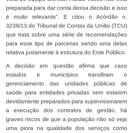
preparada para dar conta dessa decisão e isso
é muito relevante”. E citou o Acórdão n.
3239/13 do Tribunal de Contas da União (TCU)
que trata sobre uma série de recomendações
para esse tipo de parcerias sendo uma delas
relativa justamente à estrutura do Ente Público.
A decisão em questão afirma que caso
estados e municípios transfiram o
gerenciamento das unidades públicas de
saúde para entidades privadas sem estarem
devidamente preparados para supervisionarem
a execução dos contratos de gestão, há
graves riscos de que a população não só veja
uma piora na qualidade dos serviços como