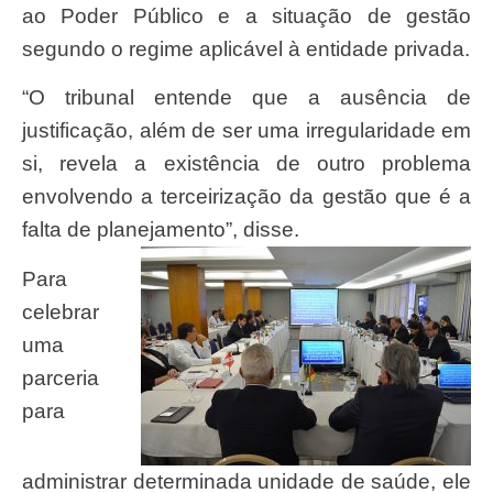
ao Poder Público e a situação de gestão
segundo o regime aplicável à entidade privada.
“O tribunal entende que a ausência de
justificação, além de ser uma irregularidade em
si, revela a existência de outro problema
envolvendo a terceirização da gestão que é a
falta de planejamento”, disse.
Para
celebrar
uma
parceria
para
administrar determinada unidade de saúde, ele