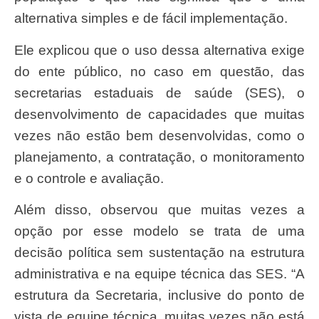
alternativa simples e de fácil implementação.
Ele explicou que o uso dessa alternativa exige
do ente público, no caso em questão, das
secretarias estaduais de saúde (SES), o
desenvolvimento de capacidades que muitas
vezes não estão bem desenvolvidas, como o
planejamento, a contratação, o monitoramento
e o controle e avaliação.
Além disso, observou que muitas vezes a
opção por esse modelo se trata de uma
decisão política sem sustentação na estrutura
administrativa e na equipe técnica das SES. “A
estrutura da Secretaria, inclusive do ponto de
vista de equipe técnica, muitas vezes não está