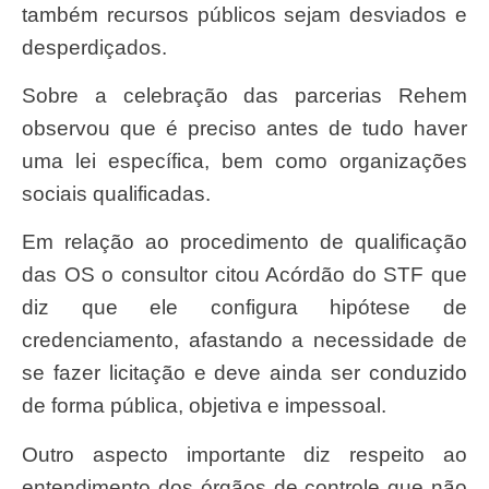
também recursos públicos sejam desviados e
desperdiçados.
Sobre a celebração das parcerias Rehem
observou que é preciso antes de tudo haver
uma lei específica, bem como organizações
sociais qualificadas.
Em relação ao procedimento de qualificação
das OS o consultor citou Acórdão do STF que
diz que ele configura hipótese de
credenciamento, afastando a necessidade de
se fazer licitação e deve ainda ser conduzido
de forma pública, objetiva e impessoal.
Outro aspecto importante diz respeito ao
entendimento dos órgãos de controle que não