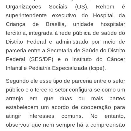
Organizações Sociais (OS). Rehem é
superintendente executivo do Hospital da
Criança de Brasília, unidade hospitalar
terciária, integrada à rede pública de saúde do
Distrito Federal e administrado por meio de
parceria entre a Secretaria de Saúde do Distrito
Federal (SES/DF) e o Instituto do Câncer
Infantil e Pediatria Especializada (Icipe).
Segundo ele esse tipo de parceria entre o setor
público e o terceiro setor configura-se como um
arranjo em que duas ou mais partes
estabelecem um acordo de cooperação para
atingir interesses comuns. No entanto,
observou que nem sempre há a compreensão