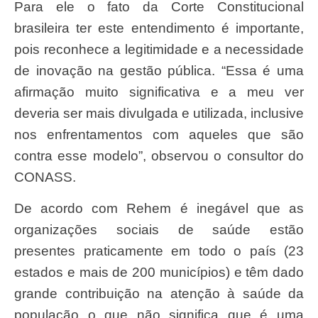
Para ele o fato da Corte Constitucional
brasileira ter este entendimento é importante,
pois reconhece a legitimidade e a necessidade
de inovação na gestão pública. “Essa é uma
afirmação muito significativa e a meu ver
deveria ser mais divulgada e utilizada, inclusive
nos enfrentamentos com aqueles que são
contra esse modelo”, observou o consultor do
CONASS.
De acordo com Rehem é inegável que as
organizações sociais de saúde estão
presentes praticamente em todo o país (23
estados e mais de 200 municípios) e têm dado
grande contribuição na atenção à saúde da
população o que não significa que é uma