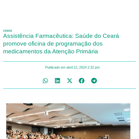
CEARÁ
Assistência Farmacêutica: Saúde do Ceará
promove oficina de programação dos
medicamentos da Atenção Primária
Publicado em
abril 12, 2024
2:32 pm