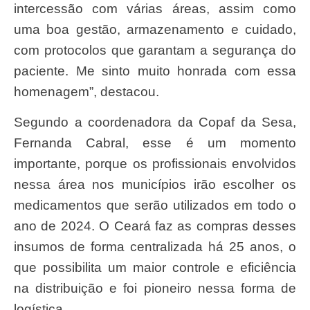
intercessão com várias áreas, assim como
uma boa gestão, armazenamento e cuidado,
com protocolos que garantam a segurança do
paciente. Me sinto muito honrada com essa
homenagem”, destacou.
Segundo a coordenadora da Copaf da Sesa,
Fernanda Cabral, esse é um momento
importante, porque os profissionais envolvidos
nessa área nos municípios irão escolher os
medicamentos que serão utilizados em todo o
ano de 2024. O Ceará faz as compras desses
insumos de forma centralizada há 25 anos, o
que possibilita um maior controle e eficiência
na distribuição e foi pioneiro nessa forma de
logística.