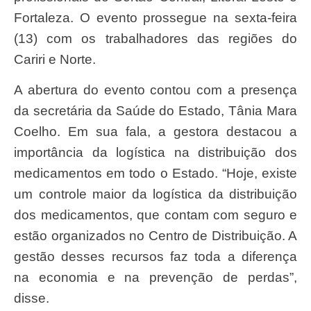
Fortaleza. O evento prossegue na sexta-feira
(13) com os trabalhadores das regiões do
Cariri e Norte.
A abertura do evento contou com a presença
da secretária da Saúde do Estado, Tânia Mara
Coelho. Em sua fala, a gestora destacou a
importância da logística na distribuição dos
medicamentos em todo o Estado. “Hoje, existe
um controle maior da logística da distribuição
dos medicamentos, que contam com seguro e
estão organizados no Centro de Distribuição. A
gestão desses recursos faz toda a diferença
na economia e na prevenção de perdas”,
disse.