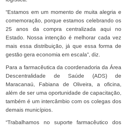
“Estamos em um momento de muita alegria e
comemoração, porque estamos celebrando os
25 anos da compra centralizada aqui no
Estado. Nossa intenção é melhorar cada vez
mais essa distribuição, já que essa forma de
gestão gera economia em escala”, diz.
Para a farmacêutica da coordenadoria da Área
Descentralidade de Saúde (ADS) de
Maracanaú, Fabiana de Oliveira, a oficina,
além de ser uma oportunidade de capacitação,
também é um intercâmbio com os colegas dos
demais municípios.
“Trabalhamos no suporte farmacêutico dos