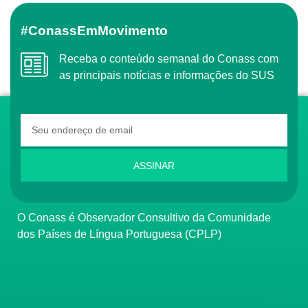
#ConassEmMovimento
Receba o conteúdo semanal do Conass com
as principais notícias e informações do SUS
ASSINAR
O Conass é Observador Consultivo da Comunidade
dos Países de Língua Portuguesa (CPLP)