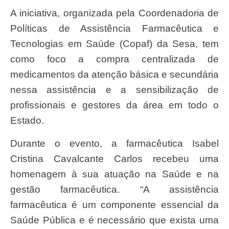
A iniciativa, organizada pela Coordenadoria de
Políticas de Assistência Farmacêutica e
Tecnologias em Saúde (Copaf) da Sesa, tem
como foco a compra centralizada de
medicamentos da atenção básica e secundária
nessa assistência e a sensibilização de
profissionais e gestores da área em todo o
Estado.
Durante o evento, a farmacêutica Isabel
Cristina Cavalcante Carlos recebeu uma
homenagem à sua atuação na Saúde e na
gestão farmacêutica. “A assistência
farmacêutica é um componente essencial da
Saúde Pública e é necessário que exista uma