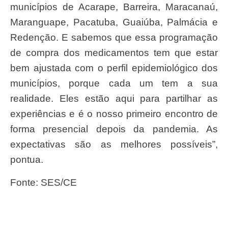
municípios de Acarape, Barreira, Maracanaú,
Maranguape, Pacatuba, Guaiúba, Palmácia e
Redenção. E sabemos que essa programação
de compra dos medicamentos tem que estar
bem ajustada com o perfil epidemiológico dos
municípios, porque cada um tem a sua
realidade. Eles estão aqui para partilhar as
experiências e é o nosso primeiro encontro de
forma presencial depois da pandemia. As
expectativas são as melhores possíveis”,
pontua.
Fonte: SES/CE