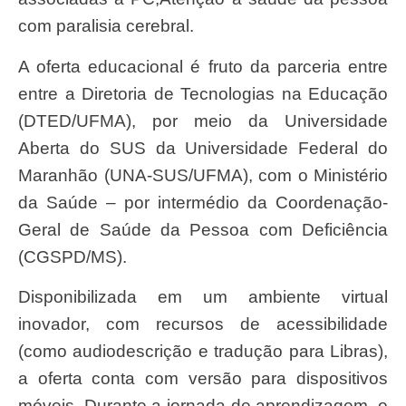
com paralisia cerebral.
A oferta educacional é fruto da parceria entre
entre a Diretoria de Tecnologias na Educação
(DTED/UFMA), por meio da Universidade
Aberta do SUS da Universidade Federal do
Maranhão (UNA-SUS/UFMA), com o Ministério
da Saúde – por intermédio da Coordenação-
Geral de Saúde da Pessoa com Deficiência
(CGSPD/MS).
Disponibilizada em um ambiente virtual
inovador, com recursos de acessibilidade
(como audiodescrição e tradução para Libras),
a oferta conta com versão para dispositivos
móveis. Durante a jornada de aprendizagem, o