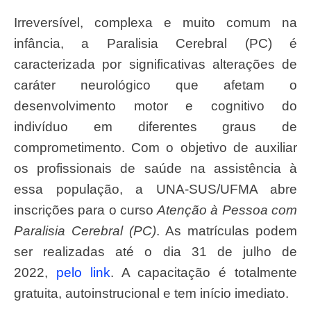
Irreversível, complexa e muito comum na
infância, a Paralisia Cerebral (PC) é
caracterizada por significativas alterações de
caráter neurológico que afetam o
desenvolvimento motor e cognitivo do
indivíduo em diferentes graus de
comprometimento. Com o objetivo de auxiliar
os profissionais de saúde na assistência à
essa população, a UNA-SUS/UFMA abre
inscrições para o curso
Atenção à Pessoa com
Paralisia Cerebral (PC)
. As matrículas podem
ser realizadas até o dia 31 de julho de
2022,
pelo link
. A capacitação é totalmente
gratuita, autoinstrucional e tem início imediato.