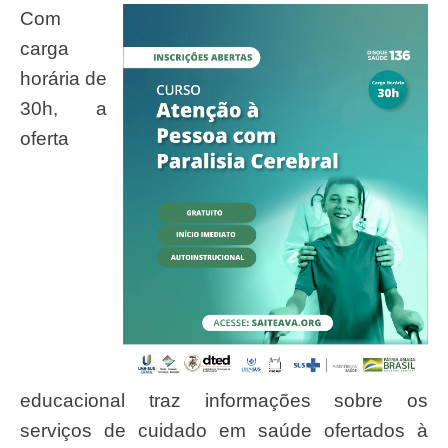
Com
carga
horária de
30h, a
oferta
educacional traz informações sobre os
serviços de cuidado em saúde ofertados à