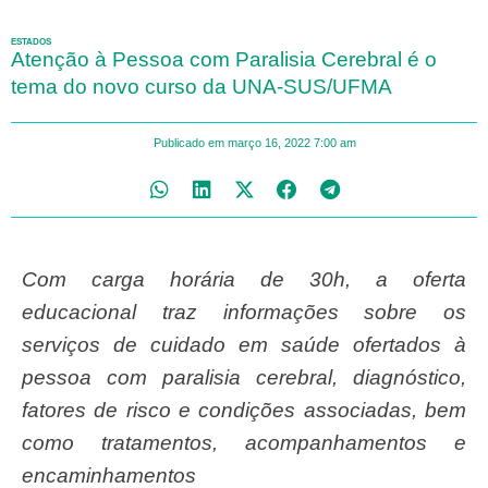
ESTADOS
Atenção à Pessoa com Paralisia Cerebral é o
tema do novo curso da UNA-SUS/UFMA
Publicado em
março 16, 2022
7:00 am
Com carga horária de 30h, a oferta
educacional traz informações sobre os
serviços de cuidado em saúde ofertados à
pessoa com paralisia cerebral, diagnóstico,
fatores de risco e condições associadas, bem
como tratamentos, acompanhamentos e
encaminhamentos