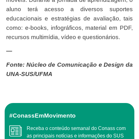
aluno terá acesso a diversos suportes
educacionais e estratégias de avaliação, tais
como: e-books, infográficos, material em PDF,
recursos multimídia, vídeo e questionários.
—
Fonte: Núcleo de Comunicação e Design da
UNA-SUS/UFMA​
#ConassEmMovimento
Receba o conteúdo semanal do Conass com
as principais notícias e informações do SUS