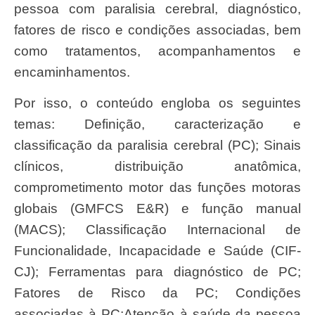
pessoa com paralisia cerebral, diagnóstico,
fatores de risco e condições associadas, bem
como tratamentos, acompanhamentos e
encaminhamentos.
Por isso, o conteúdo engloba os seguintes
temas: Definição, caracterização e
classificação da paralisia cerebral (PC); Sinais
clínicos, distribuição anatômica,
comprometimento motor das funções motoras
globais (GMFCS E&R) e função manual
(MACS); Classificação Internacional de
Funcionalidade, Incapacidade e Saúde (CIF-
CJ); Ferramentas para diagnóstico de PC;
Fatores de Risco da PC; Condições
associadas à PC;Atenção à saúde da pessoa