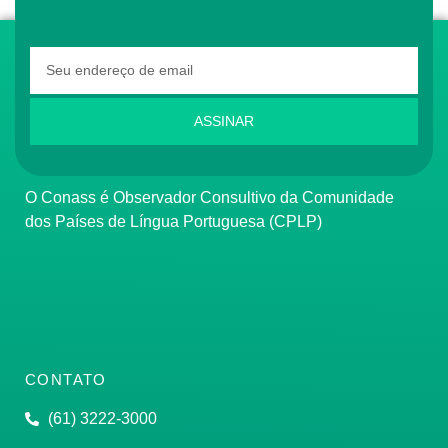
ASSINAR
O Conass é Observador Consultivo da Comunidade
dos Países de Língua Portuguesa (CPLP)
CONTATO
(61) 3222-3000